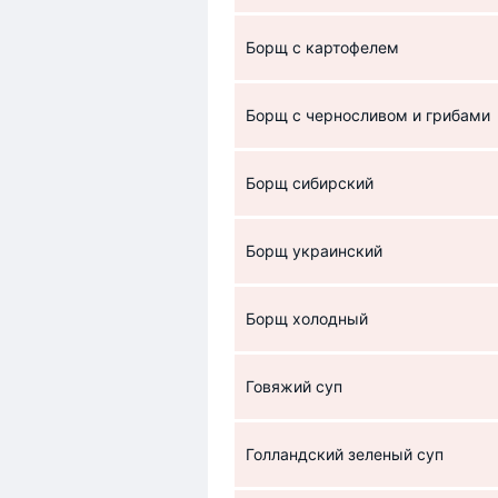
Борщ с картофелем
Борщ с черносливом и грибами
Борщ сибирский
Борщ украинский
Борщ холодный
Говяжий суп
Голландский зеленый суп