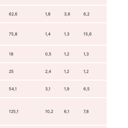
62,6
1,8
3,6
6,2
75,8
1,4
1,3
15,6
18
0,5
1,2
1,3
25
2,4
1,2
1,2
54,1
3,1
1,9
6,5
125,1
10,2
6,1
7,8