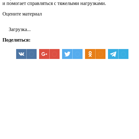
и помогает справляться с тяжелыми нагрузками.
Оцените материал
Загрузка...
Поделиться: