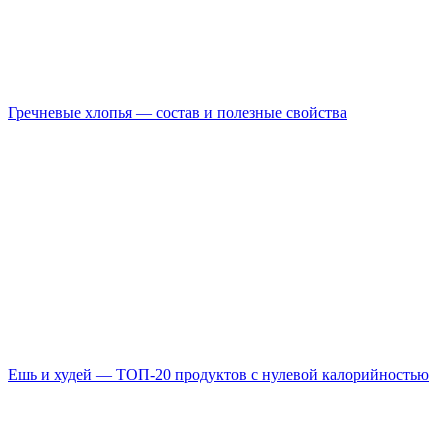
Гречневые хлопья — состав и полезные свойства
Ешь и худей — ТОП-20 продуктов с нулевой калорийностью