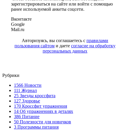
зарегистрироваться на сайте или войти с помощью
ранее используемой анкеты соцсети.
Вконтакте
Google
Mail.ru
Авторизуясь, вы соглашаетесь с
правилами
пользования сайтом
и даете
согласие на обработку
персональных данных
Рубрики
1566
Новости
111
Журнал
25
Звезды кроссфита
127
Здоровье
170
Кроссфит упражнения
14
Об упражнениях в деталях
386
Питание
50
Полезности для новичков
3
Программы питания