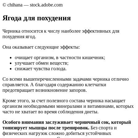
© chihana — stock.adobe.com
Ягода для похудения
Черника относится к числу наиболее эффективных для
похудения ягод.
Она оказывает следующие эффекты:
очищает организм, в частности кишечник;
улучшает обмен веществ;
снижает чувства голода.
Со всеми вышеперечисленными задачами черника отлично
справляется. А благодаря содержанию клетчатки
предотвращает возникновение запоров.
Кроме этого, за счет полезного состава черника насыщает
организм необходимыми минералами и витаминами, которых
часто не хватает во время соблюдения диеты.
Особого внимания заслуживает черничный сок, который
тонизирует мышцы после тренировок.
Без спорта и
физических нагрузок сложно добиться устойчивых