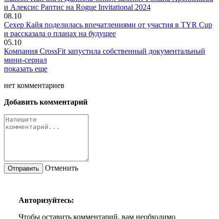
и Алексис Раптис на Rogue Invitational 2024
08.10
Сехер Кайя поделилась впечатлениями от участия в TYR Cup
и рассказала о планах на будущее
05.10
Компания CrossFit запустила собственный документальный
мини-сериал
показать еще
нет
комментариев
Добавить комментарий
Отменить
Авторизуйтесь:
Чтобы оставить комментарий, вам необходимо