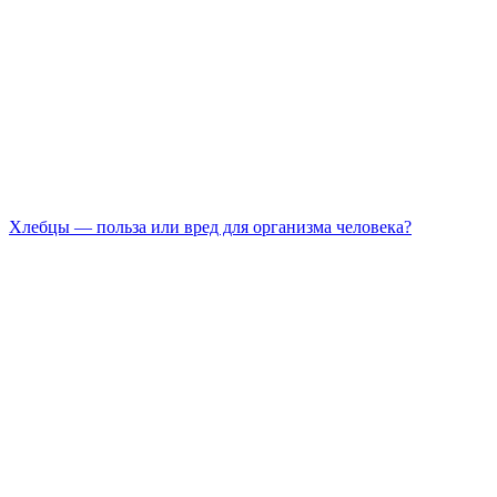
Хлебцы — польза или вред для организма человека?