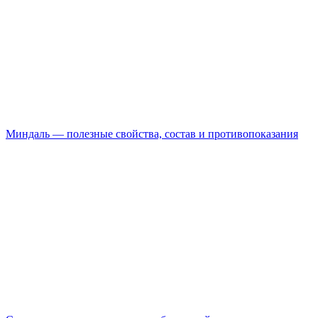
Миндаль — полезные свойства, состав и противопоказания