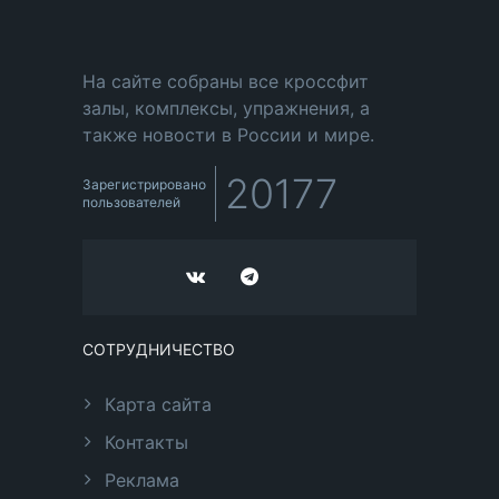
На сайте собраны все кроссфит
залы, комплексы, упражнения, а
также новости в России и мире.
20177
Зарегистрировано
пользователей
СОТРУДНИЧЕСТВО
Карта сайта
Контакты
Реклама