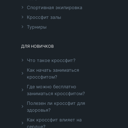
Спортивная экипировка
Кроссфит залы
Турниры
ДЛЯ НОВИЧКОВ
Что такое кроссфит?
Как начать заниматься
кроссфитом?
Где можно бесплатно
заниматься кроссфитом?
Полезен ли кроссфит для
здоровья?
Как кроссфит влияет на
сердце?