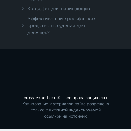
Кроссфит для начинающих
Эффективен ли кроссфит как
средство похудения для
девушек?
cross-expert.com® - все права защищены
Копирование материалов сайта разрешено
только с активной индексируемой
ссылкой на источник