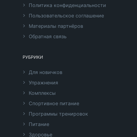
Политика конфиденциальности
Пользовательское соглашение
Материалы партнёров
Обратная связь
РУБРИКИ
Для новичков
Упражнения
Комплексы
Спортивное питание
Программы тренировок
Питание
Здоровье