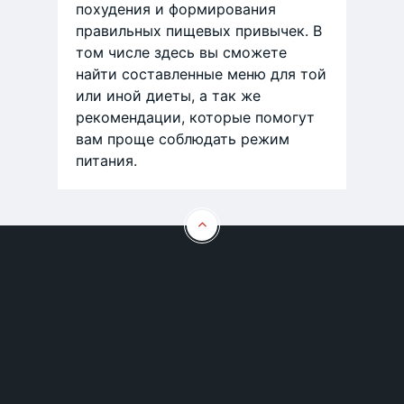
похудения и формирования
правильных пищевых привычек. В
том числе здесь вы сможете
найти составленные меню для той
или иной диеты, а так же
рекомендации, которые помогут
вам проще соблюдать режим
питания.