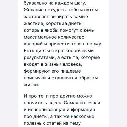
буквально на каждом шагу.
Желание похудеть любым путем
заставляет выбирать самые
жесткие, короткие диеты,
которые якобы помогут сжечь
максимальное количество
калорий и привести тело в норму.
Есть диеты с краткосрочными
результатами, а есть те, которые
входят в жизнь человека,
формируют его пищевые
привычки и становятся образом
жизни.
И про те, и про другие можно
прочитать здесь. Самая полезная
и исчерпывающая информация
про диеты, а так же несколько
полезных статей на тему