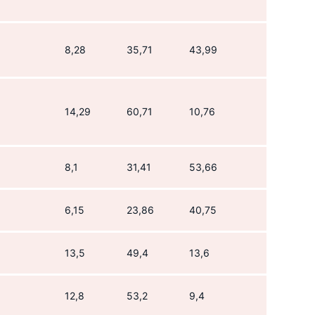
8,28
35,71
43,99
14,29
60,71
10,76
8,1
31,41
53,66
6,15
23,86
40,75
13,5
49,4
13,6
12,8
53,2
9,4