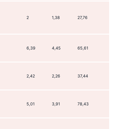
2
1,38
27,76
6,39
4,45
65,61
2,42
2,26
37,44
5,01
3,91
78,43