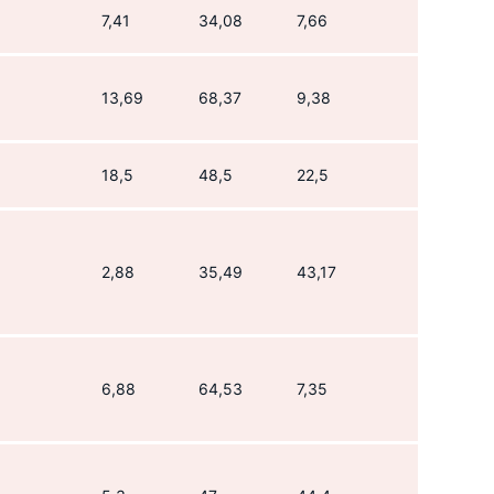
7,41
34,08
7,66
13,69
68,37
9,38
18,5
48,5
22,5
2,88
35,49
43,17
6,88
64,53
7,35