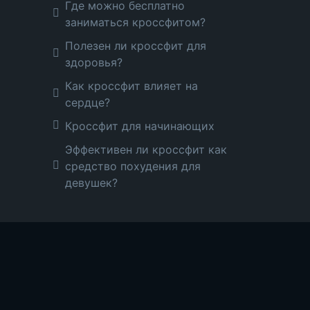
Где можно бесплатно
заниматься кроссфитом?
Полезен ли кроссфит для
здоровья?
Как кроссфит влияет на
сердце?
Кроссфит для начинающих
Эффективен ли кроссфит как
средство похудения для
девушек?