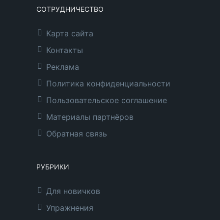
СОТРУДНИЧЕСТВО
Карта сайта
Контакты
Реклама
Политика конфиденциальности
Пользовательское соглашение
Материалы партнёров
Обратная связь
РУБРИКИ
Для новичков
Упражнения