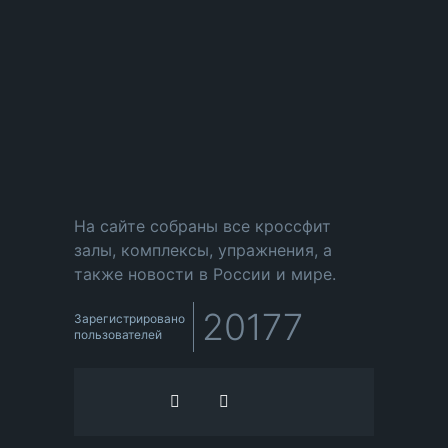
На сайте собраны все кроссфит
залы, комплексы, упражнения, а
также новости в России и мире.
20177
Зарегистрировано
пользователей