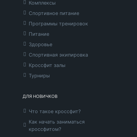
Комплексы
Спортивное питание
Программы тренировок
Питание
Здоровье
Спортивная экипировка
Кроссфит залы
Турниры
ДЛЯ НОВИЧКОВ
Что такое кроссфит?
Как начать заниматься
кроссфитом?