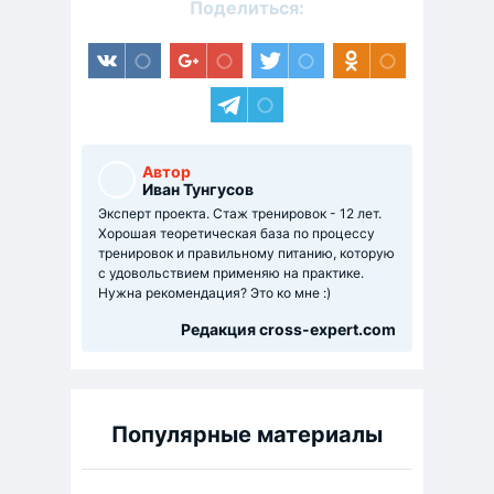
Поделиться:
Автор
Иван Тунгусов
Эксперт проекта. Стаж тренировок - 12 лет.
Хорошая теоретическая база по процессу
тренировок и правильному питанию, которую
с удовольствием применяю на практике.
Нужна рекомендация? Это ко мне :)
Редакция cross-expert.com
Популярные материалы