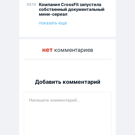
Компания CrossFit запустила
05.10
собственный документальный
мини-сериал
показать еще
нет
комментариев
Добавить комментарий