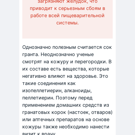
загрязняют желудок, что
приводит к серьезным сбоям в
работе всей пищеварительной
системы.
Однозначно полезным считается сок
гранта. Неоднозначно ученые
смотрят на кожуру и перегородки. В
их составе есть вещества, которые
негативно влияют на здоровье. Это
такие соединения как
изопеллетиерин, алканоиды,
пеллетиерин. Поэтому перед
применением домашних средств из
гранатовых корок (настоек, отваров)
или аптечных препаратов на основе
кожуры также необходимо нанести
визит к врачу.