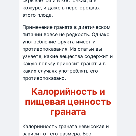
скрывается и в косточках, и в
кожуре, и даже в перегородках
этого плода.
Применение граната в диетическом
питании вовсе не редкость. Однако
употребление фрукта имеет и
противопоказания. Из статьи вы
узнаете, какие вещества содержит и
какую пользу приносит гранат и в
каких случаях употреблять его
противопоказано.
Калорийность и
пищевая ценность
граната
Калорийность граната невысокая и
зависит от его размера. Вес