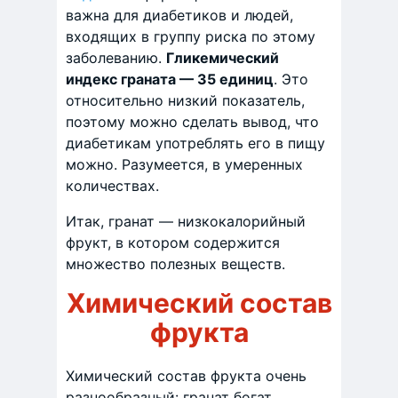
важна для диабетиков и людей,
входящих в группу риска по этому
заболеванию.
Гликемический
индекс граната — 35 единиц
. Это
относительно низкий показатель,
поэтому можно сделать вывод, что
диабетикам употреблять его в пищу
можно. Разумеется, в умеренных
количествах.
Итак, гранат — низкокалорийный
фрукт, в котором содержится
множество полезных веществ.
Химический состав
фрукта
Химический состав фрукта очень
разнообразный: гранат богат