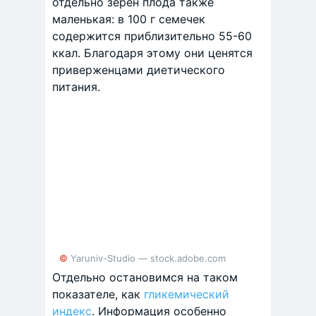
отдельно зерен плода также
маленькая: в 100 г семечек
содержится приблизительно 55-60
ккал. Благодаря этому они ценятся
приверженцами диетического
питания.
© Yaruniv-Studio — stock.adobe.com
Отдельно остановимся на таком
показателе, как
гликемический
индекс
. Информация особенно