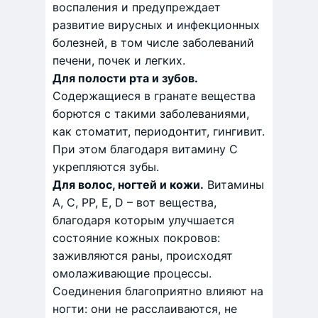
воспаления и предупреждает
развитие вирусных и инфекционных
болезней, в том числе заболеваний
печени, почек и легких.
Для полости рта и зубов.
Содержащиеся в гранате вещества
борются с такими заболеваниями,
как стоматит, периодонтит, гингивит.
При этом благодаря витамину С
укрепляются зубы.
Для волос, ногтей и кожи.
Витамины
А, С, РР, Е, D – вот вещества,
благодаря которым улучшается
состояние кожных покровов:
заживляются раны, происходят
омолаживающие процессы.
Соединения благоприятно влияют на
ногти: они не расслаиваются, не