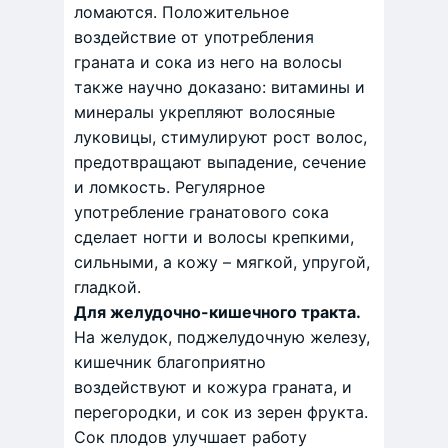
ломаются. Положительное
воздействие от употребления
граната и сока из него на волосы
также научно доказано: витамины и
минералы укрепляют волосяные
луковицы, стимулируют рост волос,
предотвращают выпадение, сечение
и ломкость. Регулярное
употребление гранатового сока
сделает ногти и волосы крепкими,
сильными, а кожу – мягкой, упругой,
гладкой.
Для желудочно-кишечного тракта.
На желудок, поджелудочную железу,
кишечник благоприятно
воздействуют и кожура граната, и
перегородки, и сок из зерен фрукта.
Сок плодов улучшает работу