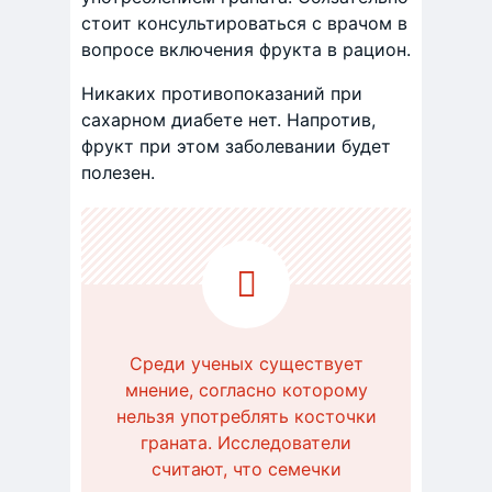
стоит консультироваться с врачом в
вопросе включения фрукта в рацион.
Никаких противопоказаний при
сахарном диабете нет. Напротив,
фрукт при этом заболевании будет
полезен.
Среди ученых существует
мнение, согласно которому
нельзя употреблять косточки
граната. Исследователи
считают, что семечки