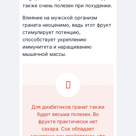
также очень полезен при похудении.
Влияние на мужской организм
граната неоценимо, ведь этот фрукт
стимулирует потенцию,
способствует укреплению
иммунитета и наращиванию
мышечной массы.
Для диабетиков гранат также
будет весьма полезен. Во
фрукте практически нет
сахара. Сок обладает