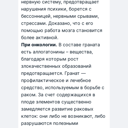
нервную систему, предотвращает
нарушения психики, борется с
бессонницей, нервными срывами,
стрессами. Доказано, что с его
помощью работа мозга становится
более активной.
При онкологии.
В составе граната
есть аллогатонины – вещества,
благодаря которым рост
злокачественных образований
предотвращается. Гранат —
профилактическое и лечебное
средство, используемым в борьбе с
раком. За счет содержащихся в
плоде элементов существенно
замедляется развитие раковых
клеток: они либо не возникают, либо
разрушаются полезными