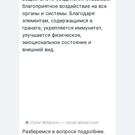
благоприятное воздействие на все
органы и системы. Благодаря
элементам, содержащимся в
гранате, укрепляется иммунитет,
улучшается физическое,
эмоциональное состояние и
внешний вид.
© Victor Koldunov — stock.adobe.com
Разберемся в вопросе подробнее.