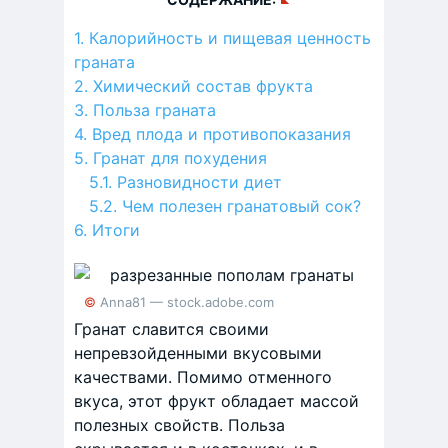
Калорийность и пищевая ценность
граната
Химический состав фрукта
Польза граната
Вред плода и противопоказания
Гранат для похудения
Разновидности диет
Чем полезен гранатовый сок?
Итоги
© Anna81 — stock.adobe.com
Гранат славится своими
непревзойденными вкусовыми
качествами. Помимо отменного
вкуса, этот фрукт обладает массой
полезных свойств. Польза