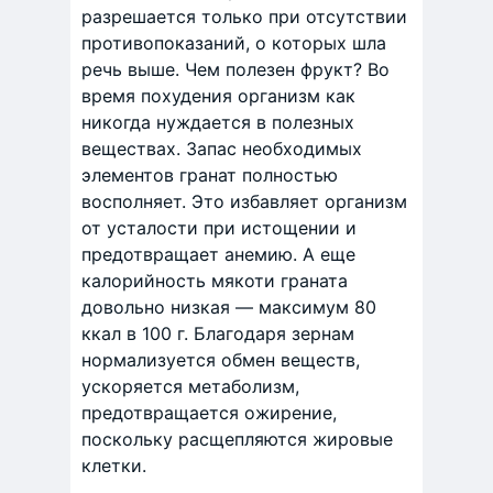
разрешается только при отсутствии
противопоказаний, о которых шла
речь выше. Чем полезен фрукт? Во
время похудения организм как
никогда нуждается в полезных
веществах. Запас необходимых
элементов гранат полностью
восполняет. Это избавляет организм
от усталости при истощении и
предотвращает анемию. А еще
калорийность мякоти граната
довольно низкая — максимум 80
ккал в 100 г. Благодаря зернам
нормализуется обмен веществ,
ускоряется метаболизм,
предотвращается ожирение,
поскольку расщепляются жировые
клетки.