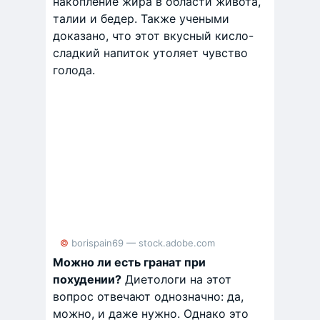
накопление жира в области живота,
талии и бедер. Также учеными
доказано, что этот вкусный кисло-
сладкий напиток утоляет чувство
голода.
© borispain69 — stock.adobe.com
Можно ли есть гранат при
похудении?
Диетологи на этот
вопрос отвечают однозначно: да,
можно, и даже нужно. Однако это