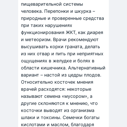
пищеварительной системы
человека. Перепонки и шкурка –
природные и проверенные средства
при таких нарушениях
функционирования ЖКТ, как диарея
и метеоризм. Врачи рекомендуют
высушивать корки граната, делать
из них отвар и пить при неприятных
ощущениях в желудке и болях в
области кишечника. Альтернативный
вариант – настой из цедры плодов.
Относительно косточек мнения
врачей расходятся: некоторые
называют семена «мусором», а
другие склоняются к мнению, что
косточки выводят из организма
шлаки и токсины. Семечки богаты
кислотами и маслом, благодаря