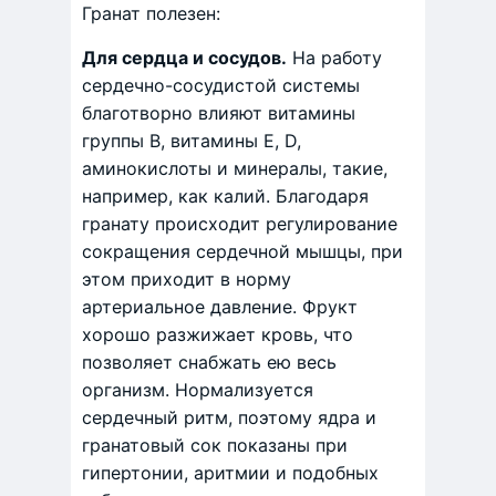
Гранат полезен:
Для сердца и сосудов.
На работу
сердечно-сосудистой системы
благотворно влияют витамины
группы В, витамины Е, D,
аминокислоты и минералы, такие,
например, как калий. Благодаря
гранату происходит регулирование
сокращения сердечной мышцы, при
этом приходит в норму
артериальное давление. Фрукт
хорошо разжижает кровь, что
позволяет снабжать ею весь
организм. Нормализуется
сердечный ритм, поэтому ядра и
гранатовый сок показаны при
гипертонии, аритмии и подобных