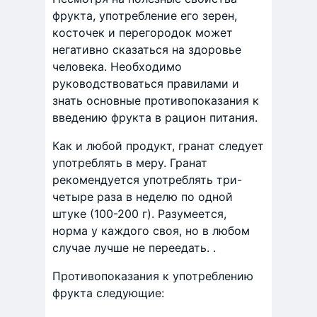
фрукта, употребление его зерен,
косточек и перегородок может
негативно сказаться на здоровье
человека. Необходимо
руководствоваться правилами и
знать основные противопоказания к
введению фрукта в рацион питания.
Как и любой продукт, гранат следует
употреблять в меру. Гранат
рекомендуется употреблять три-
четыре раза в неделю по одной
штуке (100-200 г). Разумеется,
норма у каждого своя, но в любом
случае лучше не переедать. .
Противопоказания к употреблению
фрукта следующие: