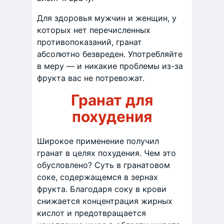
Для здоровья мужчин и женщин, у
которых нет перечисленных
противопоказаний, гранат
абсолютно безвреден. Употребляйте
в меру — и никакие проблемы из-за
фрукта вас не потревожат.
Гранат для
похудения
Широкое применение получил
гранат в целях похудения. Чем это
обусловлено? Суть в гранатовом
соке, содержащемся в зернах
фрукта. Благодаря соку в крови
снижается концентрация жирных
кислот и предотвращается