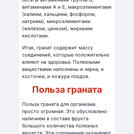
витаминами А и Е, макроэлементами
(калием, кальцием, фосфором,
натрием), микроэлементами
(железом, цинком), жирными
кислотами.
Итак, гранат содержит массу
соединений, которые положительно
влияют на здоровье. Полезными
веществами наполнены и зерна, и
косточки, и кожура плодов.
Польза граната
Польза граната для организма
просто огромная. Это обусловлено
наличием в составе фрукта
большого количества полезных
веществ. Эти соединения оказывают