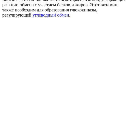
реакции обмена с участием белков и жиров. Этот витамин
также необходим для образования глюкокиназы,
регулирующей
углеводный обмен
.