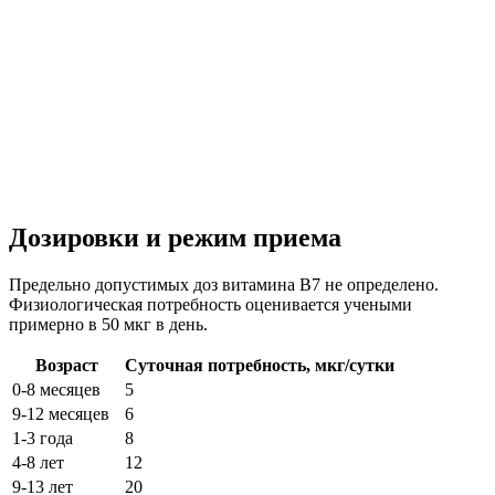
Дозировки и режим приема
Предельно допустимых доз витамина B7 не определено.
Физиологическая потребность оценивается учеными
примерно в 50 мкг в день.
Возраст
Суточная потребность, мкг/сутки
0-8 месяцев
5
9-12 месяцев
6
1-3 года
8
4-8 лет
12
9-13 лет
20