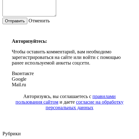
Отменить
Авторизуйтесь:
Чтобы оставить комментарий, вам необходимо
зарегистрироваться на сайте или войти с помощью
ранее используемой анкеты соцсети.
Вконтакте
Google
Mail.ru
Авторизуясь, вы соглашаетесь с
правилами
пользования сайтом
и даете
согласие на обработку
персональных данных
Рубрики