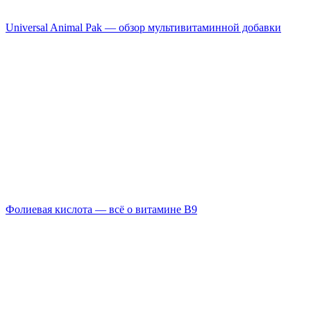
Universal Animal Pak — обзор мультивитаминной добавки
Фолиевая кислота — всё о витамине B9