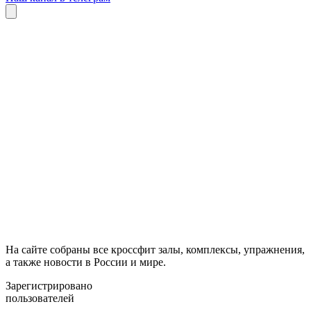
На сайте собраны все кроссфит залы, комплексы, упражнения,
а также новости в России и мире.
Зарегистрировано
пользователей