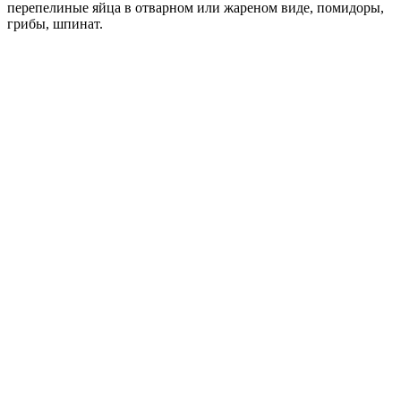
перепелиные яйца в отварном или жареном виде, помидоры,
грибы, шпинат.