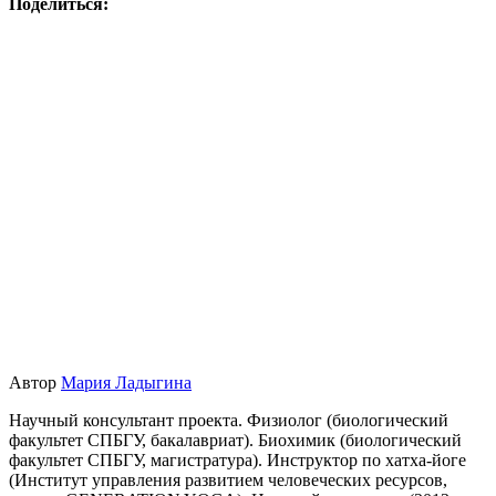
Поделиться:
Автор
Мария Ладыгина
Научный консультант проекта. Физиолог (биологический
факультет СПБГУ, бакалавриат). Биохимик (биологический
факультет СПБГУ, магистратура). Инструктор по хатха-йоге
(Институт управления развитием человеческих ресурсов,