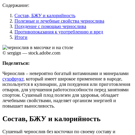
Содержание:
Состав, БЖУ и калорийность
Полезные и лечебные свойства чернослива
Похудение с помощью чернослива
Противопоказания к употреблению и вред
Итоги
© sergign — stock.adobe.com
Поделиться:
Чернослив – невероятно богатый витаминами и минералами
сухофрукт
, который имеет широкое применение в народе,
используется в кулинарии, для похудения или приготовления
отваров, для улучшения работоспособности перед занятиями
спортом. Сушеный плод полезен для здоровья, обладает
лечебными свойствами, наделяет организм энергией и
повышает выносливость.
Состав, БЖУ и калорийность
Сушеный чернослив без косточки по своему составу и