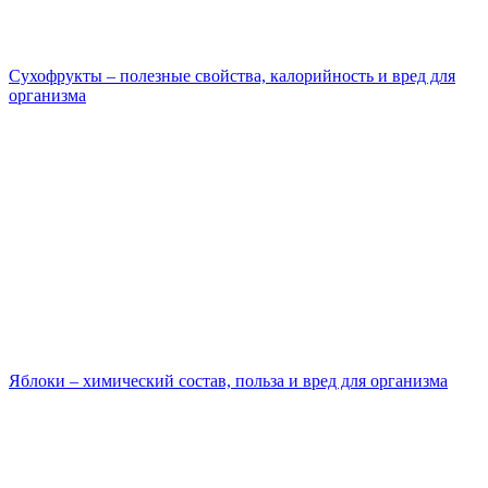
Сухофрукты – полезные свойства, калорийность и вред для
организма
Яблоки – химический состав, польза и вред для организма