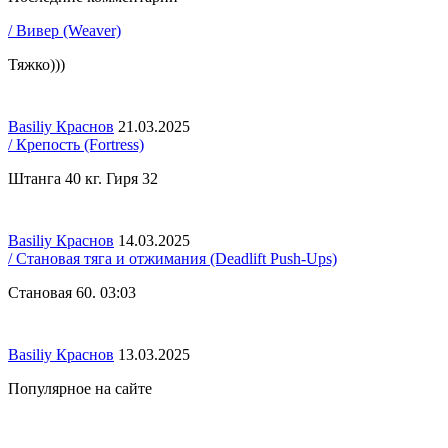
/ Вивер (Weaver)
Тяжко)))
Basiliy Краснов
21.03.2025
/ Крепость (Fortress)
Штанга 40 кг. Гиря 32
Basiliy Краснов
14.03.2025
/ Становая тяга и отжимания (Deadlift Push-Ups)
Становая 60. 03:03
Basiliy Краснов
13.03.2025
Популярное на сайте