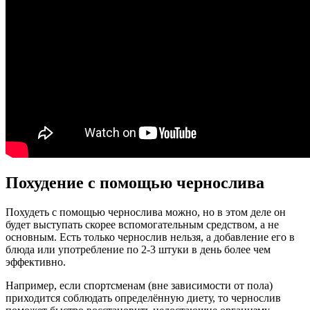
Похудение с помощью чернослива
Похудеть с помощью чернослива можно, но в этом деле он
будет выступать скорее вспомогательным средством, а не
основным. Есть только чернослив нельзя, а добавление его в
блюда или употребление по 2-3 штуки в день более чем
эффективно.
Например, если спортсменам (вне зависимости от пола)
приходится соблюдать определённую диету, то чернослив