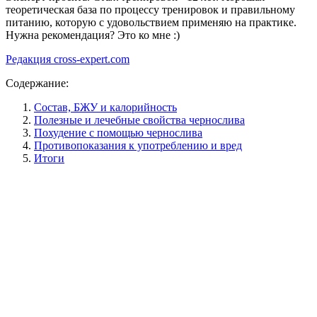
теоретическая база по процессу тренировок и правильному
питанию, которую с удовольствием применяю на практике.
Нужна рекомендация? Это ко мне :)
Редакция cross-expert.com
Содержание:
Состав, БЖУ и калорийность
Полезные и лечебные свойства чернослива
Похудение с помощью чернослива
Противопоказания к употреблению и вред
Итоги