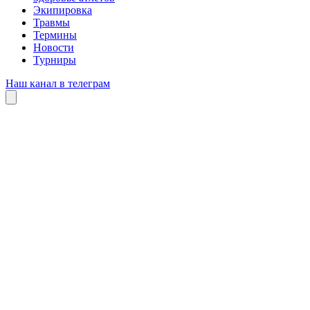
Экипировка
Травмы
Термины
Новости
Турниры
Наш канал в телеграм