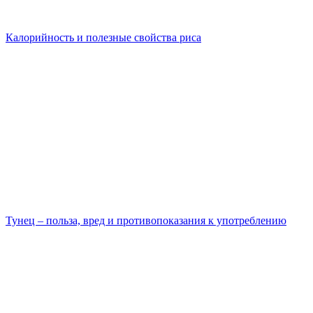
Калорийность и полезные свойства риса
Тунец – польза, вред и противопоказания к употреблению