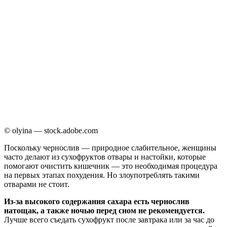
© olyina — stock.adobe.com
Поскольку чернослив — природное слабительное, женщины
часто делают из сухофруктов отвары и настойки, которые
помогают очистить кишечник — это необходимая процедура
на первых этапах похудения. Но злоупотреблять такими
отварами не стоит.
Из-за высокого содержания сахара есть чернослив
натощак, а также ночью перед сном не рекомендуется.
Лучше всего съедать сухофрукт после завтрака или за час до