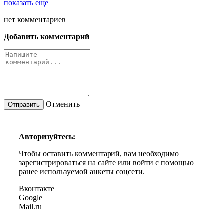
показать еще
нет
комментариев
Добавить комментарий
Отменить
Авторизуйтесь:
Чтобы оставить комментарий, вам необходимо
зарегистрироваться на сайте или войти с помощью
ранее используемой анкеты соцсети.
Вконтакте
Google
Mail.ru