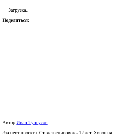
Загрузка...
Поделиться:
Автор
Иван Тунгусов
Эксперт проекта. Стаж тренировок - 12 лет. Хорошая