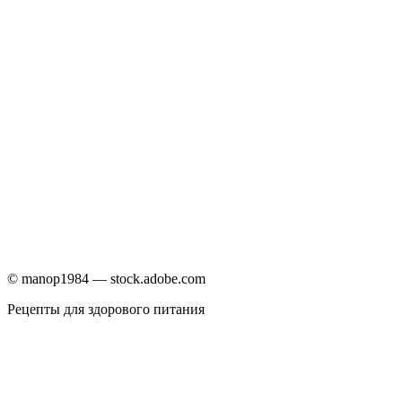
© manop1984 — stock.adobe.com
Рецепты для здорового питания