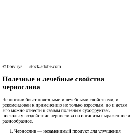
© bbivirys — stock.adobe.com
Полезные и лечебные свойства
чернослива
Чернослив богат полезными и лечебными свойствами, и
рекомендован к применению не только взрослым, но и детям.
Его можно отнести к самым полезным сухофруктам,
поскольку воздействие чернослива на организм выраженное и
разнообразное.
Чернослив — незаменимый продукт для улучшения