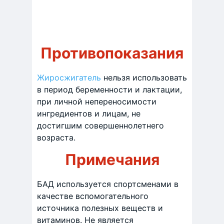
Противопоказания
Жиросжигатель
нельзя использовать
в период беременности и лактации,
при личной непереносимости
ингредиентов и лицам, не
достигшим совершеннолетнего
возраста.
Примечания
БАД используется спортсменами в
качестве вспомогательного
источника полезных веществ и
витаминов. Не является