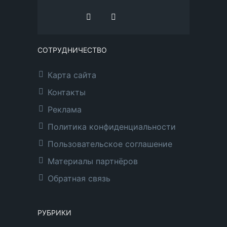
СОТРУДНИЧЕСТВО
Карта сайта
Контакты
Реклама
Политика конфиденциальности
Пользовательское соглашение
Материалы партнёров
Обратная связь
РУБРИКИ