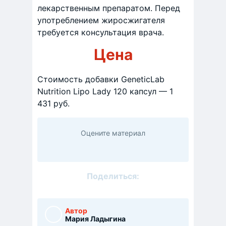
лекарственным препаратом. Перед
употреблением жиросжигателя
требуется консультация врача.
Цена
Стоимость добавки GeneticLab
Nutrition Lipo Lady 120 капсул — 1
431 руб.
Оцените материал
Поделиться:
Автор
Мария Ладыгина