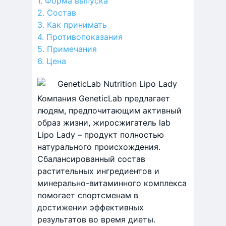
Форма выпуска
Состав
Как принимать
Противопоказания
Примечания
Цена
Компания GeneticLab предлагает
людям, предпочитающим активный
образ жизни, жиросжигатель lab
Lipo Lady – продукт полностью
натурального происхождения.
Сбалансированный состав
растительных ингредиентов и
минерально-витаминного комплекса
помогает спортсменам в
достижении эффективных
результатов во время диеты.