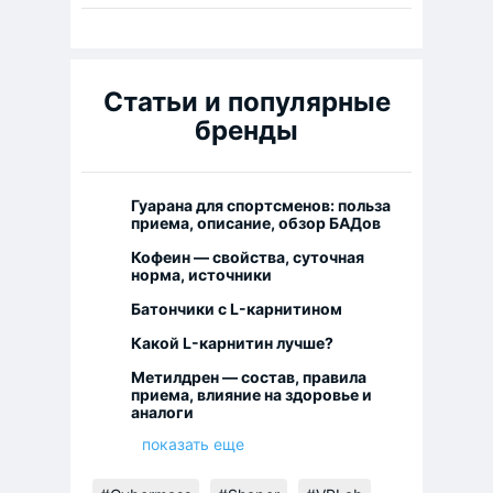
Статьи и популярные
бренды
Гуарана для спортсменов: польза
приема, описание, обзор БАДов
Кофеин — свойства, суточная
норма, источники
Батончики с L-карнитином
Какой L-карнитин лучше?
Метилдрен — состав, правила
приема, влияние на здоровье и
аналоги
показать еще