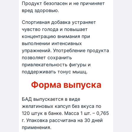
Продукт безопасен и не причиняет
вред здоровью.
Спортивная добавка устраняет
чувство голода и повышает
концентрацию внимания при
выполнении интенсивных
упражнений. Употребление продукта
позволяет сохранить
привлекательность фигуры и
поддерживать тонус мышц.
Форма выпуска
БАД выпускается в виде
желатиновых капсул без вкуса по
120 штук в банке. Масса 1 шт. – 0,765
г. Упаковка рассчитана на 30 дней
применения.