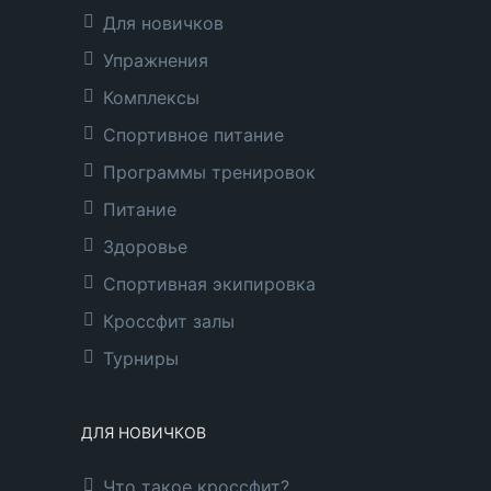
Для новичков
Упражнения
Комплексы
Спортивное питание
Программы тренировок
Питание
Здоровье
Спортивная экипировка
Кроссфит залы
Турниры
ДЛЯ НОВИЧКОВ
Что такое кроссфит?