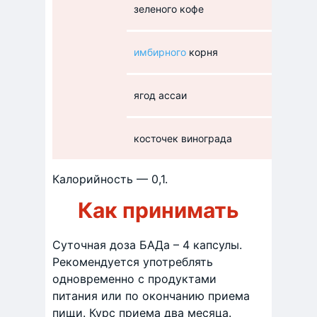
зеленого кофе
имбирного
корня
ягод ассаи
косточек винограда
Калорийность — 0,1.
Как принимать
Суточная доза БАДа – 4 капсулы.
Рекомендуется употреблять
одновременно с продуктами
питания или по окончанию приема
пищи. Курс приема два месяца.