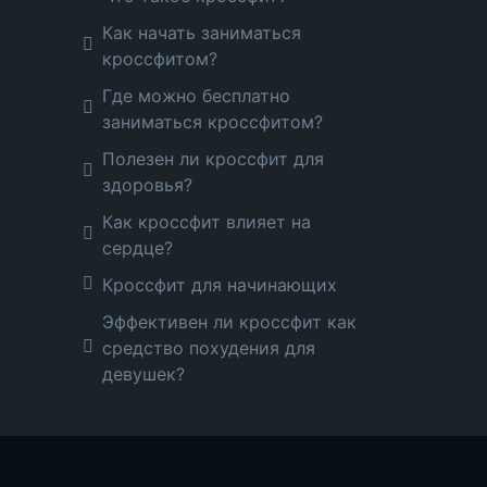
Как начать заниматься
кроссфитом?
Где можно бесплатно
заниматься кроссфитом?
Полезен ли кроссфит для
здоровья?
Как кроссфит влияет на
сердце?
Кроссфит для начинающих
Эффективен ли кроссфит как
средство похудения для
девушек?