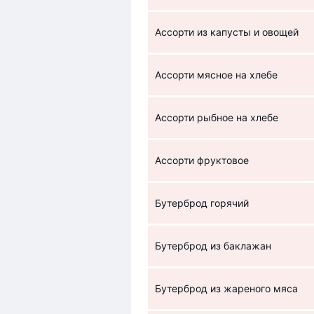
Ассорти из капусты и овощей
Ассорти мясное на хлебе
Ассорти рыбное на хлебе
Ассорти фруктовое
Бутерброд горячий
Бутерброд из баклажан
Бутерброд из жареного мяса