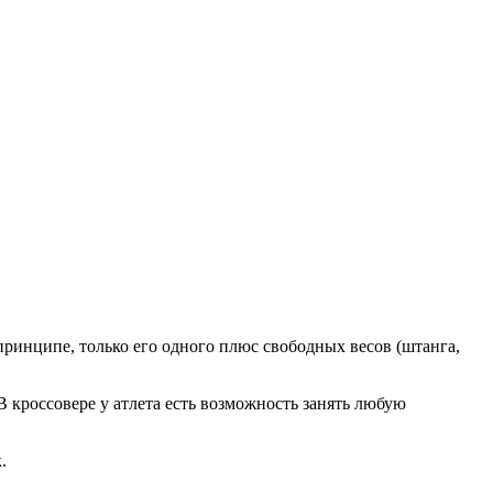
ринципе, только его одного плюс свободных весов (штанга,
кроссовере у атлета есть возможность занять любую
.