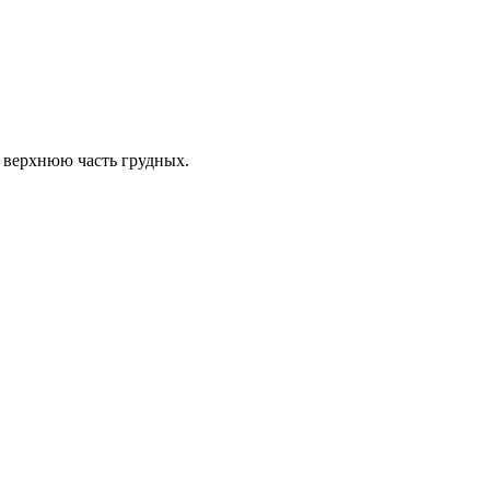
 верхнюю часть грудных.