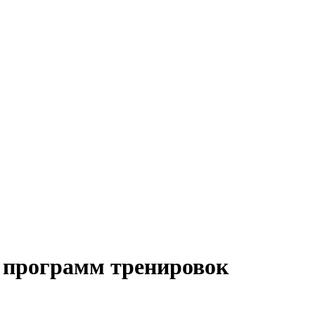
ы программ тренировок