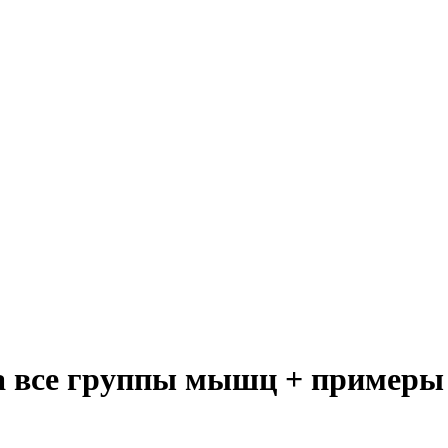
на все группы мышц + пример