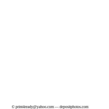
© print4ready@yahoo.com — depositphotos.com