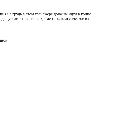
ния на грудь в этом тренажере должны идти в конце
 для увеличения силы, кроме того, классическое их
дной.