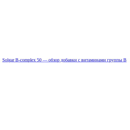
Solgar B-complex 50 — обзор добавки с витаминами группы B