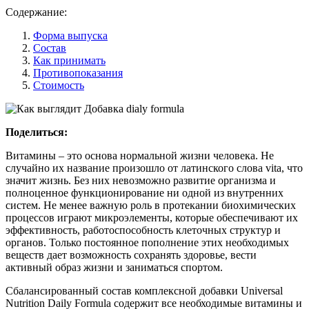
Содержание:
Форма выпуска
Состав
Как принимать
Противопоказания
Стоимость
Поделиться:
Витамины – это основа нормальной жизни человека. Не
случайно их название произошло от латинского слова vita, что
значит жизнь. Без них невозможно развитие организма и
полноценное функционирование ни одной из внутренних
систем. Не менее важную роль в протекании биохимических
процессов играют микроэлементы, которые обеспечивают их
эффективность, работоспособность клеточных структур и
органов. Только постоянное пополнение этих необходимых
веществ дает возможность сохранять здоровье, вести
активный образ жизни и заниматься спортом.
Сбалансированный состав комплексной добавки Universal
Nutrition Daily Formula содержит все необходимые витамины и