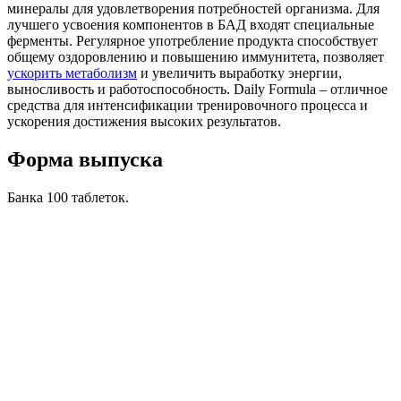
минералы для удовлетворения потребностей организма. Для
лучшего усвоения компонентов в БАД входят специальные
ферменты. Регулярное употребление продукта способствует
общему оздоровлению и повышению иммунитета, позволяет
ускорить метаболизм
и увеличить выработку энергии,
выносливость и работоспособность. Daily Formula – отличное
средства для интенсификации тренировочного процесса и
ускорения достижения высоких результатов.
Форма выпуска
Банка 100 таблеток.