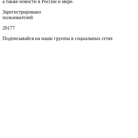
а также новости в России и мире.
Зарегистрировано
пользователей
20177
Подписывайся на наши группы в социальных сетях