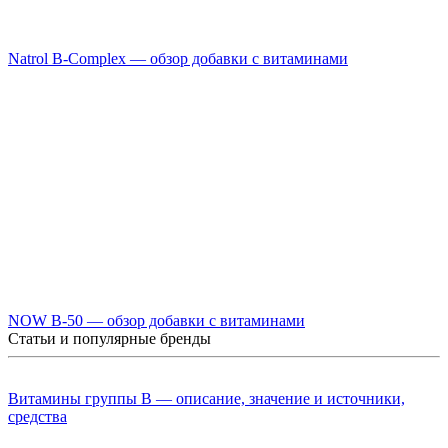
Natrol B-Complex — обзор добавки с витаминами
NOW B-50 — обзор добавки с витаминами
Статьи и популярные бренды
Витамины группы B — описание, значение и источники,
средства