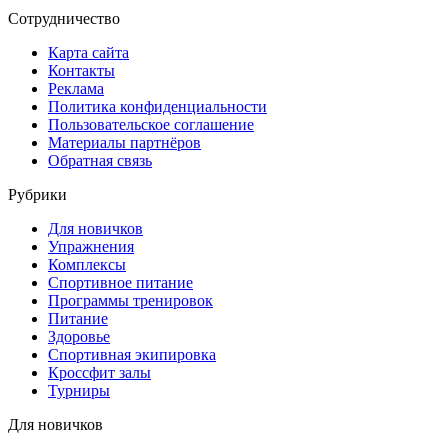
Сотрудничество
Карта сайта
Контакты
Реклама
Политика конфиденциальности
Пользовательское соглашение
Материалы партнёров
Обратная связь
Рубрики
Для новичков
Упражнения
Комплексы
Спортивное питание
Программы тренировок
Питание
Здоровье
Спортивная экипировка
Кроссфит залы
Турниры
Для новичков