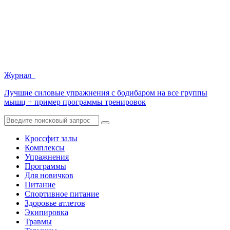
Журнал
Лучшие силовые упражнения с бодибаром на все группы
мышц + пример программы тренировок
Кроссфит залы
Комплексы
Упражнения
Программы
Для новичков
Питание
Спортивное питание
Здоровье атлетов
Экипировка
Травмы