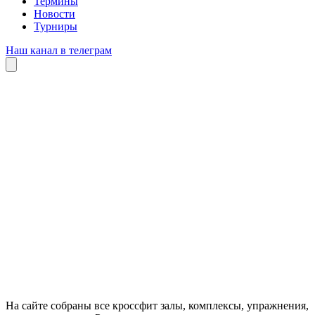
Термины
Новости
Турниры
Наш канал в телеграм
На сайте собраны все кроссфит залы, комплексы, упражнения,