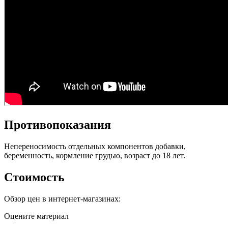
Противопоказания
Непереносимость отдельных компонентов добавки,
беременность, кормление грудью, возраст до 18 лет.
Стоимость
Обзор цен в интернет-магазинах:
Оцените материал