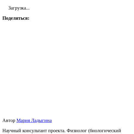
Загрузка...
Поделиться:
Автор
Мария Ладыгина
Научный консультант проекта. Физиолог (биологический