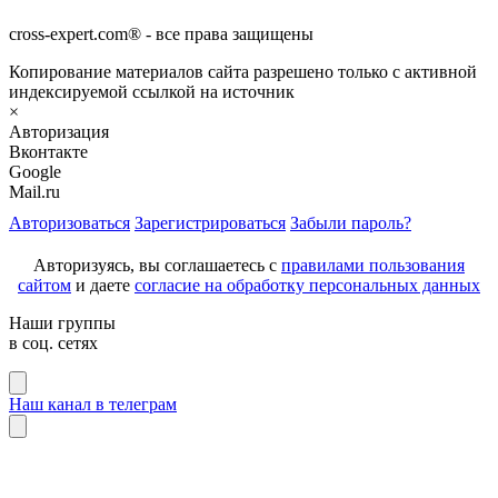
cross-expert.com® - все права защищены
Копирование материалов сайта разрешено только с активной
индексируемой ссылкой на источник
×
Авторизация
Вконтакте
Google
Mail.ru
Авторизоваться
Зарегистрироваться
Забыли пароль?
Авторизуясь, вы соглашаетесь с
правилами пользования
сайтом
и даете
согласие на обработку персональных данных
Наши группы
в соц. сетях
Наш канал в телеграм