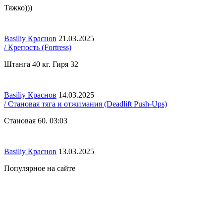
Тяжко)))
Basiliy Краснов
21.03.2025
/ Крепость (Fortress)
Штанга 40 кг. Гиря 32
Basiliy Краснов
14.03.2025
/ Становая тяга и отжимания (Deadlift Push-Ups)
Становая 60. 03:03
Basiliy Краснов
13.03.2025
Популярное на сайте