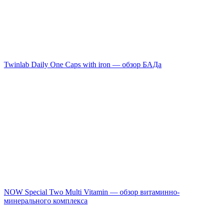
Twinlab Daily One Caps with iron — обзор БАДа
NOW Special Two Multi Vitamin — обзор витаминно-
минерального комплекса