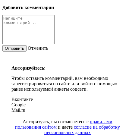
Добавить комментарий
Отменить
Авторизуйтесь:
Чтобы оставить комментарий, вам необходимо
зарегистрироваться на сайте или войти с помощью
ранее используемой анкеты соцсети.
Вконтакте
Google
Mail.ru
Авторизуясь, вы соглашаетесь с
правилами
пользования сайтом
и даете
согласие на обработку
персональных данных