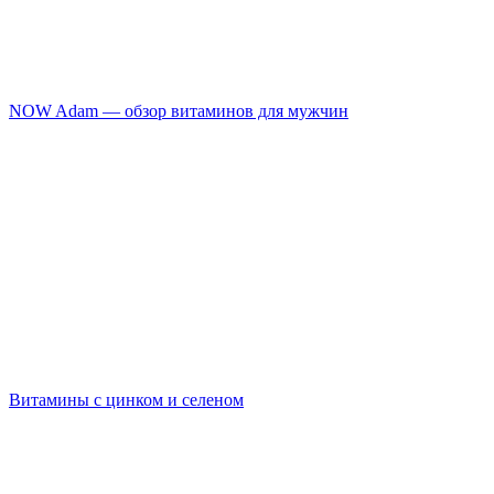
NOW Adam — обзор витаминов для мужчин
Витамины с цинком и селеном