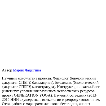
Автор
Мария Ладыгина
Научный консультант проекта. Физиолог (биологический
факультет СПБГУ, бакалавриат). Биохимик (биологический
факультет СПБГУ, магистратура). Инструктор по хатха-йоге
(Институт управления развитием человеческих ресурсов,
проект GENERATION YOGA). Научный сотрудник (2013-
2015 НИИ акушерства, гинекологии и репродуктологии им.
Отта, работа с маркерами женского бесплодия, анализ