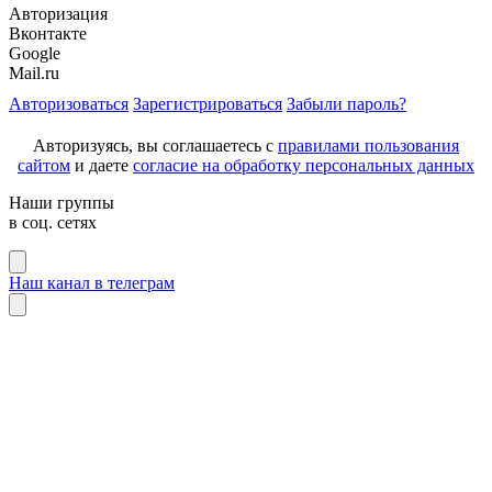
Авторизация
Вконтакте
Google
Mail.ru
Авторизоваться
Зарегистрироваться
Забыли пароль?
Авторизуясь, вы соглашаетесь с
правилами пользования
сайтом
и даете
согласие на обработку персональных данных
Наши группы
в соц. сетях
Наш канал в телеграм