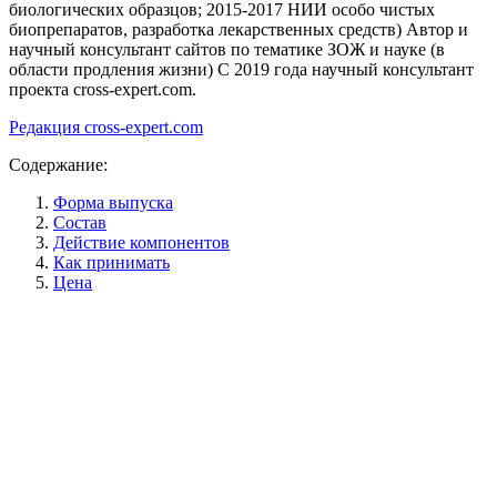
биологических образцов; 2015-2017 НИИ особо чистых
биопрепаратов, разработка лекарственных средств) Автор и
научный консультант сайтов по тематике ЗОЖ и науке (в
области продления жизни) C 2019 года научный консультант
проекта cross-expert.com.
Редакция cross-expert.com
Содержание:
Форма выпуска
Состав
Действие компонентов
Как принимать
Цена