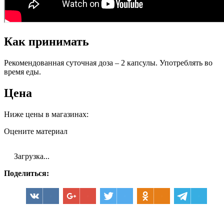
Как принимать
Рекомендованная суточная доза – 2 капсулы. Употреблять во
время еды.
Цена
Ниже цены в магазинах:
Оцените материал
Загрузка...
Поделиться: