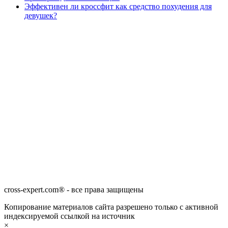
Эффективен ли кроссфит как средство похудения для
девушек?
cross-expert.com® - все права защищены
Копирование материалов сайта разрешено только с активной
индексируемой ссылкой на источник
×