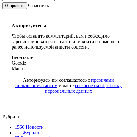
Отменить
Авторизуйтесь:
Чтобы оставить комментарий, вам необходимо
зарегистрироваться на сайте или войти с помощью
ранее используемой анкеты соцсети.
Вконтакте
Google
Mail.ru
Авторизуясь, вы соглашаетесь с
правилами
пользования сайтом
и даете
согласие на обработку
персональных данных
Рубрики
1566
Новости
111
Журнал