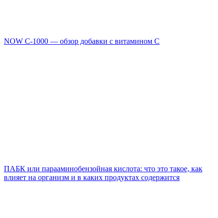
NOW C-1000 — обзор добавки с витамином C
ПАБК или парааминобензойная кислота: что это такое, как
влияет на организм и в каких продуктах содержится