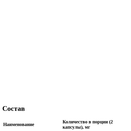
Состав
Количество в порции (2
Наименование
капсулы), мг