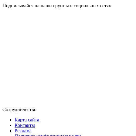
Подписывайся на наши группы в социальных сетях
Сотрудничество
Карта сайта
Контакты
Реклама