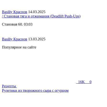
Basiliy Краснов
14.03.2025
/ Становая тяга и отжимания (Deadlift Push-Ups)
Становая 60. 03:03
Basiliy Краснов
13.03.2025
Популярное на сайте
16K
0
Рецепты
Рулетики из творожного сыра с огурцом