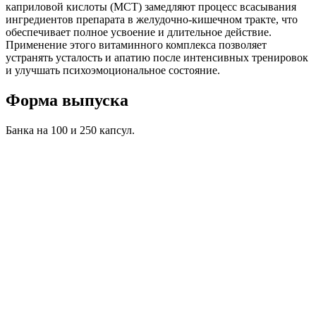
каприловой кислоты (МСТ) замедляют процесс всасывания
ингредиентов препарата в желудочно-кишечном тракте, что
обеспечивает полное усвоение и длительное действие.
Применение этого витаминного комплекса позволяет
устранять усталость и апатию после интенсивных тренировок
и улучшать психоэмоциональное состояние.
Форма выпуска
Банка на 100 и 250 капсул.