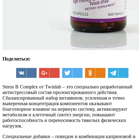
Поделиться:
Stress B Complex от Twinlab – это специально разработанный
антистрессовый состав пролонгированного действия.
Сбалансированный набор витаминов, усиленная и точно
выверенная концентрация компонентов оказывают
благотворное влияние на нервную систему, активизируют
метаболизм и клеточный синтез энергии, повышают
работоспособность и переносимость тяжелых физических
нагрузок.
Специальные добавки – повидон и комбинация каприновой и