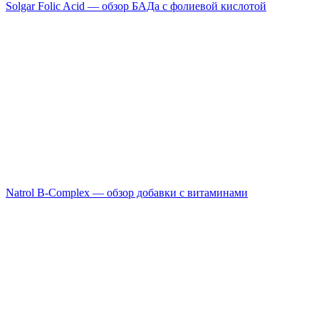
Solgar Folic Acid — обзор БАДа с фолиевой кислотой
Natrol B-Complex — обзор добавки с витаминами