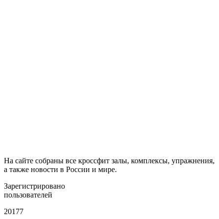
На сайте собраны все кроссфит залы, комплексы, упражнения,
а также новости в России и мире.
Зарегистрировано
пользователей
20177