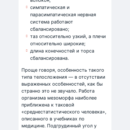
волокон;
симпатическая и
парасимпатическая нервная
система работают
сбалансировано;
таз относительно узкий, а плечи
относительно широкие;
длина конечностей и торса
сбалансирована.
Проще говоря, особенность такого
типа телосложения — в отсутствии
выраженных особенностей, как бы
странно это не звучало. Работа
организма мезоморфа наиболее
приближена к таковой
«среднестатистического человека»,
описанного в учебниках по
медицине. Подгрудинный угол у