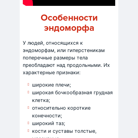
Особенности
эндоморфа
У людей, относящихся к
эндоморфам, или гиперстеникам
поперечные размеры тела
преобладают над продольными. Их
характерные признаки:
широкие плечи;
широкая бочкообразная грудная
клетка;
относительно короткие
конечности;
широкий таз;
кости и суставы толстые,