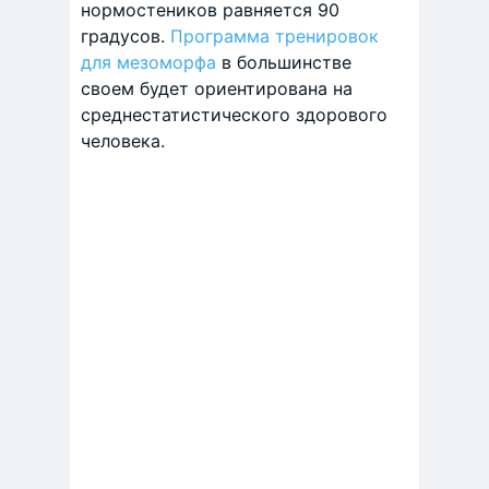
нормостеников равняется 90
градусов.
Программа тренировок
для мезоморфа
в большинстве
своем будет ориентирована на
среднестатистического здорового
человека.