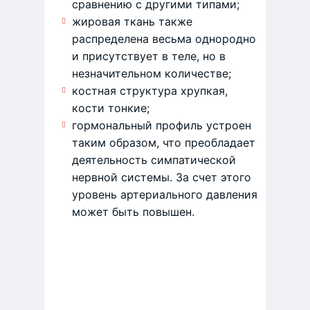
сравнению с другими типами;
жировая ткань также
распределена весьма однородно
и присутствует в теле, но в
незначительном количестве;
костная структура хрупкая,
кости тонкие;
гормональный профиль устроен
таким образом, что преобладает
деятельность симпатической
нервной системы. За счет этого
уровень артериального давления
может быть повышен.