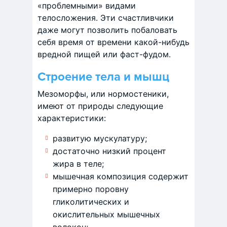
«проблемными» видами
телосложения. Эти счастливчики
даже могут позволить побаловать
себя время от времени какой-нибудь
вредной пищей или фаст-фудом.
Строение тела и мышц
Мезоморфы, или нормостеники,
имеют от природы следующие
характеристики:
развитую мускулатуру;
достаточно низкий процент
жира в теле;
мышечная композиция содержит
примерно поровну
гликолитических и
окислительных мышечных