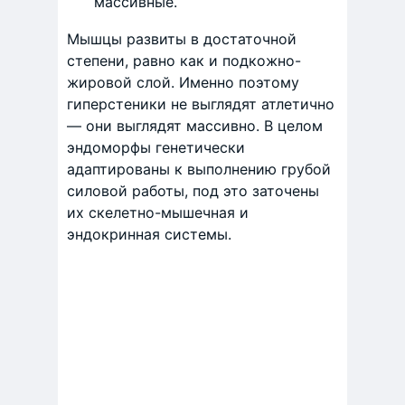
массивные.
Мышцы развиты в достаточной
степени, равно как и подкожно-
жировой слой. Именно поэтому
гиперстеники не выглядят атлетично
— они выглядят массивно. В целом
эндоморфы генетически
адаптированы к выполнению грубой
силовой работы, под это заточены
их скелетно-мышечная и
эндокринная системы.