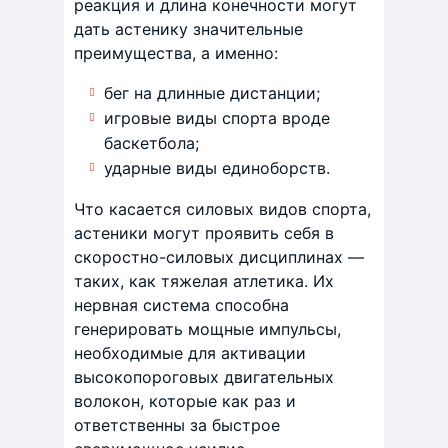
реакция и длина конечности могут
дать астенику значительные
преимущества, а именно:
бег на длинные дистанции;
игровые виды спорта вроде
баскетбола;
ударные виды единоборств.
Что касается силовых видов спорта,
астеники могут проявить себя в
скоростно-силовых дисциплинах —
таких, как тяжелая атлетика. Их
нервная система способна
генерировать мощные импульсы,
необходимые для активации
высокопороговых двигательных
волокон, которые как раз и
ответственны за быстрое