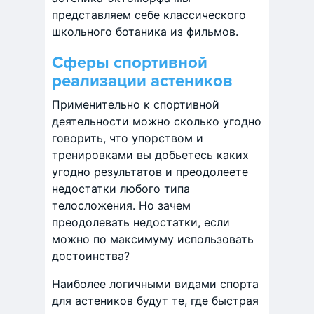
представляем себе классического
школьного ботаника из фильмов.
Сферы спортивной
реализации астеников
Применительно к спортивной
деятельности можно сколько угодно
говорить, что упорством и
тренировками вы добьетесь каких
угодно результатов и преодолеете
недостатки любого типа
телосложения. Но зачем
преодолевать недостатки, если
можно по максимуму использовать
достоинства?
Наиболее логичными видами спорта
для астеников будут те, где быстрая