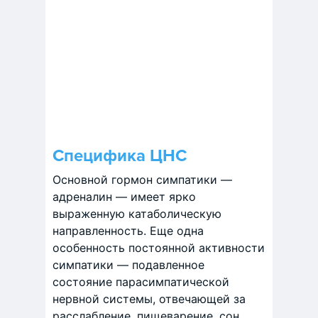
Специфика ЦНС
Основной гормон симпатики —
адреналин — имеет ярко
выраженную катаболическую
направленность. Еще одна
особенность постоянной активности
симпатики — подавленное
состояние парасимпатической
нервной системы, отвечающей за
расслабление, пищеварение, сон.