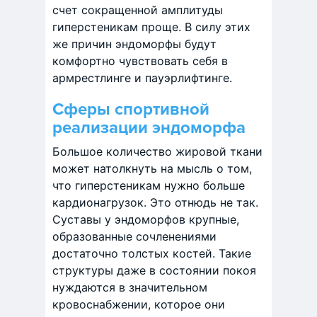
счет сокращенной амплитуды
гиперстеникам проще. В силу этих
же причин эндоморфы будут
комфортно чувствовать себя в
армрестлинге и пауэрлифтинге.
Сферы спортивной
реализации эндоморфа
Большое количество жировой ткани
может натолкнуть на мысль о том,
что гиперстеникам нужно больше
кардионагрузок. Это отнюдь не так.
Суставы у эндоморфов крупные,
образованные сочленениями
достаточно толстых костей. Такие
структуры даже в состоянии покоя
нуждаются в значительном
кровоснабжении, которое они