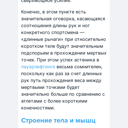
сверхмощное усилие.
Конечно, в этом пункте есть
значительная оговорка, касающаяся
соотношения длины рук и ног
конкретного спортсмена —
«длинные рычаги» при относительно
коротком теле будут значительным
подспорьем в прохождении мертвых
точек. При этом успех астеника в
пауэрлифтинге
весьма сомнителен,
поскольку как раз за счет длинных
рук путь прохождения веса между
мертвыми точками будет
значительно больше по сравнению с
атлетами с более короткими
конечностями.
Строение тела и мышц