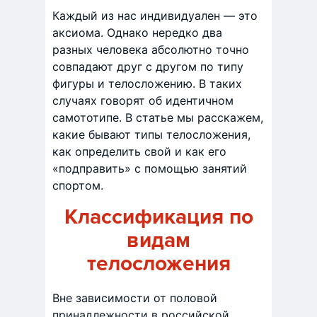
Каждый из нас индивидуален — это
аксиома. Однако нередко два
разных человека абсолютно точно
совпадают друг с другом по типу
фигуры и телосложению. В таких
случаях говорят об идентичном
самототипе. В статье мы расскажем,
какие бывают типы телосложения,
как определить свой и как его
«подправить» с помощью занятий
спортом.
Классификация по
видам
телосложения
Вне зависимости от половой
принадлежности в российской