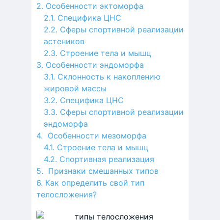
Особенности эктоморфа
Специфика ЦНС
Сферы спортивной реализации
астеников
Строение тела и мышц
Особенности эндоморфа
Склонность к накоплению
жировой массы
Специфика ЦНС
Сферы спортивной реализации
эндоморфа
Особенности мезоморфа
Строение тела и мышц
Спортивная реализация
Признаки смешанных типов
Как определить свой тип
телосложения?