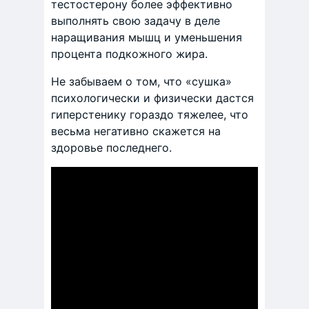
тестостерону более эффективно
выполнять свою задачу в деле
наращивания мышц и уменьшения
процента подкожного жира.
Не забываем о том, что «сушка»
психологически и физически дастся
гиперстенику гораздо тяжелее, что
весьма негативно скажется на
здоровье последнего.