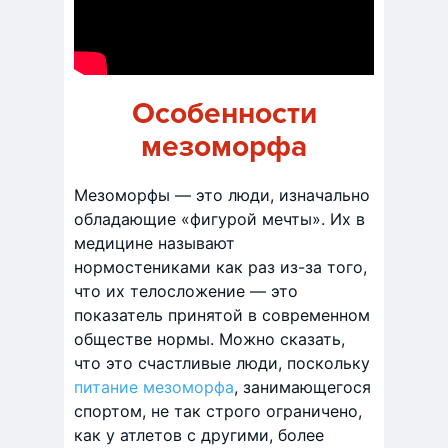
Особенности
мезоморфа
Мезоморфы — это люди, изначально
обладающие «фигурой мечты». Их в
медицине называют
нормостениками как раз из-за того,
что их телосложение — это
показатель принятой в современном
обществе нормы. Можно сказать,
что это счастливые люди, поскольку
питание мезоморфа
, занимающегося
спортом, не так строго ограничено,
как у атлетов с другими, более