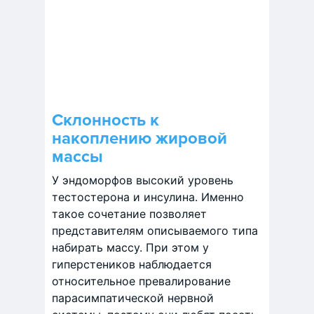
Склонность к
накоплению жировой
массы
У эндоморфов высокий уровень
тестостерона и инсулина. Именно
такое сочетание позволяет
представителям описываемого типа
набирать массу. При этом у
гиперстеников наблюдается
относительное превалирование
парасимпатической нервной