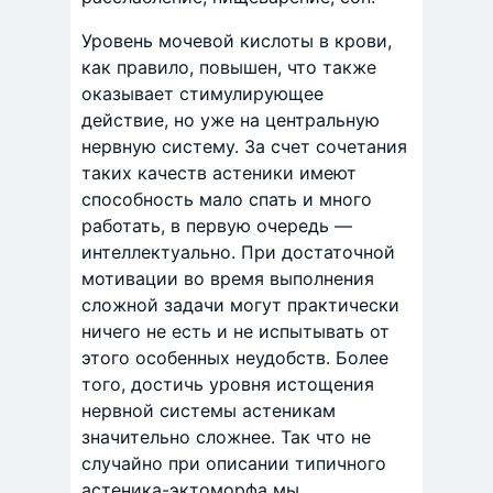
Уровень мочевой кислоты в крови,
как правило, повышен, что также
оказывает стимулирующее
действие, но уже на центральную
нервную систему. За счет сочетания
таких качеств астеники имеют
способность мало спать и много
работать, в первую очередь —
интеллектуально. При достаточной
мотивации во время выполнения
сложной задачи могут практически
ничего не есть и не испытывать от
этого особенных неудобств. Более
того, достичь уровня истощения
нервной системы астеникам
значительно сложнее. Так что не
случайно при описании типичного
астеника-эктоморфа мы