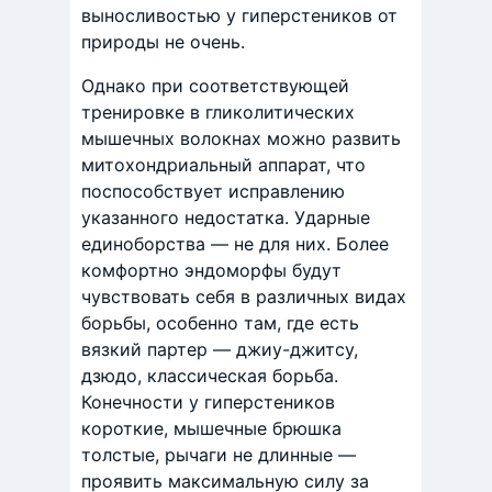
выносливостью у гиперстеников от
природы не очень.
Однако при соответствующей
тренировке в гликолитических
мышечных волокнах можно развить
митохондриальный аппарат, что
поспособствует исправлению
указанного недостатка. Ударные
единоборства — не для них. Более
комфортно эндоморфы будут
чувствовать себя в различных видах
борьбы, особенно там, где есть
вязкий партер — джиу-джитсу,
дзюдо, классическая борьба.
Конечности у гиперстеников
короткие, мышечные брюшка
толстые, рычаги не длинные —
проявить максимальную силу за