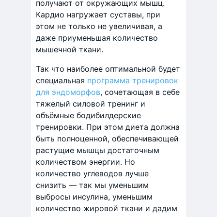
получают от окружающих мышц.
Кардио нагружает суставы, при
этом не только не увеличивая, а
даже приуменьшая количество
мышечной ткани.
Так что наиболее оптимальной будет
специальная
программа тренировок
для эндоморфов
, сочетающая в себе
тяжелый силовой тренинг и
объёмные бодибилдерские
тренировки. При этом диета должна
быть полноценной, обеспечивающей
растущие мышцы достаточным
количеством энергии. Но
количество углеводов лучше
снизить — так мы уменьшим
выбросы инсулина, уменьшим
количество жировой ткани и дадим