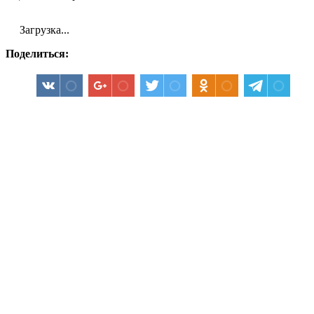
Загрузка...
Поделиться: