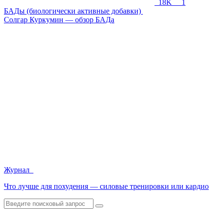
18K
1
БАДы (биологически активные добавки)
Солгар Куркумин — обзор БАДа
Журнал
Что лучше для похудения — силовые тренировки или кардио