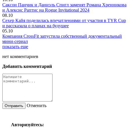
Саксон Панчик и Даниэль Спигл заменят Романа Хренникова
и Алексис Раптис на Rogue Invitational 2024
08.10
Сехер Кайя поделилась впечатлениями от участия в TYR Cup
и рассказала о планах на будущее
05.10
Компания CrossFit запустила собственный документальный
мини-сериал
показать еще
нет
комментариев
Добавить комментарий
Отменить
Авторизуйтесь: