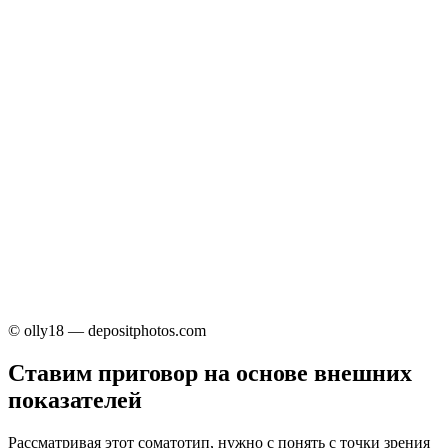
© olly18 — depositphotos.com
Ставим приговор на основе внешних
показателей
Рассматривая этот соматотип, нужно с понять с точки зрения