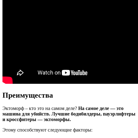
Преимущества
Эктоморф – кто это на самом деле?
На самое деле — это
машина для убийств. Лучшие бодибилдеры, пауэрлифтеры
и кроссфитеры — эктоморфы.
Этому способствуют следующие факторы: