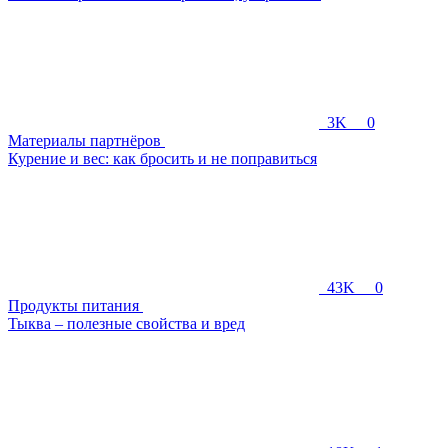
3K
0
Материалы партнёров
Курение и вес: как бросить и не поправиться
43K
0
Продукты питания
Тыква – полезные свойства и вред