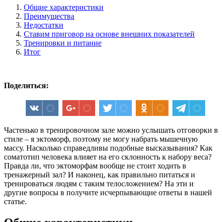
Общие характеристики
Преимущества
Недостатки
Ставим приговор на основе внешних показателей
Тренировки и питание
Итог
Поделиться:
Частенько в тренировочном зале можно услышать отговорки в
стиле – я эктоморф, поэтому не могу набрать мышечную
массу. Насколько справедливы подобные высказывания? Как
соматотип человека влияет на его склонность к набору веса?
Правда ли, что эктоморфам вообще не стоит ходить в
тренажерный зал? И наконец, как правильно питаться и
тренироваться людям с таким телосложением? На эти и
другие вопросы в получите исчерпывающие ответы в нашей
статье.