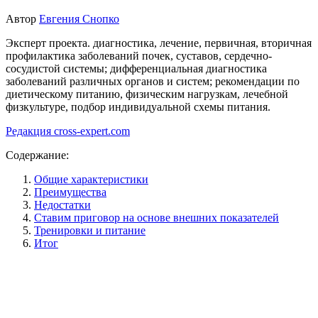
Автор
Евгения Снопко
Эксперт проекта. диагностика, лечение, первичная, вторичная
профилактика заболеваний почек, суставов, сердечно-
сосудистой системы; дифференциальная диагностика
заболеваний различных органов и систем; рекомендации по
диетическому питанию, физическим нагрузкам, лечебной
физкультуре, подбор индивидуальной схемы питания.
Редакция cross-expert.com
Содержание:
Общие характеристики
Преимущества
Недостатки
Ставим приговор на основе внешних показателей
Тренировки и питание
Итог