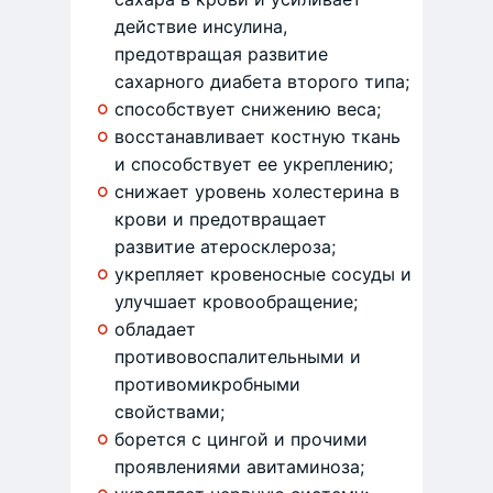
действие инсулина,
предотвращая развитие
сахарного диабета второго типа;
способствует снижению веса;
восстанавливает костную ткань
и способствует ее укреплению;
снижает уровень холестерина в
крови и предотвращает
развитие атеросклероза;
укрепляет кровеносные сосуды и
улучшает кровообращение;
обладает
противовоспалительными и
противомикробными
свойствами;
борется с цингой и прочими
проявлениями авитаминоза;