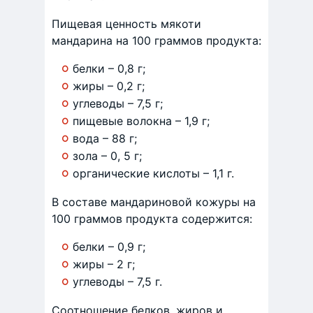
Пищевая ценность мякоти
мандарина на 100 граммов продукта:
белки – 0,8 г;
жиры – 0,2 г;
углеводы – 7,5 г;
пищевые волокна – 1,9 г;
вода – 88 г;
зола – 0, 5 г;
органические кислоты – 1,1 г.
В составе мандариновой кожуры на
100 граммов продукта содержится:
белки – 0,9 г;
жиры – 2 г;
углеводы – 7,5 г.
Соотношение белков, жиров и