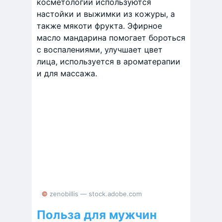
косметологии используются
настойки и выжимки из кожуры, а
также мякоти фрукта. Эфирное
масло мандарина помогает бороться
с воспалениями, улучшает цвет
лица, используется в ароматерапии
и для массажа.
© zenobillis — stock.adobe.com
Польза для мужчин