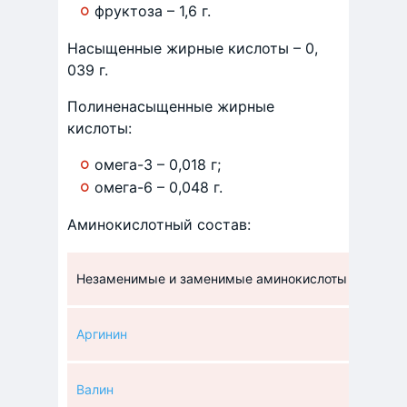
фруктоза – 1,6 г.
Насыщенные жирные кислоты – 0,
039 г.
Полиненасыщенные жирные
кислоты:
омега-3 – 0,018 г;
омега-6 – 0,048 г.
Аминокислотный состав:
Незаменимые и заменимые аминокислоты
Аргинин
Валин