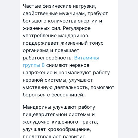
Частые физические нагрузки,
свойственные мужчинам, требуют
большого количества энергии и
жизненных сил. Регулярное
употребление мандаринов
поддерживает жизненный тонус
организма и повышает
работоспособность.
Витамины
группы В
снимают нервное
напряжение и нормализуют работу
нервной системы, улучшают
умственную деятельность, помогают
бороться с бессонницей.
Мандарины улучшают работу
пищеварительной системы и
желудочно-кишечного тракта,
улучшает кровообращение,
предотвращает развитие