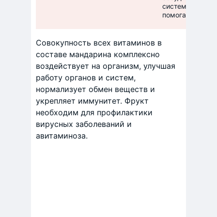
систему, участв
помогает усваи
Совокупность всех витаминов в
составе мандарина комплексно
воздействует на организм, улучшая
работу органов и систем,
нормализует обмен веществ и
укрепляет иммунитет. Фрукт
необходим для профилактики
вирусных заболеваний и
авитаминоза.