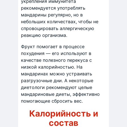
укрепления иммунитета
рекомендуется употреблять
мандарины регулярно, но в
небольших количествах, чтобы не
спровоцировать аллергическую
реакцию организма.
Фрукт помогает в процессе
похудения — его используют в
качестве полезного перекуса с
низкой калорийностью. На
мандаринах можно устраивать
разгрузочные дни. А некоторые
диетологи рекомендуют целые
мандариновые диеты, эффективно
помогающие сбросить вес.
Калорийность и
состав