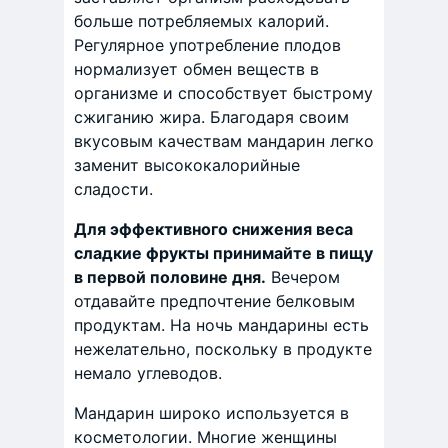
больше потребляемых калорий.
Регулярное употребление плодов
нормализует обмен веществ в
организме и способствует быстрому
сжиганию жира. Благодаря своим
вкусовым качествам мандарин легко
заменит высококалорийные
сладости.
Для эффективного снижения веса
сладкие фрукты принимайте в пищу
в первой половине дня.
Вечером
отдавайте предпочтение белковым
продуктам. На ночь мандарины есть
нежелательно, поскольку в продукте
немало углеводов.
Мандарин широко используется в
косметологии. Многие женщины