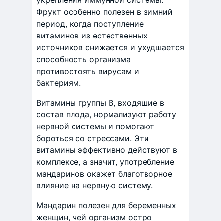
укрепления иммунной системы.
Фрукт особенно полезен в зимний
период, когда поступление
витаминов из естественных
источников снижается и ухудшается
способность организма
противостоять вирусам и
бактериям.
Витамины группы В, входящие в
состав плода, нормализуют работу
нервной системы и помогают
бороться со стрессами. Эти
витамины эффективно действуют в
комплексе, а значит, употребление
мандаринов окажет благотворное
влияние на нервную систему.
Мандарин полезен для беременных
женщин, чей организм остро