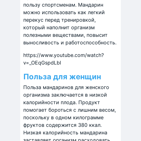
пользу спортсменам. Мандарин
можно использовать как легкий
перекус перед тренировкой,
который наполнит организм
полезными веществами, повысит
выносливость и работоспособность.
https://www.youtube.com/watch?
v=_OEqGspdLbI
Польза для женщин
Польза мандаринов для женского
организма заключается в низкой
калорийности плода. Продукт
помогает бороться с лишним весом,
поскольку в одном килограмме
фруктов содержится 380 ккал.
Низкая калорийность мандарина
заставляет организм расходовать