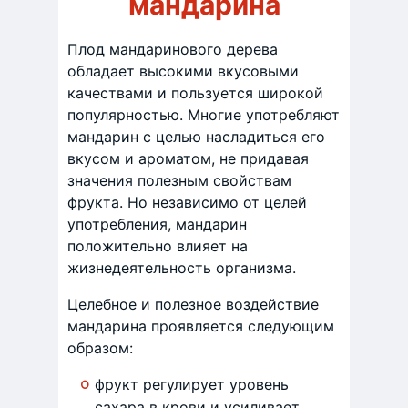
мандарина
Плод мандаринового дерева
обладает высокими вкусовыми
качествами и пользуется широкой
популярностью. Многие употребляют
мандарин с целью насладиться его
вкусом и ароматом, не придавая
значения полезным свойствам
фрукта. Но независимо от целей
употребления, мандарин
положительно влияет на
жизнедеятельность организма.
Целебное и полезное воздействие
мандарина проявляется следующим
образом:
фрукт регулирует уровень
сахара в крови и усиливает