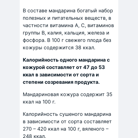
В составе мандарина богатый набор
полезных и питательных веществ, в
частности витамина А, С, витаминов
группы В, калия, кальция, железа и
фосфора. В 100 г свежего плода без
кожуры содержится 38 ккал.
Калорийность одного мандарина с
кожурой составляет от 47 до 53
ккал в зависимости от сорта и
степени созревания продукта.
Мандариновая кожура содержит 35
ккал на 100 г.
Калорийность сушеного мандарина
в зависимости от сорта составляет
270 – 420 ккал на 100 г, вяленого –
248 ккал.