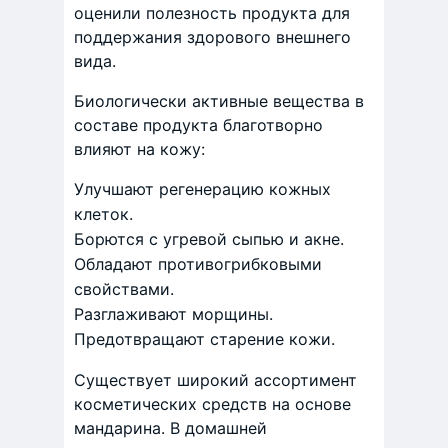
оценили полезность продукта для
поддержания здорового внешнего
вида.
Биологически активные вещества в
составе продукта благотворно
влияют на кожу:
Улучшают регенерацию кожных
клеток.
Борются с угревой сыпью и акне.
Обладают противогрибковыми
свойствами.
Разглаживают морщины.
Предотвращают старение кожи.
Существует широкий ассортимент
косметических средств на основе
мандарина. В домашней