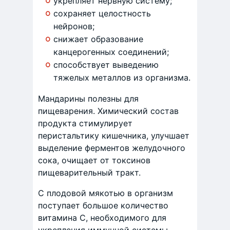
укрепляет нервную систему;
сохраняет целостность
нейронов;
снижает образование
канцерогенных соединений;
способствует выведению
тяжелых металлов из организма.
Мандарины полезны для
пищеварения. Химический состав
продукта стимулирует
перистальтику кишечника, улучшает
выделение ферментов желудочного
сока, очищает от токсинов
пищеварительный тракт.
С плодовой мякотью в организм
поступает большое количество
витамина С, необходимого для