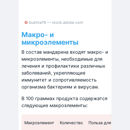
© bukhta79 — stock.adobe.com
Макро- и
микроэлементы
В состав мандарина входят макро- и
микроэлементы, необходимые для
лечения и профилактики различных
заболеваний, укрепляющие
иммунитет и сопротивляемость
организма бактериям и вирусам.
В 100 граммах продукта содержатся
следующие макроэлементы:
Макроэлемент
Количество
Польза для организ