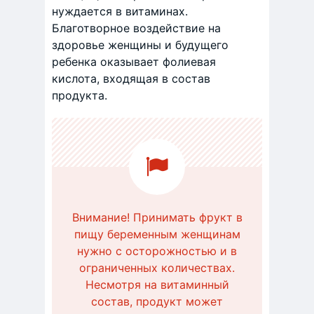
нуждается в витаминах.
Благотворное воздействие на
здоровье женщины и будущего
ребенка оказывает фолиевая
кислота, входящая в состав
продукта.
Внимание! Принимать фрукт в
пищу беременным женщинам
нужно с осторожностью и в
ограниченных количествах.
Несмотря на витаминный
состав, продукт может