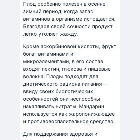
Плод особенно полезен в осенне-
зимний период, когда запас
витаминов в организме истощается.
Благодаря своей сочности продукт
легко утоляет жажду.
Кроме аскорбиновой кислоты, фрукт
богат витаминами и
микроэлементами, в его состав
входят пектин, глюкоза и пищевые
волокна. Плоды подходят для
диетического рациона питания —
ввиду своих биологических
особенностей они неспособны
накапливать нитраты. Мандарин
используется как жаропонижающее
и противовоспалительное средство.
Для поддержания здоровья и