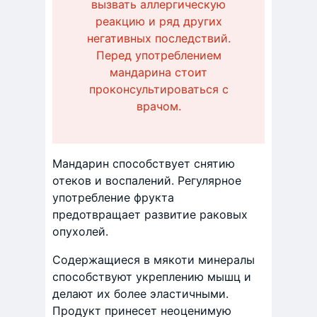
вызвать аллергическую
реакцию и ряд других
негативных последствий.
Перед употреблением
мандарина стоит
проконсультироваться с
врачом.
Мандарин способствует снятию
отеков и воспалений. Регулярное
употребление фрукта
предотвращает развитие раковых
опухолей.
Содержащиеся в мякоти минералы
способствуют укреплению мышц и
делают их более эластичными.
Продукт принесет неоценимую