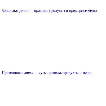
Зональная диета — правила, продукты и примерное меню
Протеиновая диета — суть, правила, продукты и меню