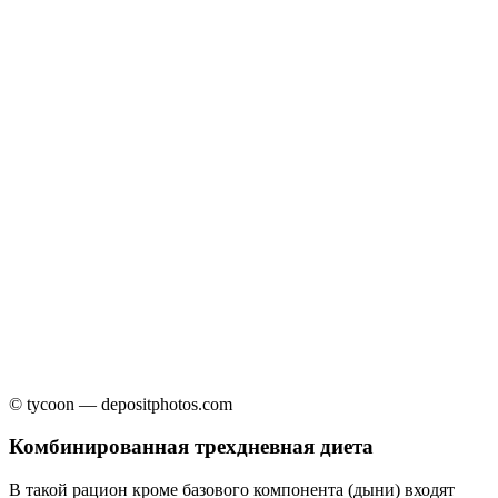
© tycoon — depositphotos.com
Комбинированная трехдневная диета
В такой рацион кроме базового компонента (дыни) входят