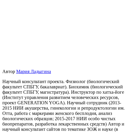
Автор
Мария Ладыгина
Научный консультант проекта. Физиолог (биологический
факультет СПБГУ, бакалавриат). Биохимик (биологический
факультет СПБГУ, магистратура). Инструктор по хатха-йоге
(Институт управления развитием человеческих ресурсов,
проект GENERATION YOGA). Научный сотрудник (2013-
2015 НИИ акушерства, гинекологии и репродуктологии им.
Отта, работа с маркерами женского бесплодия, анализ
биологических образцов; 2015-2017 НИИ особо чистых
биопрепаратов, разработка лекарственных средств) Автор и
научный консультант сайтов по тематике ЗОЖ и науке (в