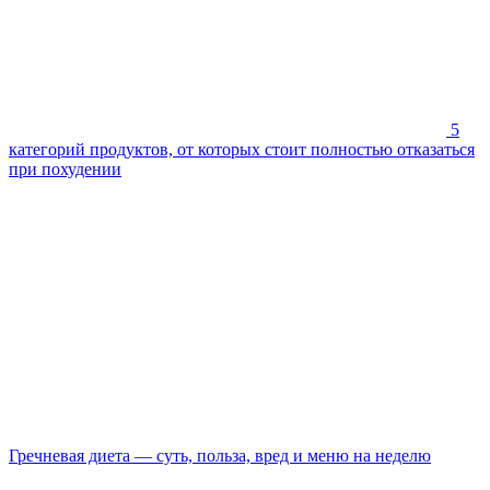
5
категорий продуктов, от которых стоит полностью отказаться
при похудении
Гречневая диета — суть, польза, вред и меню на неделю