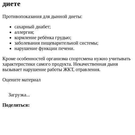
диете
Противопоказания для дынной диеты:
сахарный диабет;
аллергия;
кормление ребёнка грудью;
заболевания пищеварительной системы;
нарушение функции печени.
Кроме особенностей организма спортсмена нужно учитывать
характеристики самого продукта. Некачественная дыня
вызывает нарушение работы ЖКТ, отравления.
Оцените материал
Загрузка...
Поделиться: