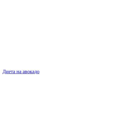
Диета на авокадо