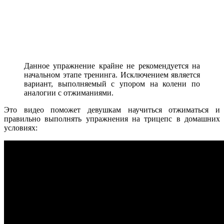
Данное упражнение крайне не рекомендуется на
начальном этапе тренинга. Исключением является
вариант, выполняемый с упором на колени по
аналогии с отжиманиями.
Это видео поможет девушкам научиться отжиматься и
правильно выполнять упражнения на трицепс в домашних
условиях: