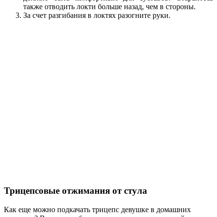
также отводить локти больше назад, чем в стороны.
За счет разгибания в локтях разогните руки.
Трицепсовые отжимания от стула
Как еще можно подкачать трицепс девушке в домашних