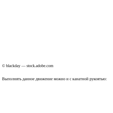
© blackday — stock.adobe.com
Выполнять данное движение можно и с канатной рукоятью: