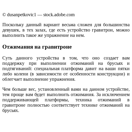
© dusanpetkovic1 — stock.adobe.com
Поскольку данный вариант весьма сложен для большинства
девушек, в тех залах, где есть устройство гравитрон, можно
выполнить такое же упражнение на нем.
Отжимания на гравитроне
Суть данного устройства в том, что оно создает вам
поддержку при выполнении отжиманий на брусьях и
подтягиваний: специальная платформа давит на ваши пятки
либо колени (в зависимости от особенности конструкции) и
облегчает выполнение упражнения.
Чем больше вес, установленный вами на данном устройстве,
тем проще вам будет выполнить отжимания. За исключением
поддерживающей платформы, техника отжиманий в
гравитроне полностью соответствует технике отжиманий на
брусьях.