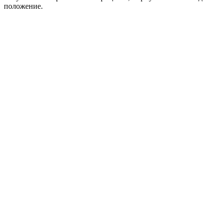
положение.