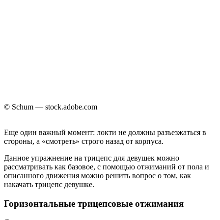
© Schum — stock.adobe.com
Еще один важный момент: локти не должны разъезжаться в
стороны, а «смотреть» строго назад от корпуса.
Данное упражнение на трицепс для девушек можно
рассматривать как базовое, с помощью отжиманий от пола и
описанного движения можно решить вопрос о том, как
накачать трицепс девушке.
Горизонтальные трицепсовые отжимания