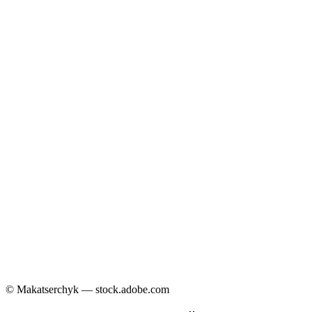
© Makatserchyk — stock.adobe.com