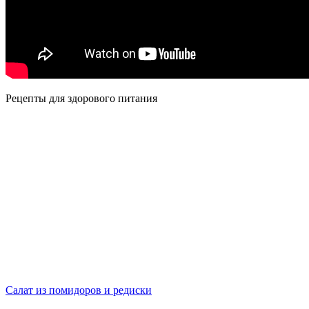
Рецепты для здорового питания
Салат из помидоров и редиски