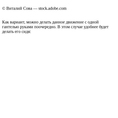
© Виталий Сова — stock.adobe.com
Как вариант, можно делать данное движение с одной
гантелью руками поочередно. В этом случае удобнее будет
делать его сидя: