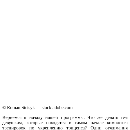
© Roman Stetsyk — stock.adobe.com
Вернемся к началу нашей программы. Что же делать тем
девушкам, которые находятся в самом начале комплекса
тренировок по укреплению трицепса? Одни отжимания