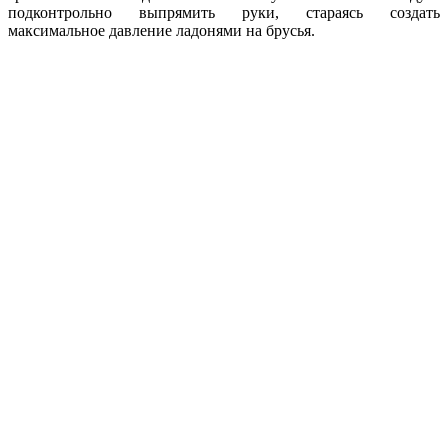
подконтрольно выпрямить руки, стараясь создать
максимальное давление ладонями на брусья.