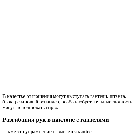
В качестве отягощения могут выступать гантели, штанга,
блок, резиновый эспандер, особо изобретательные личности
могут использовать гирю.
Разгибания рук в наклоне с гантелями
Также это упражнение называется кикбэк.