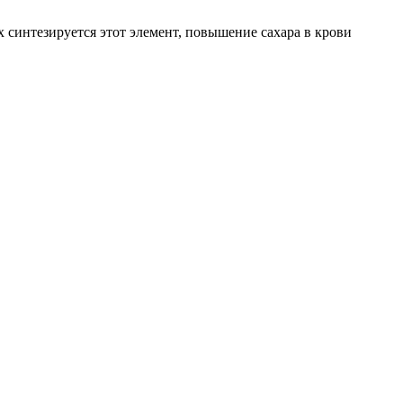
ых синтезируется этот элемент, повышение сахара в крови