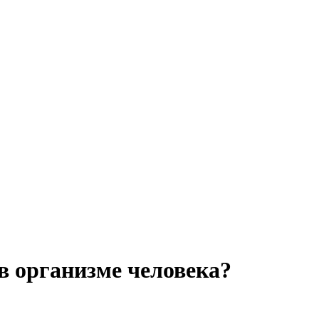
в организме человека?