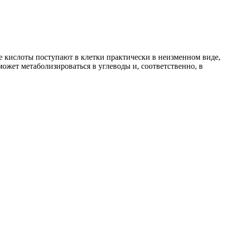
ые кислоты поступают в клетки практически в неизменном виде,
ожет метаболизироваться в углеводы и, соответственно, в