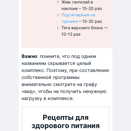
Жим гантелей в
наклоне – 15-20 раз
Подтягивания на
турнике
– 15-20 раз
Тяга верхнего блока —
10-12 раз
Важно
: помните, что под одним
названием скрывается целый
комплекс. Поэтому, при составлении
собственной программы
внимательно смотрите на графу
«вид», чтобы не получить ненужную
нагрузку в комплексе.
Рецепты для
здорового питания