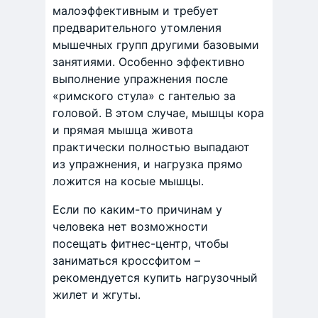
малоэффективным и требует
предварительного утомления
мышечных групп другими базовыми
занятиями. Особенно эффективно
выполнение упражнения после
«римского стула» с гантелью за
головой. В этом случае, мышцы кора
и прямая мышца живота
практически полностью выпадают
из упражнения, и нагрузка прямо
ложится на косые мышцы.
Если по каким-то причинам у
человека нет возможности
посещать фитнес-центр, чтобы
заниматься кроссфитом –
рекомендуется купить нагрузочный
жилет и жгуты.