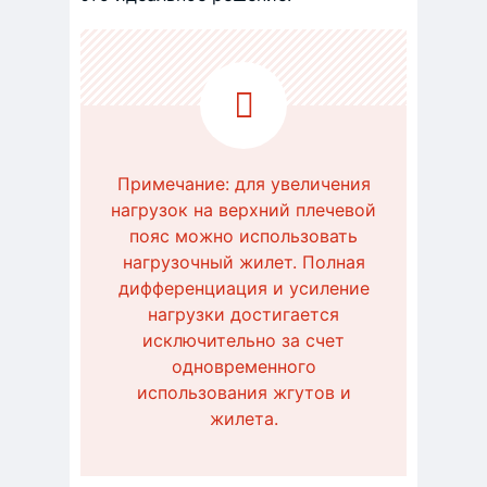
Примечание: для увеличения
нагрузок на верхний плечевой
пояс можно использовать
нагрузочный жилет. Полная
дифференциация и усиление
нагрузки достигается
исключительно за счет
одновременного
использования жгутов и
жилета.