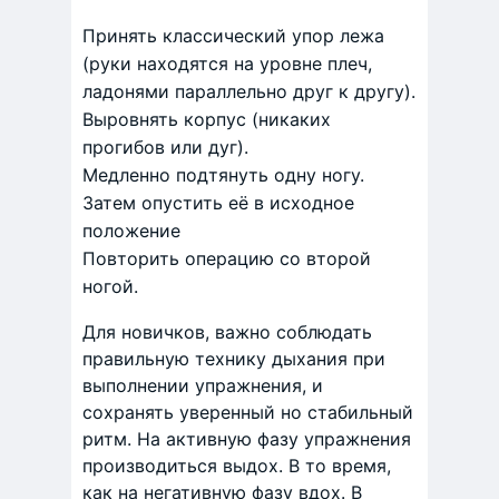
Принять классический упор лежа
(руки находятся на уровне плеч,
ладонями параллельно друг к другу).
Выровнять корпус (никаких
прогибов или дуг).
Медленно подтянуть одну ногу.
Затем опустить её в исходное
положение
Повторить операцию со второй
ногой.
Для новичков, важно соблюдать
правильную технику дыхания при
выполнении упражнения, и
сохранять уверенный но стабильный
ритм. На активную фазу упражнения
производиться выдох. В то время,
как на негативную фазу вдох. В