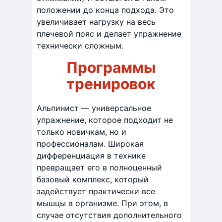
положении до конца подхода. Это
увеличивает нагрузку на весь
плечевой пояс и делает упражнение
технически сложным.
Программы
тренировок
Альпинист — универсальное
упражнение, которое подходит не
только новичкам, но и
профессионалам. Широкая
дифференциация в технике
превращает его в полноценный
базовый комплекс, который
задействует практически все
мышцы в организме. При этом, в
случае отсутствия дополнительного