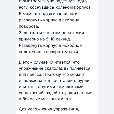
В быстром темпе подтянуть одну
ногу, коснувшись коленом корпуса.
В момент подтягивания ноги,
развернуть корпус в сторону
поворота.
Задержаться в этом положении
примерно на 5-10 секунд.
Развернуть корпус в исходное
положение с возвратом ноги.
В этом случае, считается, что
упражнение скалолаз выполняется
для пресса
.
Поэтому его можно
использовать в сочетании с бурпи,
или же с другими комплексами
упражнений, задействующих косые
и боковые мышцы живота.
Для усложнения упражнения,