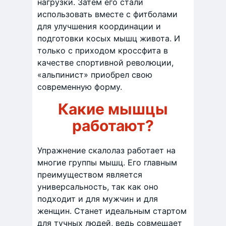
нагрузки. Затем его стали
использовать вместе с фитболами
для улучшения координации и
подготовки косых мышц живота. И
только с приходом кроссфита в
качестве спортивной революции,
«альпинист» приобрел свою
современную форму.
Какие мышцы
работают?
Упражнение скалолаз работает на
многие группы мышц. Его главным
преимуществом является
универсальность, так как оно
подходит и для мужчин и для
женщин. Станет идеальным стартом
для тучных людей, ведь совмещает