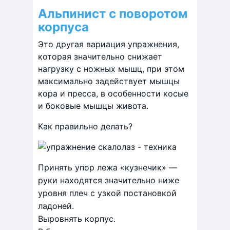
Альпинист с поворотом
корпуса
Это другая вариация упражнения,
которая значительно снижает
нагрузку с ножных мышц, при этом
максимально задействует мышцы
кора и пресса, в особенности косые
и боковые мышцы живота.
Как правильно делать?
Принять упор лежа «кузнечик» —
руки находятся значительно ниже
уровня плеч с узкой постановкой
ладоней.
Выровнять корпус.