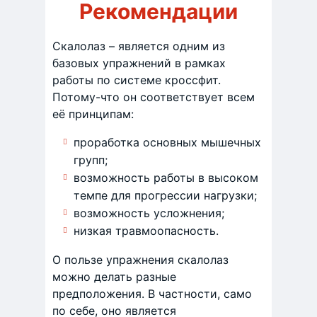
Рекомендации
Скалолаз – является одним из
базовых упражнений в рамках
работы по системе кроссфит.
Потому-что он соответствует всем
её принципам:
проработка основных мышечных
групп;
возможность работы в высоком
темпе для прогрессии нагрузки;
возможность усложнения;
низкая травмоопасность.
О пользе упражнения скалолаз
можно делать разные
предположения. В частности, само
по себе, оно является