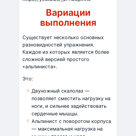
Вариации
выполнения
Существует несколько основных
разновидностей упражнения.
Каждое из которых является более
сложной версией простого
«альпиниста».
Это:
Двуножный скалолаз —
позволяет сместить нагрузку на
ноги, и сильнее задействовать
сердечные мышцы.
Альпинист с поворотом корпуса
— максимальная нагрузка на