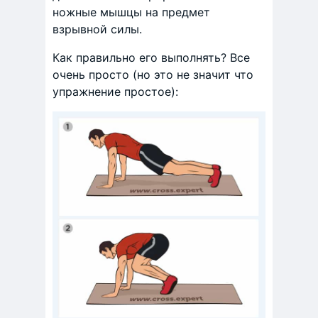
ножные мышцы на предмет
взрывной силы.
Как правильно его выполнять? Все
очень просто (но это не значит что
упражнение простое):