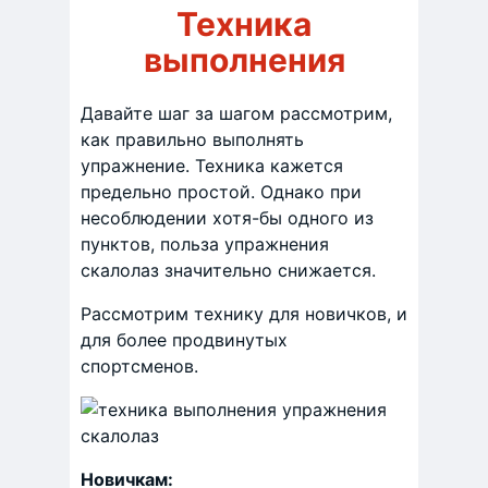
Техника
выполнения
Давайте шаг за шагом рассмотрим,
как правильно выполнять
упражнение. Техника кажется
предельно простой. Однако при
несоблюдении хотя-бы одного из
пунктов, польза упражнения
скалолаз значительно снижается.
Рассмотрим технику для новичков, и
для более продвинутых
спортсменов.
Новичкам: