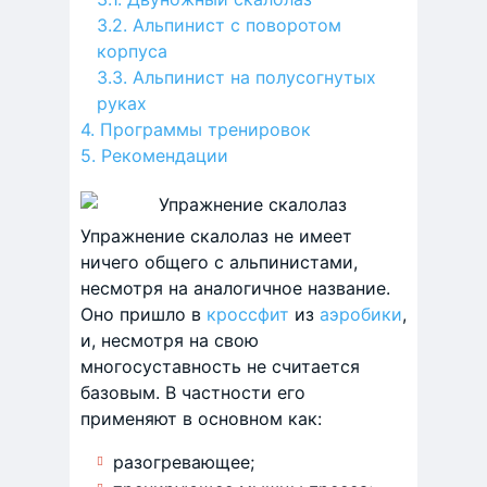
Альпинист с поворотом
корпуса
Альпинист на полусогнутых
руках
Программы тренировок
Рекомендации
Упражнение скалолаз не имеет
ничего общего с альпинистами,
несмотря на аналогичное название.
Оно пришло в
кроссфит
из
аэробики
,
и, несмотря на свою
многосуставность не считается
базовым. В частности его
применяют в основном как:
разогревающее;