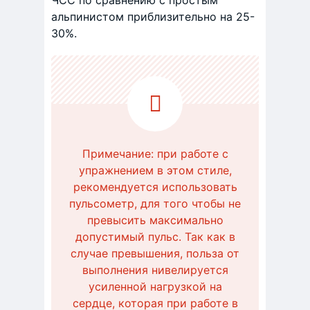
альпинистом приблизительно на 25-
30%.
Примечание: при работе с
упражнением в этом стиле,
рекомендуется использовать
пульсометр, для того чтобы не
превысить максимально
допустимый пульс. Так как в
случае превышения, польза от
выполнения нивелируется
усиленной нагрузкой на
сердце, которая при работе в