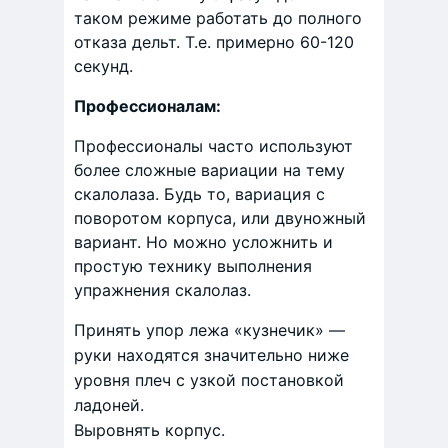
таком режиме работать до полного
отказа дельт. Т.е. примерно 60-120
секунд.
Профессионалам:
Профессионалы часто используют
более сложные вариации на тему
скалолаза. Будь то, вариация с
поворотом корпуса, или двуножный
вариант. Но можно усложнить и
простую технику выполнения
упражнения скалолаз.
Принять упор лежа «кузнечик» —
руки находятся значительно ниже
уровня плеч с узкой постановкой
ладоней.
Выровнять корпус.