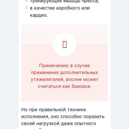
тренирующее мышцы пресса;
в качестве аэробного или
кардио.
Примечание: в случае
применения дополнительных
утяжелителей, вполне может
считаться как базовое.
Но при правильной технике
исполнения, оно способно поразить
своей нагрузкой даже опытного