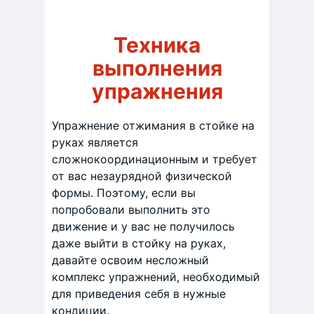
Техника
выполнения
упражнения
Упражнение отжимания в стойке на
руках является
сложнокоординационным и требует
от вас незаурядной физической
формы. Поэтому, если вы
попробовали выполнить это
движение и у вас не получилось
даже выйти в стойку на руках,
давайте освоим несложный
комплекс упражнений, необходимый
для приведения себя в нужные
кондиции.