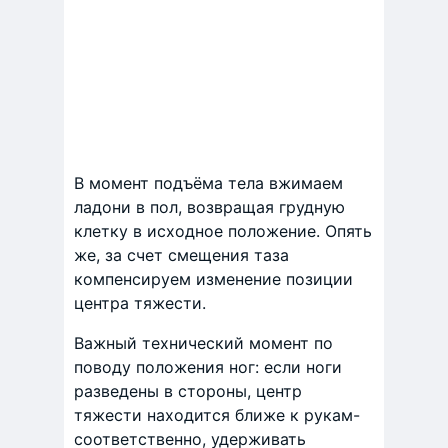
В момент подъёма тела вжимаем
ладони в пол, возвращая грудную
клетку в исходное положение. Опять
же, за счет смещения таза
компенсируем изменение позиции
центра тяжести.
Важный технический момент по
поводу положения ног: если ноги
разведены в стороны, центр
тяжести находится ближе к рукам-
соответственно, удерживать