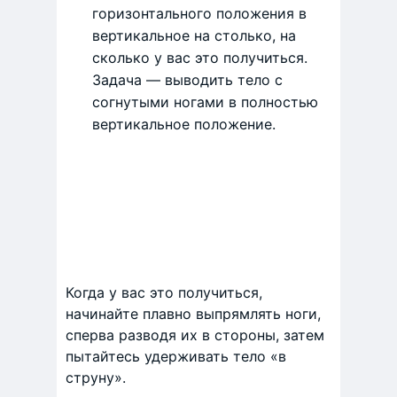
горизонтального положения в
вертикальное на столько, на
сколько у вас это получиться.
Задача — выводить тело с
согнутыми ногами в полностью
вертикальное положение.
Когда у вас это получиться,
начинайте плавно выпрямлять ноги,
сперва разводя их в стороны, затем
пытайтесь удерживать тело «в
струну».