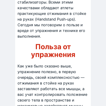
стабилизаторы. Всеми этими
качествами обладают атлеты
практикующие отжимания в стойке
на руках (Handstand Push-ups).
Сегодня мы поговорим о пользе и
вреде от упражнения и технике его
выполнения.
Польза от
упражнения
Как уже было сказано выше,
упражнение полезно, в первую
очередь, своей комплексностью —
отжимания в стойке на руках
заставляют работать все мышцы, а
вас учат контролировать положение
своего тела в пространстве и
максимально задействует мышцы