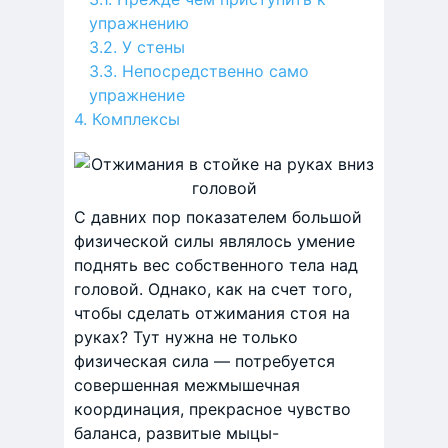
упражнению
У стены
Непосредственно само
упражнение
Комплексы
С давних пор показателем большой
физической силы являлось умение
поднять вес собственного тела над
головой. Однако, как на счет того,
чтобы сделать отжимания стоя на
руках? Тут нужна не только
физическая сила — потребуется
совершенная межмышечная
координация, прекрасное чувство
баланса, развитые мыцы-