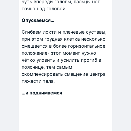
чуть впереди головы, пальцы ног
точно над головой.
Опускаемся…
Сгибаем локти и плечевые суставы,
при этом грудная клетка несколько
смещается в более горизонтальное
положение- этот момент нужно
чётко уловить и усилить прогиб в
пояснице, тем самым
скомпенсировать смещение центра
тяжести тела.
…и поднимаемся