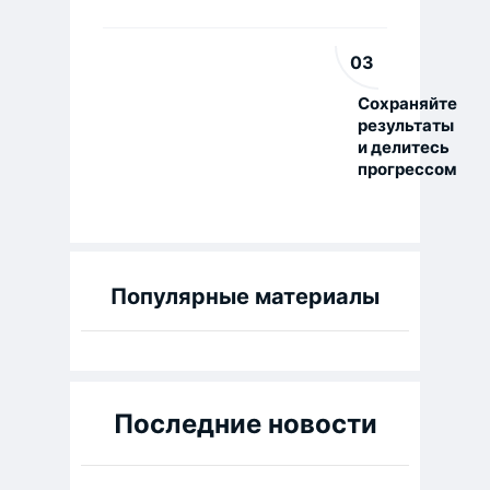
03
Сохраняйте
результаты
и делитесь
прогрессом
Популярные материалы
Последние новости