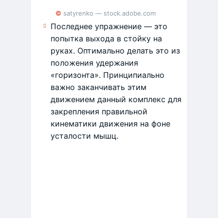
© satyrenko — stock.adobe.com
Последнее упражнение — это
попытка выхода в стойку на
руках. Оптимально делать это из
положения удержания
«горизонта». Принципиально
важно заканчивать этим
движением данный комплекс для
закрепления правильной
кинематики движения на фоне
усталости мышц.