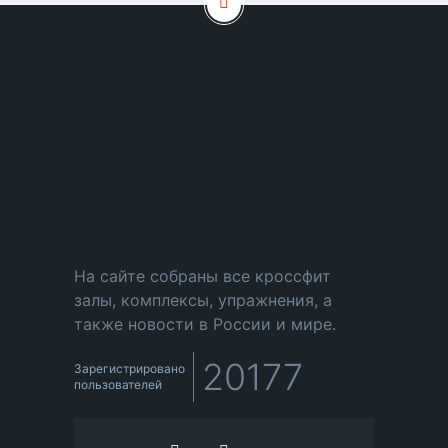
На сайте собраны все кроссфит
залы, комплексы, упражнения, а
также новости в России и мире.
20177
Зарегистрировано
пользователей