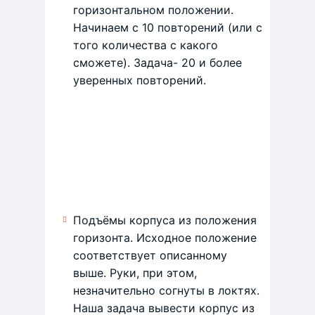
горизонтальном положении.
Начинаем с 10 повторений (или с
того количества с какого
сможете). Задача- 20 и более
уверенных повторений.
Подъёмы корпуса из положения
горизонта. Исходное положение
соответствует описанному
выше. Руки, при этом,
незначительно согнуты в локтях.
Наша задача вывести корпус из