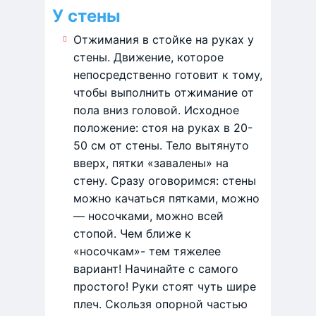
У стены
Отжимания в стойке на руках у
стены. Движение, которое
непосредственно готовит к тому,
чтобы выполнить отжимание от
пола вниз головой. Исходное
положение: стоя на руках в 20-
50 см от стены. Тело вытянуто
вверх, пятки «завалены» на
стену. Сразу оговоримся: стены
можно качаться пятками, можно
— носочками, можно всей
стопой. Чем ближе к
«носочкам»- тем тяжелее
вариант! Начинайте с самого
простого! Руки стоят чуть шире
плеч. Скользя опорной частью