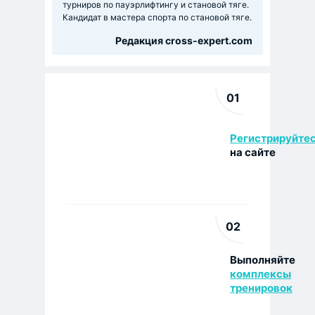
турниров по пауэрлифтингу и становой тяге.
Кандидат в мастера спорта по становой тяге.
Редакция cross-expert.com
01
Регистрируйте
на сайте
02
Выполняйте
комплексы
тренировок