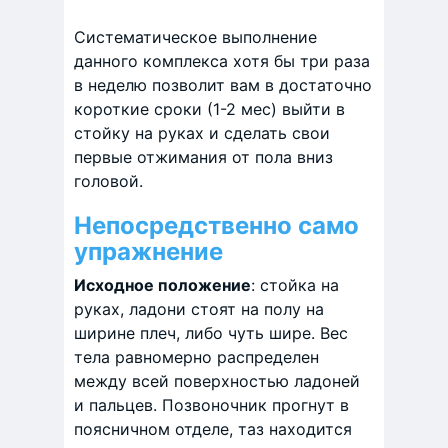
Систематическое выполнение
данного комплекса хотя бы три раза
в неделю позволит вам в достаточно
короткие сроки (1-2 мес) выйти в
стойку на руках и сделать свои
первые отжимания от пола вниз
головой.
Непосредственно само
упражнение
Исходное положение
: стойка на
руках, ладони стоят на полу на
ширине плеч, либо чуть шире. Вес
тела равномерно распределен
между всей поверхностью ладоней
и пальцев. Позвоночник прогнут в
поясничном отделе, таз находится