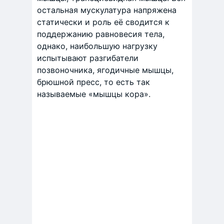
остальная мускулатура напряжена
статически и роль её сводится к
поддержанию равновесия тела,
однако, наибольшую нагрузку
испытывают разгибатели
позвоночника, ягодичные мышцы,
брюшной пресс, то есть так
называемые «мышцы кора».