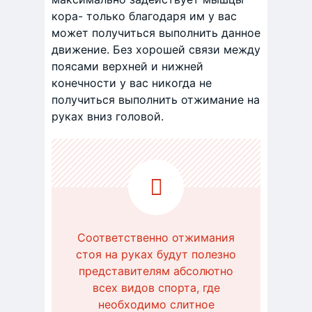
кора- только благодаря им у вас
может получиться выполнить данное
движение. Без хорошей связи между
поясами верхней и нижней
конечности у вас никогда не
получиться выполнить отжимание на
руках вниз головой.
Соответственно отжимания
стоя на руках будут полезно
представителям абсолютно
всех видов спорта, где
необходимо слитное