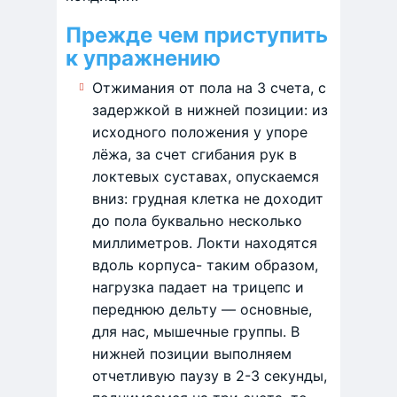
Прежде чем приступить
к упражнению
Отжимания от пола на 3 счета, с
задержкой в нижней позиции: из
исходного положения у упоре
лёжа, за счет сгибания рук в
локтевых суставах, опускаемся
вниз: грудная клетка не доходит
до пола буквально несколько
миллиметров. Локти находятся
вдоль корпуса- таким образом,
нагрузка падает на трицепс и
переднюю дельту — основные,
для нас, мышечные группы. В
нижней позиции выполняем
отчетливую паузу в 2-3 секунды,