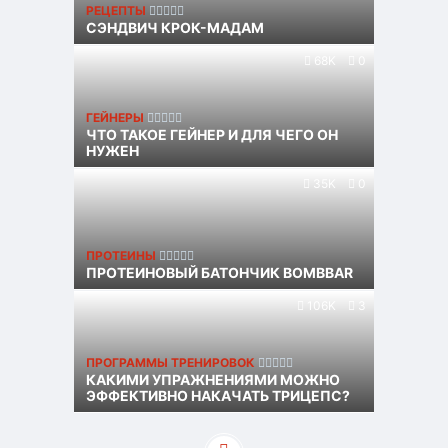
РЕЦЕПТЫ
СЭНДВИЧ КРОК-МАДАМ
68K
0
ГЕЙНЕРЫ
ЧТО ТАКОЕ ГЕЙНЕР И ДЛЯ ЧЕГО ОН
НУЖЕН
35K
0
ПРОТЕИНЫ
ПРОТЕИНОВЫЙ БАТОНЧИК BOMBBAR
106K
3
ПРОГРАММЫ ТРЕНИРОВОК
КАКИМИ УПРАЖНЕНИЯМИ МОЖНО
ЭФФЕКТИВНО НАКАЧАТЬ ТРИЦЕПС?