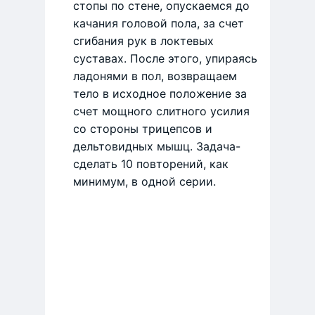
стопы по стене, опускаемся до
качания головой пола, за счет
сгибания рук в локтевых
суставах. После этого, упираясь
ладонями в пол, возвращаем
тело в исходное положение за
счет мощного слитного усилия
со стороны трицепсов и
дельтовидных мышц. Задача-
сделать 10 повторений, как
минимум, в одной серии.