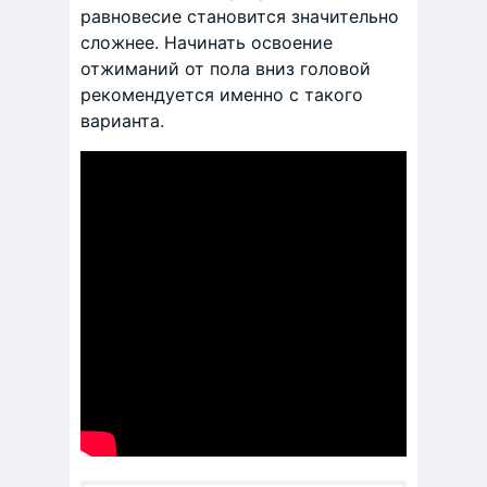
равновесие становится значительно
сложнее. Начинать освоение
отжиманий от пола вниз головой
рекомендуется именно с такого
варианта.