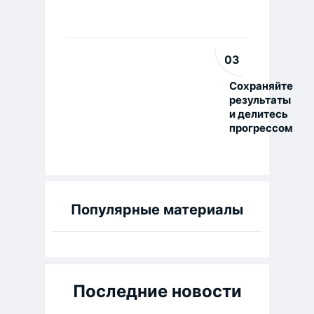
03
Сохраняйте
результаты
и делитесь
прогрессом
Популярные материалы
Последние новости