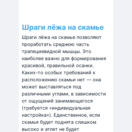
Шраги лёжа на скамье
Шраги лёжа на скамье позволяют
проработать среднюю часть
трапециевидной мышцы. Это
наиболее важно для формирования
красивой, правильной осанки.
Каких-то особых требований к
расположению скамьи нет — она
может выставляться под
различными углами, в зависимости
от ощущений занимающегося
(требуется «индивидуальная
настройка»). Единственное, если
скамья будет поднята слишком
высоко и атлет не будет