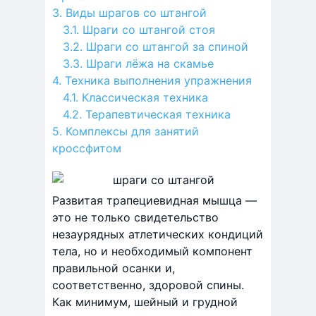
Виды шрагов со штангой
Шраги со штангой стоя
Шраги со штангой за спиной
Шраги лёжа на скамье
Техника выполнения упражнения
Классическая техника
Терапевтическая техника
Комплексы для занятий
кроссфитом
Развитая трапециевидная мышца —
это не только свидетельство
незаурядных атлетических кондиций
тела, но и необходимый компонент
правильной осанки и,
соответственно, здоровой спины.
Как минимум, шейный и грудной