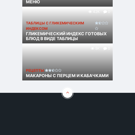
МЕНЮ
42K
0
ТАБЛИЦЫ С ГЛИКЕМИЧЕСКИМ
ИНДЕКСОМ
ГЛИКЕМИЧЕСКИЙ ИНДЕКС ГОТОВЫХ
БЛЮД В ВИДЕ ТАБЛИЦЫ
8K
0
РЕЦЕПТЫ
МАКАРОНЫ С ПЕРЦЕМ И КАБАЧКАМИ