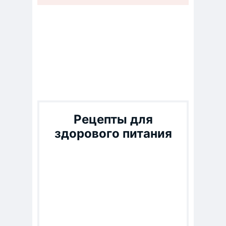
Рецепты для
здорового питания