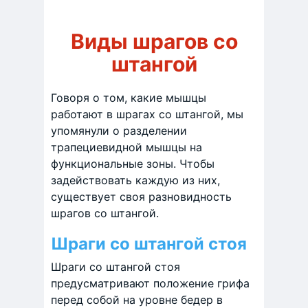
Виды шрагов со
штангой
Говоря о том, какие мышцы
работают в шрагах со штангой, мы
упомянули о разделении
трапециевидной мышцы на
функциональные зоны. Чтобы
задействовать каждую из них,
существует своя разновидность
шрагов со штангой.
Шраги со штангой стоя
Шраги со штангой стоя
предусматривают положение грифа
перед собой на уровне бедер в