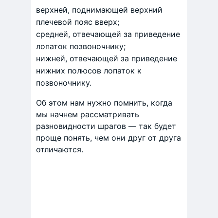
верхней, поднимающей верхний
плечевой пояс вверх;
средней, отвечающей за приведение
лопаток позвоночнику;
нижней, отвечающей за приведение
нижних полюсов лопаток к
позвоночнику.
Об этом нам нужно помнить, когда
мы начнем рассматривать
разновидности шрагов — так будет
проще понять, чем они друг от друга
отличаются.