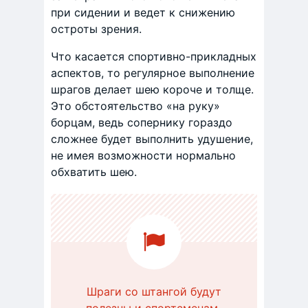
при сидении и ведет к снижению
остроты зрения.
Что касается спортивно-прикладных
аспектов, то регулярное выполнение
шрагов делает шею короче и толще.
Это обстоятельство «на руку»
борцам, ведь сопернику гораздо
сложнее будет выполнить удушение,
не имея возможности нормально
обхватить шею.
Шраги со штангой будут