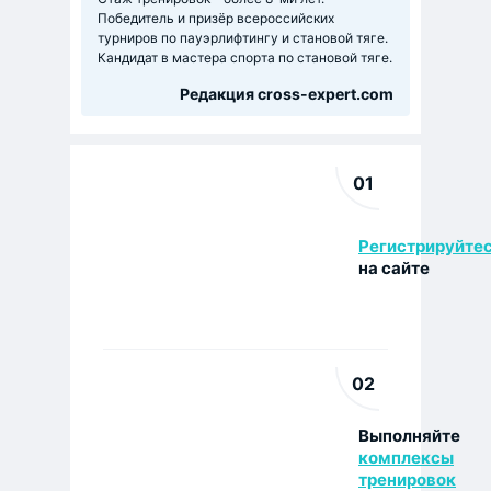
Победитель и призёр всероссийских
турниров по пауэрлифтингу и становой тяге.
Кандидат в мастера спорта по становой тяге.
Редакция cross-expert.com
01
Регистрируйте
на сайте
02
Выполняйте
комплексы
тренировок