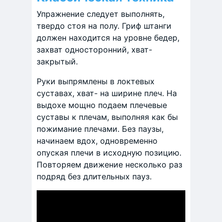
Упражнение следует выполнять,
твердо стоя на полу. Гриф штанги
должен находится на уровне бедер,
захват односторонний, хват-
закрытый.
Руки выпрямлены в локтевых
суставах, хват- на ширине плеч. На
выдохе мощно подаем плечевые
суставы к плечам, выполняя как бы
пожимание плечами. Без паузы,
начинаем вдох, одновременно
опуская плечи в исходную позицию.
Повторяем движение несколько раз
подряд без длительных пауз.