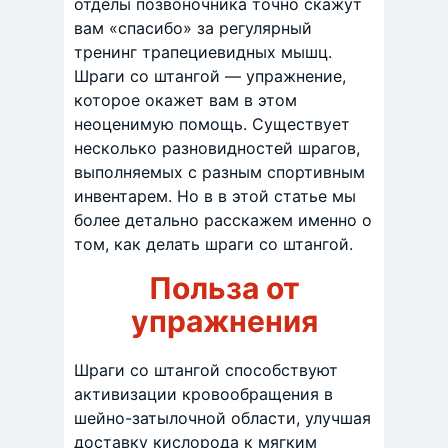
отделы позвоночника точно скажут
вам «спасибо» за регулярный
тренинг трапециевидных мышц.
Шраги со штангой — упражнение,
которое окажет вам в этом
неоценимую помощь. Существует
несколько разновидностей шрагов,
выполняемых с разным спортивным
инвентарем. Но в в этой статье мы
более детально расскажем именно о
том, как делать шраги со штангой.
Польза от
упражнения
Шраги со штангой способствуют
активизации кровообращения в
шейно-затылочной области, улучшая
доставку кислорода к мягким