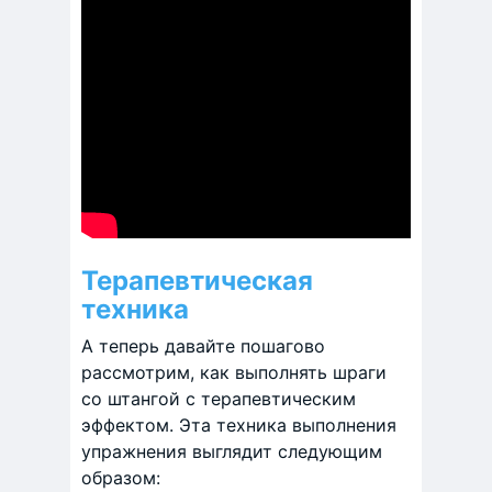
Терапевтическая
техника
А теперь давайте пошагово
рассмотрим, как выполнять шраги
со штангой с терапевтическим
эффектом. Эта техника выполнения
упражнения выглядит следующим
образом: