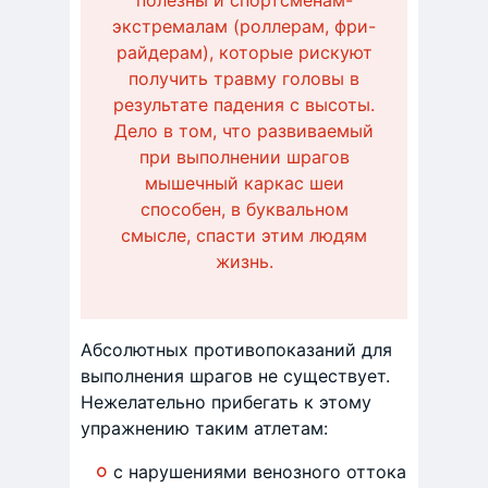
полезны и спортсменам-
экстремалам (роллерам, фри-
райдерам), которые рискуют
получить травму головы в
результате падения с высоты.
Дело в том, что развиваемый
при выполнении шрагов
мышечный каркас шеи
способен, в буквальном
смысле, спасти этим людям
жизнь.
Абсолютных противопоказаний для
выполнения шрагов не существует.
Нежелательно прибегать к этому
упражнению таким атлетам:
с нарушениями венозного оттока