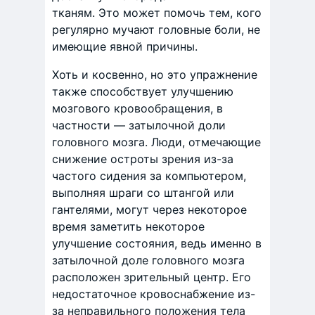
тканям. Это может помочь тем, кого
регулярно мучают головные боли, не
имеющие явной причины.
Хоть и косвенно, но это упражнение
также способствует улучшению
мозгового кровообращения, в
частности — затылочной доли
головного мозга. Люди, отмечающие
снижение остроты зрения из-за
частого сидения за компьютером,
выполняя шраги со штангой или
гантелями, могут через некоторое
время заметить некоторое
улучшение состояния, ведь именно в
затылочной доле головного мозга
расположен зрительный центр. Его
недостаточное кровоснабжение из-
за неправильного положения тела