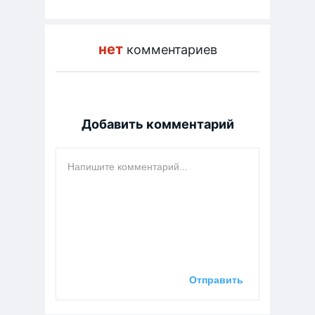
нет
комментариев
Добавить комментарий