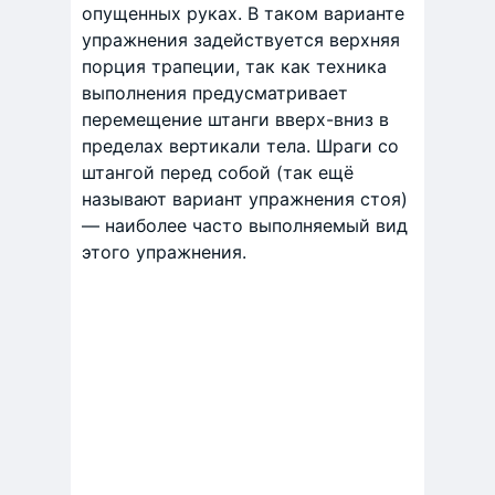
опущенных руках. В таком варианте
упражнения задействуется верхняя
порция трапеции, так как техника
выполнения предусматривает
перемещение штанги вверх-вниз в
пределах вертикали тела. Шраги со
штангой перед собой (так ещё
называют вариант упражнения стоя)
— наиболее часто выполняемый вид
этого упражнения.