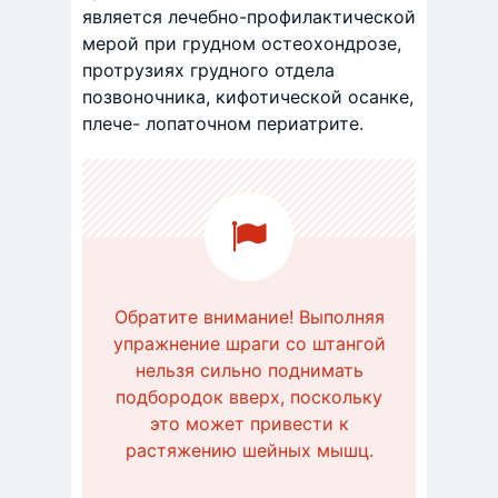
является лечебно-профилактической
мерой при грудном остеохондрозе,
протрузиях грудного отдела
позвоночника, кифотической осанке,
плече- лопаточном периатрите.
Обратите внимание! Выполняя
упражнение шраги со штангой
нельзя сильно поднимать
подбородок вверх, поскольку
это может привести к
растяжению шейных мышц.