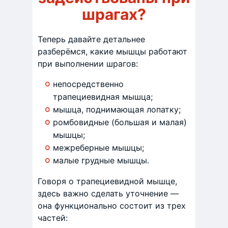
шрагах?
Теперь давайте детальнее
разберёмся, какие мышцы работают
при выполнении шрагов:
непосредственно
трапециевидная мышца;
мышца, поднимающая лопатку;
ромбовидные (большая и малая)
мышцы;
межреберные мышцы;
малые грудные мышцы.
Говоря о трапециевидной мышце,
здесь важно сделать уточнение —
она функционально состоит из трех
частей: