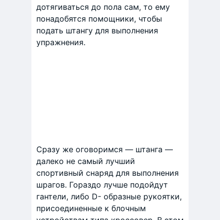
дотягиваться до пола сам, то ему
понадобятся помощники, чтобы
подать штангу для выполнения
упражнения.
Сразу же оговоримся — штанга —
далеко не самый лучший
спортивный снаряд для выполнения
шрагов. Гораздо лучше подойдут
гантели, либо D- образные рукоятки,
присоединенные к блочным
устройствам типа кроссовер. В этом