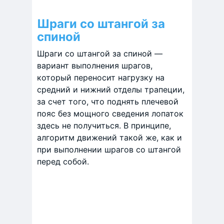
Шраги со штангой за
спиной
Шраги со штангой за спиной —
вариант выполнения шрагов,
который переносит нагрузку на
средний и нижний отделы трапеции,
за счет того, что поднять плечевой
пояс без мощного сведения лопаток
здесь не получиться. В принципе,
алгоритм движений такой же, как и
при выполнении шрагов со штангой
перед собой.