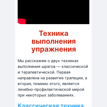
Техника
выполнения
упражнения
Мы расскажем о двух техниках
выполнения шрагов — классической
и терапевтической. Первая
направлена на развитие трапеции, а
вторая, помимо этого, является
лечебно-профилактической мерой
при некоторых заболеваниях.
Классическая техника