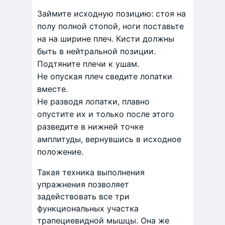
Займите исходную позицию: стоя на
полу полной стопой, ноги поставьте
на на ширине плеч. Кисти должны
быть в нейтральной позиции.
Подтяните плечи к ушам.
Не опуская плеч сведите лопатки
вместе.
Не разводя лопатки, плавно
опустите их и только после этого
разведите в нижней точке
амплитуды, вернувшись в исходное
положение.
Такая техника выполнения
упражнения позволяет
задействовать все три
функциональных участка
трапециевидной мышцы. Она же