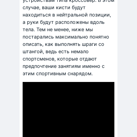
случае, ваши кисти будут
находиться в нейтральной позиции,
а руки будут расположены вдоль
тела. Тем не менее, ниже мы
постарались максимально понятно
описать, как выполнять шраги со
штангой, ведь есть немало
спортсменов, которые отдают
предпочтение занятиям именно с
этим спортивным снарядом.