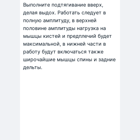
Выполните подтягивание вверх,
делая выдох. Работать следует в
полную амплитуду, в верхней
половине амплитуды нагрузка на
мышцы кистей и предплечий будет
максимальной, в нижней части в
работу будут включаться также
широчайшие мышцы спины и задние
дельты.