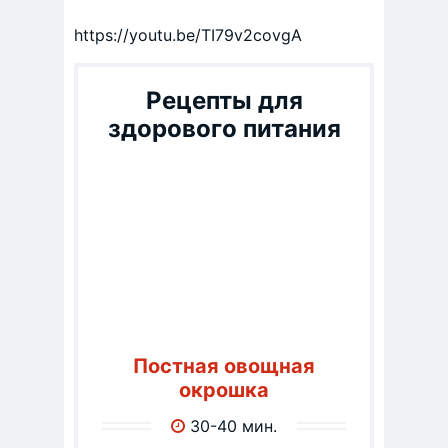
https://youtu.be/TI79v2covgA
Рецепты для
здорового питания
Постная овощная
окрошка
30-40 мин.