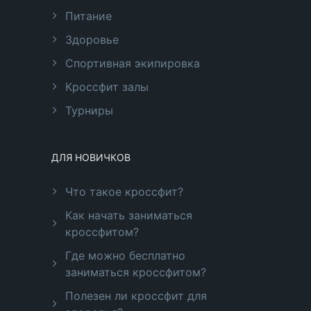
Питание
Здоровье
Спортивная экипировка
Кроссфит залы
Турниры
ДЛЯ НОВИЧКОВ
Что такое кроссфит?
Как начать заниматься
кроссфитом?
Где можно бесплатно
заниматься кроссфитом?
Полезен ли кроссфит для