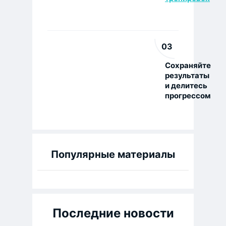
03
Сохраняйте
результаты
и делитесь
прогрессом
Популярные материалы
Последние новости