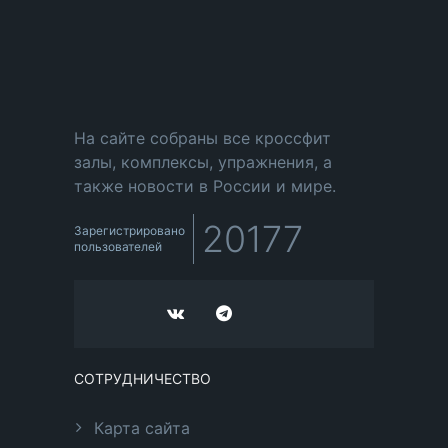
На сайте собраны все кроссфит
залы, комплексы, упражнения, а
также новости в России и мире.
20177
Зарегистрировано
пользователей
СОТРУДНИЧЕСТВО
Карта сайта