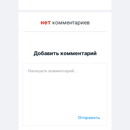
нет
комментариев
Добавить комментарий