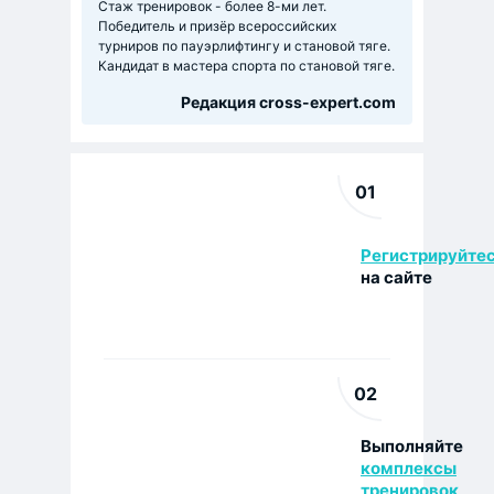
Стаж тренировок - более 8-ми лет.
Победитель и призёр всероссийских
турниров по пауэрлифтингу и становой тяге.
Кандидат в мастера спорта по становой тяге.
Редакция cross-expert.com
01
Регистрируйте
на сайте
02
Выполняйте
комплексы
тренировок