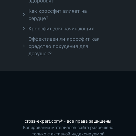
здоровья?
Как кроссфит влияет на
сердце?
Кроссфит для начинающих
Эффективен ли кроссфит как
средство похудения для
девушек?
cross-expert.com® - все права защищены
Копирование материалов сайта разрешено
только с активной индексируемой