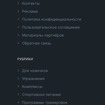
Контакты
Реклама
Политика конфиденциальности
Пользовательское соглашение
Материалы партнёров
Обратная связь
РУБРИКИ
Для новичков
Упражнения
Комплексы
Спортивное питание
Программы тренировок