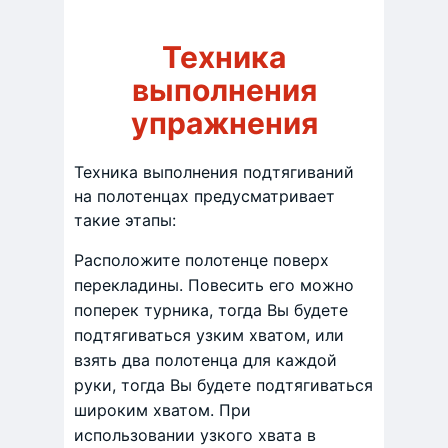
Техника
выполнения
упражнения
Техника выполнения подтягиваний
на полотенцах предусматривает
такие этапы:
Расположите полотенце поверх
перекладины. Повесить его можно
поперек турника, тогда Вы будете
подтягиваться узким хватом, или
взять два полотенца для каждой
руки, тогда Вы будете подтягиваться
широким хватом. При
использовании узкого хвата в