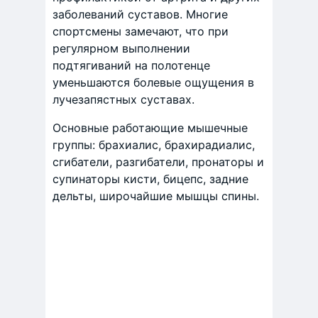
заболеваний суставов. Многие
спортсмены замечают, что при
регулярном выполнении
подтягиваний на полотенце
уменьшаются болевые ощущения в
лучезапястных суставах.
Основные работающие мышечные
группы: брахиалис, брахирадиалис,
сгибатели, разгибатели, пронаторы и
супинаторы кисти, бицепс, задние
дельты, широчайшие мышцы спины.