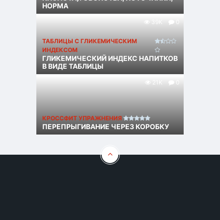
НОРМА
39K
0
ТАБЛИЦЫ С ГЛИКЕМИЧЕСКИМ
ИНДЕКСОМ
ГЛИКЕМИЧЕСКИЙ ИНДЕКС НАПИТКОВ
В ВИДЕ ТАБЛИЦЫ
21K
0
КРОССФИТ УПРАЖНЕНИЯ
ПЕРЕПРЫГИВАНИЕ ЧЕРЕЗ КОРОБКУ