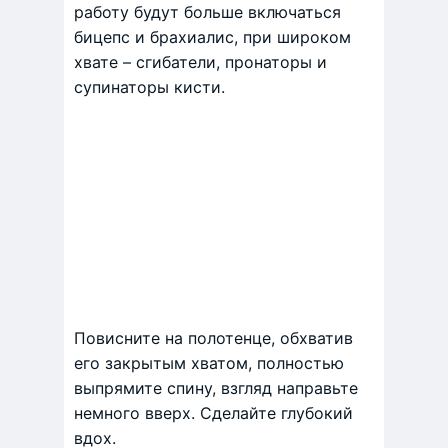
работу будут больше включаться
бицепс и брахиалис, при широком
хвате – сгибатели, пронаторы и
супинаторы кисти.
Повисните на полотенце, обхватив
его закрытым хватом, полностью
выпрямите спину, взгляд направьте
немного вверх. Сделайте глубокий
вдох.