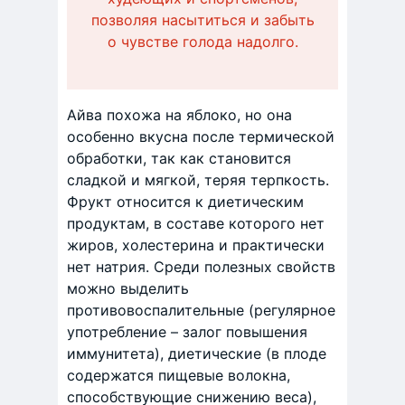
позволяя насытиться и забыть
о чувстве голода надолго.
Айва похожа на яблоко, но она
особенно вкусна после термической
обработки, так как становится
сладкой и мягкой, теряя терпкость.
Фрукт относится к диетическим
продуктам, в составе которого нет
жиров, холестерина и практически
нет натрия. Среди полезных свойств
можно выделить
противовоспалительные (регулярное
употребление – залог повышения
иммунитета), диетические (в плоде
содержатся пищевые волокна,
способствующие снижению веса),