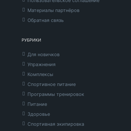
Пользовательское соглашение
Материалы партнёров
Обратная связь
РУБРИКИ
Для новичков
Упражнения
Комплексы
Спортивное питание
Программы тренировок
Питание
Здоровье
Спортивная экипировка