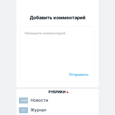
Добавить комментарий
РУБРИКИ
Новости
1566
Журнал
111