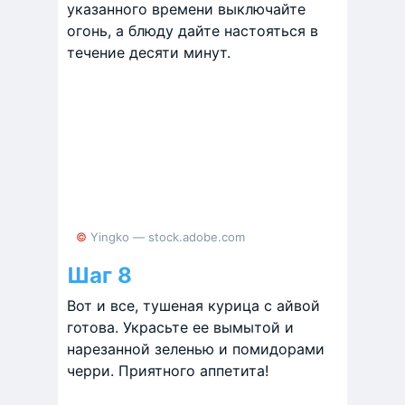
указанного времени выключайте
огонь, а блюду дайте настояться в
течение десяти минут.
© Yingko — stock.adobe.com
Шаг 8
Вот и все, тушеная курица с айвой
готова. Украсьте ее вымытой и
нарезанной зеленью и помидорами
черри. Приятного аппетита!