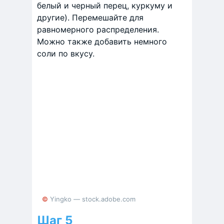
белый и черный перец, куркуму и
другие). Перемешайте для
равномерного распределения.
Можно также добавить немного
соли по вкусу.
© Yingko — stock.adobe.com
Шаг 5