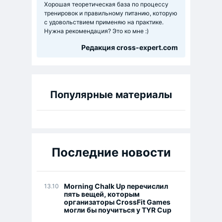
Хорошая теоретическая база по процессу
тренировок и правильному питанию, которую
с удовольствием применяю на практике.
Нужна рекомендация? Это ко мне :)
Редакция cross-expert.com
Популярные материалы
Последние новости
Morning Chalk Up перечислил
13.10
пять вещей, которым
организаторы CrossFit Games
могли бы поучиться у TYR Cup