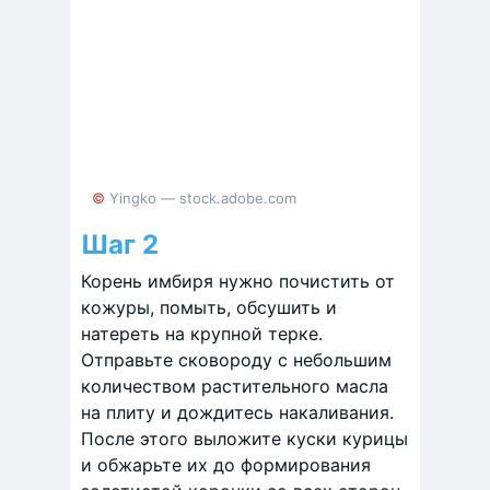
© Yingko — stock.adobe.com
Шаг 2
Корень имбиря нужно почистить от
кожуры, помыть, обсушить и
натереть на крупной терке.
Отправьте сковороду с небольшим
количеством растительного масла
на плиту и дождитесь накаливания.
После этого выложите куски курицы
и обжарьте их до формирования