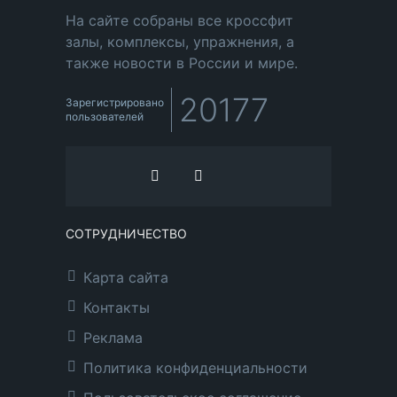
На сайте собраны все кроссфит
залы, комплексы, упражнения, а
также новости в России и мире.
20177
Зарегистрировано
пользователей
СОТРУДНИЧЕСТВО
Карта сайта
Контакты
Реклама
Политика конфиденциальности