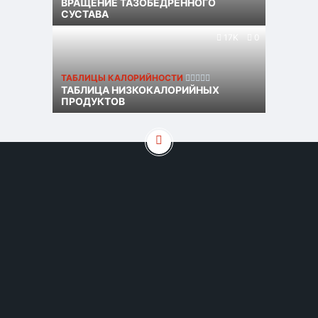
ВРАЩЕНИЕ ТАЗОБЕДРЕННОГО
СУСТАВА
17K
0
ТАБЛИЦЫ КАЛОРИЙНОСТИ
ТАБЛИЦА НИЗКОКАЛОРИЙНЫХ
ПРОДУКТОВ