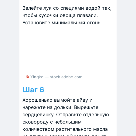
Залейте лук со специями водой так,
чтобы кусочки овоща плавали.
Установите минимальный огонь.
© Yingko — stock.adobe.com
Шаг 6
Хорошенько вымойте айву и
нарежьте на дольки. Вырежьте
сердцевинку. Отправьте отдельную
сковороду с небольшим
количеством растительного масла