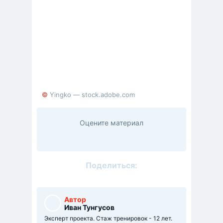
© Yingko — stock.adobe.com
Оцените материал
Поделиться:
Автор
Иван Тунгусов
Эксперт проекта. Стаж тренировок - 12 лет.