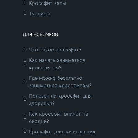
Кроссфит залы
Турниры
ДЛЯ НОВИЧКОВ
Что такое кроссфит?
Как начать заниматься
кроссфитом?
Где можно бесплатно
заниматься кроссфитом?
Полезен ли кроссфит для
здоровья?
Как кроссфит влияет на
сердце?
Кроссфит для начинающих