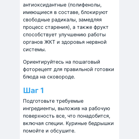
антиоксидантные (полифенолы,
имеющиеся в составе, блокируют
свободные радикалы, замедляя
процесс старения), а также фрукт
способствует улучшению работы
органов ЖКТ и здоровья нервной
системы.
Ориентируйтесь на пошаговый
фоторецепт для правильной готовки
блюда на сковороде.
Шаг 1
Подготовьте требуемые
ингредиенты, выложив на рабочую
поверхность все, что понадобится,
включая специи. Куриные бедрышки
помойте и обсушите.