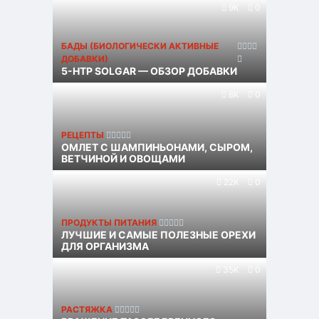
9K
0
БАДЫ (БИОЛОГИЧЕСКИ АКТИВНЫЕ
ДОБАВКИ)
5-HTP SOLGAR — ОБЗОР ДОБАВКИ
8K
0
РЕЦЕПТЫ
ОМЛЕТ С ШАМПИНЬОНАМИ, СЫРОМ,
ВЕТЧИНОЙ И ОВОЩАМИ
22K
0
ПРОДУКТЫ ПИТАНИЯ
ЛУЧШИЕ И САМЫЕ ПОЛЕЗНЫЕ ОРЕХИ
ДЛЯ ОРГАНИЗМА
35K
0
РАСТЯЖКА