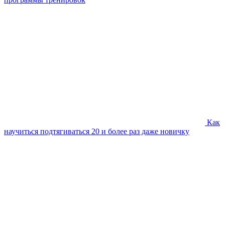
Как
научиться подтягиваться 20 и более раз даже новичку