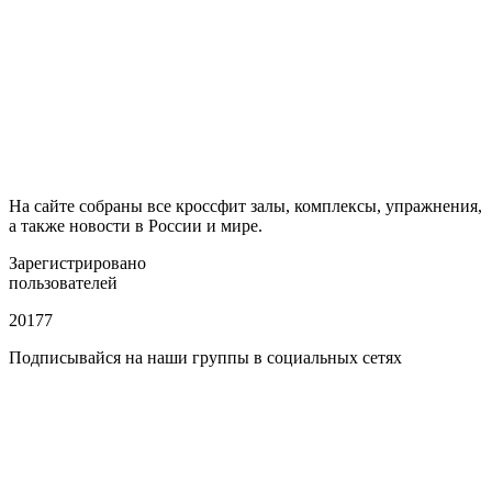
На сайте собраны все кроссфит залы, комплексы, упражнения,
а также новости в России и мире.
Зарегистрировано
пользователей
20177
Подписывайся на наши группы в социальных сетях