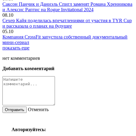
Саксон Панчик и Даниэль Спигл заменят Романа Хренникова
и Алексис Раптис на Rogue Invitational 2024
08.10
Сехер Кайя поделилась впечатлениями от участия в TYR Cup
и рассказала о планах на будущее
05.10
Компания CrossFit запустила собственный документальный
мини-сериал
показать еще
нет
комментариев
Добавить комментарий
Отменить
Авторизуйтесь: