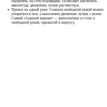
например, на степ-платформе. Позволяет увеличить
амплитуду движения, лучше растянуться.
Прокат на одной руке. Сначала свободной рукой можно
упираться в пол, а выполнять движение лучше с колен.
Самый сложный вариант — выполнение со стоп и
свободной рукой, прижатой к корпусу.