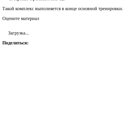
Такой комплекс выполняется в конце основной тренировки.
Оцените материал
Загрузка...
Поделиться: