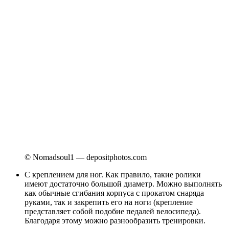
© Nomadsoul1 — depositphotos.com
С креплением для ног. Как правило, такие ролики
имеют достаточно большой диаметр. Можно выполнять
как обычные сгибания корпуса с прокатом снаряда
руками, так и закрепить его на ноги (крепление
представляет собой подобие педалей велосипеда).
Благодаря этому можно разнообразить тренировки.