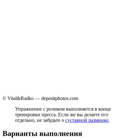
© VitalikRadko — depositphotos.com
Упражнение с роликом выполняется в конце
тренировки пресса. Если же вы делаете его
отдельно, не забудьте о
суставной разминке
.
Варианты выполнения