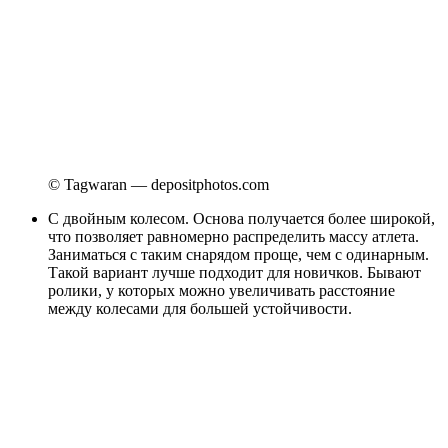
© Tagwaran — depositphotos.com
С двойным колесом. Основа получается более широкой,
что позволяет равномерно распределить массу атлета.
Заниматься с таким снарядом проще, чем с одинарным.
Такой вариант лучше подходит для новичков. Бывают
ролики, у которых можно увеличивать расстояние
между колесами для большей устойчивости.