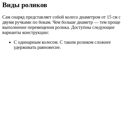
Виды роликов
Сам снаряд представляет собой колесо диаметром от 15 см с
двумя ручками по бокам. Чем больше диаметр — тем проще
выполнение перемещения ролика. Доступны следующие
варианты конструкции:
С одинарным колесом. С таким роликом сложнее
удерживать равновесие.