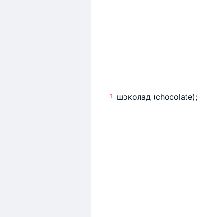
шоколад (chocolate);