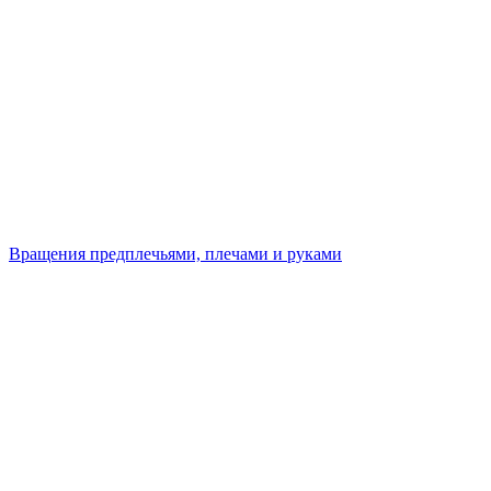
Вращения предплечьями, плечами и руками