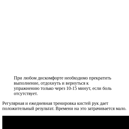
При любом дискомфорте необходимо прекратить
выполнение, отдохнуть и вернуться к
упражнению только через 10-15 минут, если боль
отсутствует.
Регулярная и ежедневная тренировка кистей рук дает
положительный результат. Времени на это затрачивается мало.