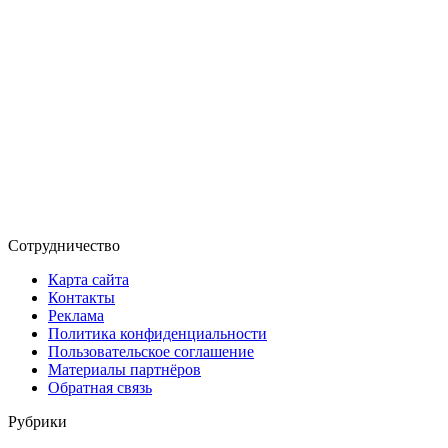
Сотрудничество
Карта сайта
Контакты
Реклама
Политика конфиденциальности
Пользовательское соглашение
Материалы партнёров
Обратная связь
Рубрики