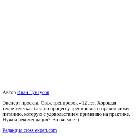
Автор
Иван Тунгусов
Эксперт проекта. Стаж тренировок - 12 лет. Хорошая
теоретическая база по процессу тренировок и правильному
питанию, которую с удовольствием применяю на практике.
Нужна рекомендация? Это ко мне :)
Редакция cross-expert.com