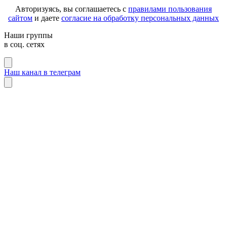
Авторизуясь, вы соглашаетесь с
правилами пользования
сайтом
и даете
согласие на обработку персональных данных
Наши группы
в соц. сетях
Наш канал в телеграм