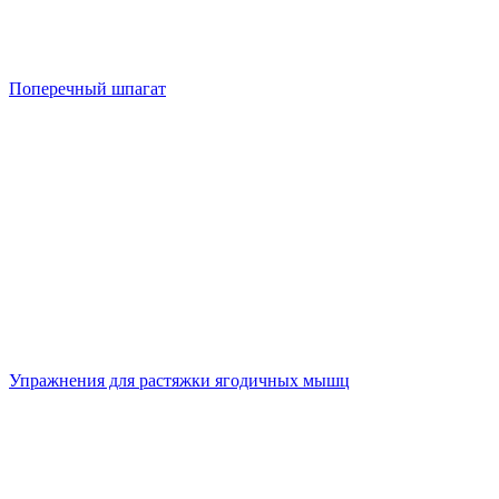
Поперечный шпагат
Упражнения для растяжки ягодичных мышц