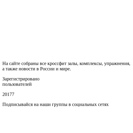
На сайте собраны все кроссфит залы, комплексы, упражнения,
а также новости в России и мире.
Зарегистрировано
пользователей
20177
Подписывайся на наши группы в социальных сетях