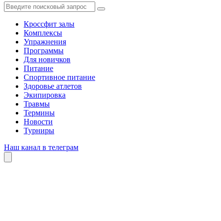
Кроссфит залы
Комплексы
Упражнения
Программы
Для новичков
Питание
Спортивное питание
Здоровье атлетов
Экипировка
Травмы
Термины
Новости
Турниры
Наш канал в телеграм