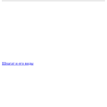
Шпагат и его виды