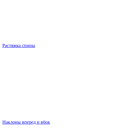
Растяжка спины
Наклоны вперед и вбок