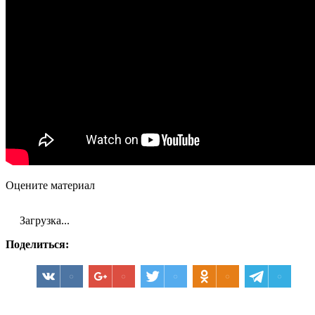
Оцените материал
Загрузка...
Поделиться: