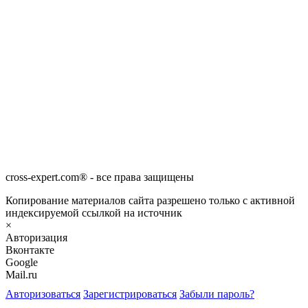
cross-expert.com® - все права защищены
Копирование материалов сайта разрешено только с активной
индексируемой ссылкой на источник
×
Авторизация
Вконтакте
Google
Mail.ru
Авторизоваться
Зарегистрироваться
Забыли пароль?