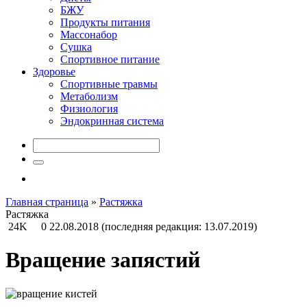
БЖУ
Продукты питания
Массонабор
Сушка
Спортивное питание
Здоровье
Спортивные травмы
Метаболизм
Физиология
Эндокринная система
Главная страница
»
Растяжка
Растяжка
24K
0
22.08.2018
(последняя редакция: 13.07.2019)
Вращение запястий