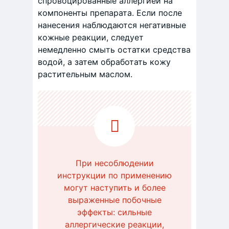
спровоцированные аллергией на
компоненты препарата. Если после
нанесения наблюдаются негативные
кожные реакции, следует
немедленно смыть остатки средства
водой, а затем обработать кожу
растительным маслом.
При несоблюдении
инструкции по применению
могут наступить и более
выраженные побочные
эффекты: сильные
аллергические реакции,