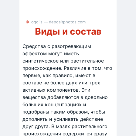
© logolis — depositphotos.com
Виды и состав
Средства с разогревающим
эффектом могут иметь
синтетическое или растительное
происхождение. Различие в том, что
первые, как правило, имеют в
составе не более двух или трех
активных компонентов. Эти
вещества добавляются в довольно
больших концентрациях и
подобраны таким образом, чтобы
дополнять и усиливать действие
друг друга. В мазях растительного
происхождения содержится сразу