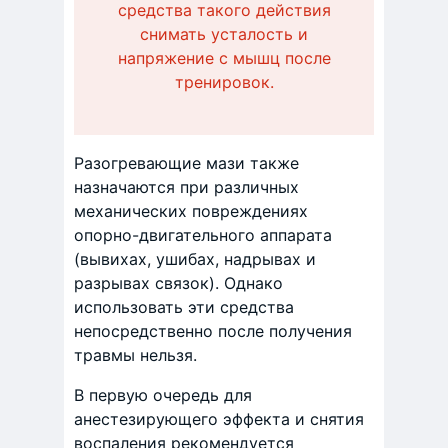
средства такого действия
снимать усталость и
напряжение с мышц после
тренировок.
Разогревающие мази также
назначаются при различных
механических повреждениях
опорно-двигательного аппарата
(вывихах, ушибах, надрывах и
разрывах связок). Однако
использовать эти средства
непосредственно после получения
травмы нельзя.
В первую очередь для
анестезирующего эффекта и снятия
воспаления рекомендуется