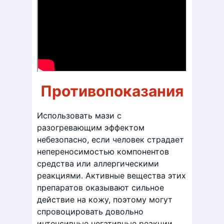
Противопоказания
Использовать мази с
разогревающим эффектом
небезопасно, если человек страдает
непереносимостью компонентов
средства или аллергическими
реакциями. Активные вещества этих
препаратов оказывают сильное
действие на кожу, поэтому могут
спровоцировать довольно
интенсивные негативные реакции.