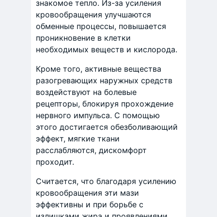
знакомое тепло. Из-за усиления
кровообращения улучшаются
обменные процессы, повышается
проникновение в клетки
необходимых веществ и кислорода.
Кроме того, активные вещества
разогревающих наружных средств
воздействуют на болевые
рецепторы, блокируя прохождение
нервного импульса. С помощью
этого достигается обезболивающий
эффект, мягкие ткани
расслабляются, дискомфорт
проходит.
Считается, что благодаря усилению
кровообращения эти мази
эффективны и при борьбе с
излишками жира и проявлениями