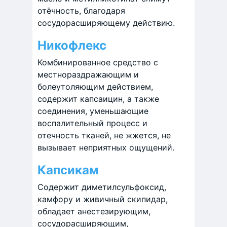
отёчность, благодаря
сосудорасширяющему действию.
Никофлекс
Комбинированное средство с
местнораздражающим и
болеутоляющим действием,
содержит капсаицин, а также
соединения, уменьшающие
воспалительный процесс и
отечность тканей, не жжется, не
вызывает неприятных ощущений.
Капсикам
Содержит диметилсульфоксид,
камфору и живичный скипидар,
обладает анестезирующим,
сосудорасширяющим,