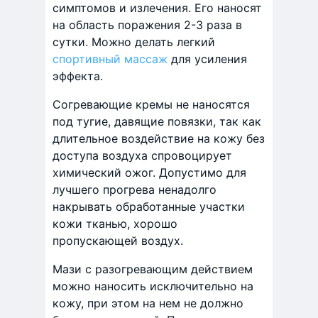
симптомов и излечения. Его наносят
на область поражения 2-3 раза в
сутки. Можно делать легкий
спортивный массаж
для усиления
эффекта.
Согревающие кремы не наносятся
под тугие, давящие повязки, так как
длительное воздействие на кожу без
доступа воздуха спровоцирует
химический ожог. Допустимо для
лучшего прогрева ненадолго
накрывать обработанные участки
кожи тканью, хорошо
пропускающей воздух.
Мази с разогревающим действием
можно наносить исключительно на
кожу, при этом на нем не должно