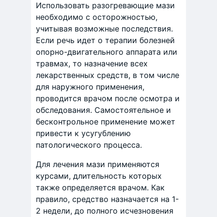
Использовать разогревающие мази
необходимо с осторожностью,
учитывая возможные последствия.
Если речь идет о терапии болезней
опорно-двигательного аппарата или
травмах, то назначение всех
лекарственных средств, в том числе
для наружного применения,
проводится врачом после осмотра и
обследования. Самостоятельное и
бесконтрольное применение может
привести к усугублению
патологического процесса.
Для лечения мази применяются
курсами, длительность которых
также определяется врачом. Как
правило, средство назначается на 1-
2 недели, до полного исчезновения