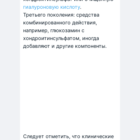
гиалуроновую кислоту
.
Третьего поколения: средства
комбинированного действия,
например, глюкозамин с
хондроитинсульфатом, иногда
добавляют и другие компоненты.
Следует отметить, что клинические