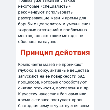
травма уже заживает. Также
некоторые «специалисты»
рекомендуют использовать
разогревающие мази и кремы для
борьбы с целлюлитом и уменьшения
жировых отложений в проблемных
местах, однако такие методы не
обоснованы научно.
Принцип действия
Компоненты мазей не проникают
глубоко в кожу, активные вещества
запускают на ее поверхности ряд
процессов, которые способствуют
снятию отечности, воспаления и др.
К участку нанесения бальзама или
крема активнее поступает кровь,
благодаря чему и чувствуется всем