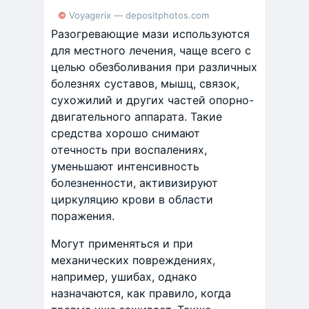
© Voyagerix — depositphotos.com
Разогревающие мази используются
для местного лечения, чаще всего с
целью обезболивания при различных
болезнях суставов, мышц, связок,
сухожилий и других частей опорно-
двигательного аппарата. Такие
средства хорошо снимают
отечность при воспалениях,
уменьшают интенсивность
болезненности, активизируют
циркуляцию крови в области
поражения.
Могут применяться и при
механических повреждениях,
например, ушибах, однако
назначаются, как правило, когда