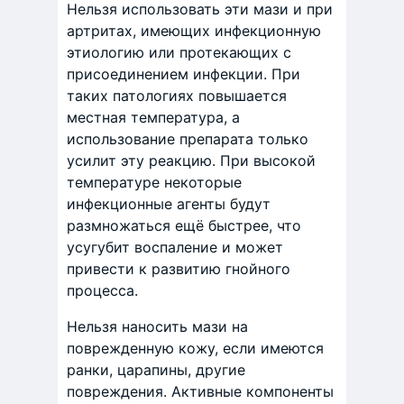
Нельзя использовать эти мази и при
артритах, имеющих инфекционную
этиологию или протекающих с
присоединением инфекции. При
таких патологиях повышается
местная температура, а
использование препарата только
усилит эту реакцию. При высокой
температуре некоторые
инфекционные агенты будут
размножаться ещё быстрее, что
усугубит воспаление и может
привести к развитию гнойного
процесса.
Нельзя наносить мази на
поврежденную кожу, если имеются
ранки, царапины, другие
повреждения. Активные компоненты