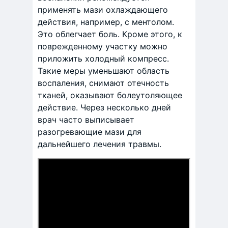
применять мази охлаждающего
действия, например, с ментолом.
Это облегчает боль. Кроме этого, к
поврежденному участку можно
приложить холодный компресс.
Такие меры уменьшают область
воспаления, снимают отечность
тканей, оказывают болеутоляющее
действие. Через несколько дней
врач часто выписывает
разогревающие мази для
дальнейшего лечения травмы.