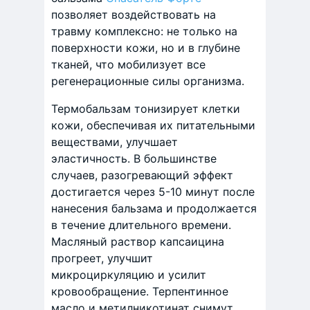
позволяет воздействовать на
травму комплексно: не только на
поверхности кожи, но и в глубине
тканей, что мобилизует все
регенерационные силы организма.
Термобальзам тонизирует клетки
кожи, обеспечивая их питательными
веществами, улучшает
эластичность. В большинстве
случаев, разогревающий эффект
достигается через 5-10 минут после
нанесения бальзама и продолжается
в течение длительного времени.
Масляный раствор капсаицина
прогреет, улучшит
микроциркуляцию и усилит
кровообращение. Терпентинное
масло и метилникотинат снимут