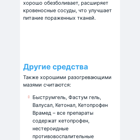
хорошо обезболивает, расширяет
кровеносные сосуды, что улучшает
питание пораженных тканей.
Другие средства
Также хорошими разогревающими
мазями считаются:
Быструмгель, Фастум гель,
Валусал, Кетонал, Кетопрофен
Врамед – все препараты
содержат кетопрофен,
нестероидные
противовоспалительные