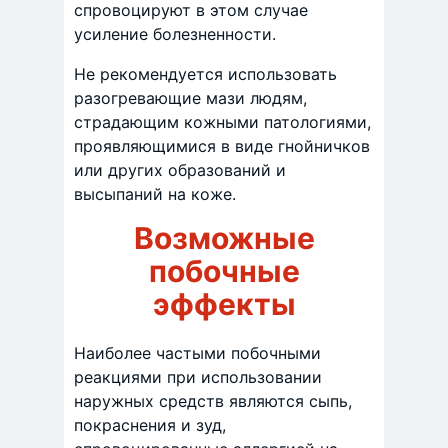
спровоцируют в этом случае
усиление болезненности.
Не рекомендуется использовать
разогревающие мази людям,
страдающим кожными патологиями,
проявляющимися в виде гнойничков
или других образований и
высыпаний на коже.
Возможные
побочные
эффекты
Наиболее частыми побочными
реакциями при использовании
наружных средств являются сыпь,
покраснения и зуд,