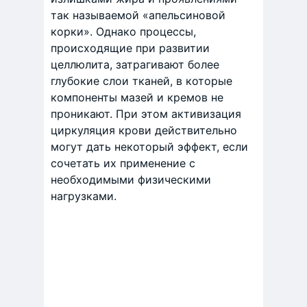
так называемой «апельсиновой
корки». Однако процессы,
происходящие при развитии
целлюлита, затрагивают более
глубокие слои тканей, в которые
компоненты мазей и кремов не
проникают. При этом активизация
циркуляция крови действительно
могут дать некоторый эффект, если
сочетать их применение с
необходимыми физическими
нагрузками.