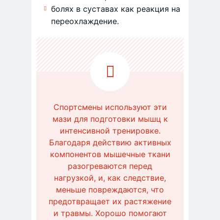
болях в суставах как реакция на
переохлаждение.
Спортсмены используют эти
мази для подготовки мышц к
интенсивной тренировке.
Благодаря действию активных
компонентов мышечные ткани
разогреваются перед
нагрузкой, и, как следствие,
меньше повреждаются, что
предотвращает их растяжение
и травмы. Хорошо помогают