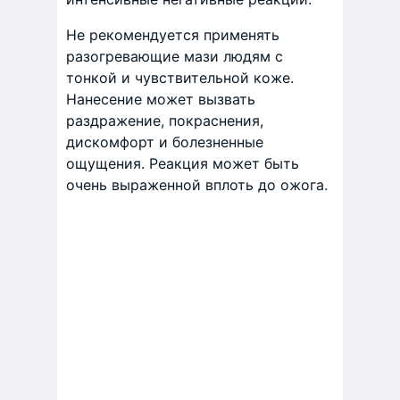
Не рекомендуется применять
разогревающие мази людям с
тонкой и чувствительной коже.
Нанесение может вызвать
раздражение, покраснения,
дискомфорт и болезненные
ощущения. Реакция может быть
очень выраженной вплоть до ожога.