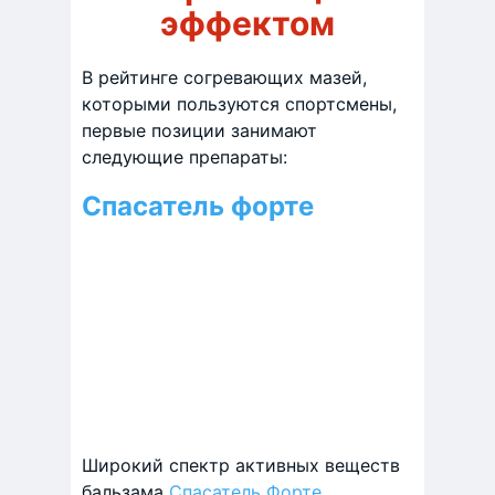
эффектом
В рейтинге согревающих мазей,
которыми пользуются спортсмены,
первые позиции занимают
следующие препараты:
Спасатель форте
Широкий спектр активных веществ
бальзама
Спасатель Форте