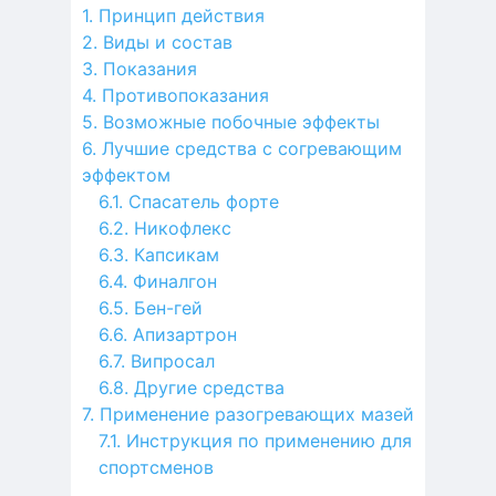
Принцип действия
Виды и состав
Показания
Противопоказания
Возможные побочные эффекты
Лучшие средства с согревающим
эффектом
Спасатель форте
Никофлекс
Капсикам
Финалгон
Бен-гей
Апизартрон
Випросал
Другие средства
Применение разогревающих мазей
Инструкция по применению для
спортсменов