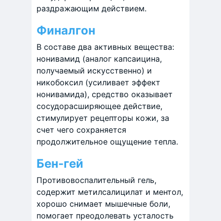
раздражающим действием.
Финалгон
В составе два активных вещества:
нонивамид (аналог капсаицина,
получаемый искусственно) и
никобоксил (усиливает эффект
нонивамида), средство оказывает
сосудорасширяющее действие,
стимулирует рецепторы кожи, за
счет чего сохраняется
продолжительное ощущение тепла.
Бен-гей
Противовоспалительный гель,
содержит метилсалицилат и ментол,
хорошо снимает мышечные боли,
помогает преодолевать усталость