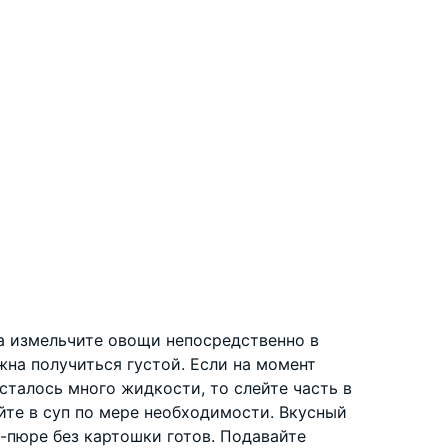
 измельчите овощи непосредственно в
на получиться густой. Если на момент
сталось много жидкости, то слейте часть в
йте в суп по мере необходимости. Вкусный
-пюре без картошки готов. Подавайте