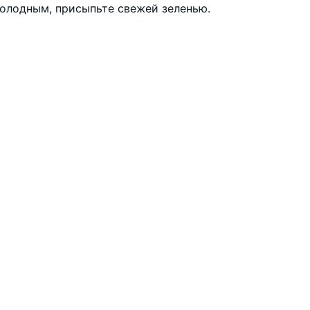
холодным, присыпьте свежей зеленью.