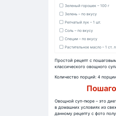
Зеленый горошек – 100 г
Зелень – по вкусу
Репчатый лук – 1 шт.
Соль – по вкусу
Специи – по вкусу
Растительное масло – 1 ст. л
Простой рецепт с пошаговым
классического овощного суп
Количество порций: 4 порции
Пошаго
Овощной суп-пюре – это дие
в домашних условиях из све
данному рецепту с фото полу