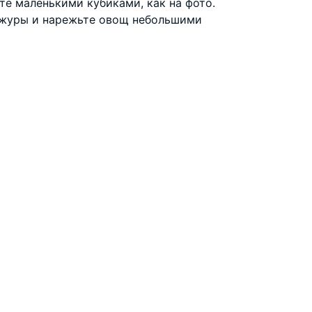
те маленькими кубиками, как на фото.
ожуры и нарежьте овощ небольшими