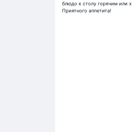
блюдо к столу горячим или 
Приятного аппетита!