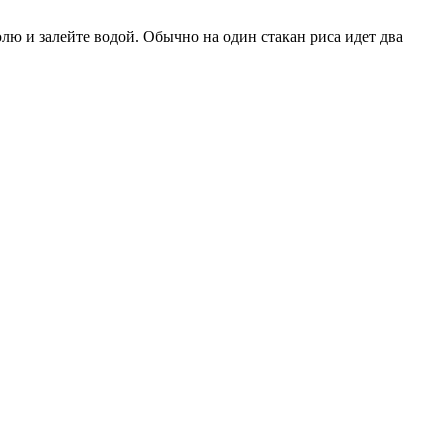
лю и залейте водой. Обычно на один стакан риса идет два