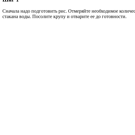
Сначала надо подготовить рис. Отмеряйте необходимое количес
стакана воды. Посолите крупу и отварите ее до готовности.