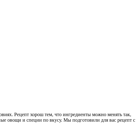
иях. Рецепт хорош тем, что ингредиенты можно менять так,
ые овощи и специи по вкусу. Мы подготовили для вас рецепт с