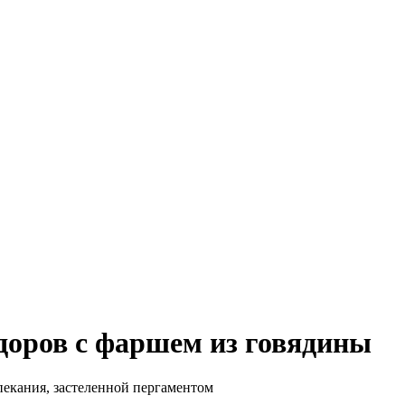
оров с фаршем из говядины