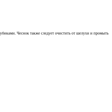
кубиками. Чеснок также следует очистить от шелухи и промыть