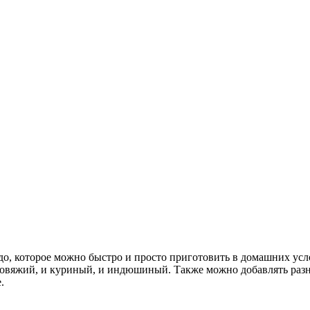
 которое можно быстро и просто приготовить в домашних услов
 говяжий, и куриный, и индюшиный. Также можно добавлять разн
.