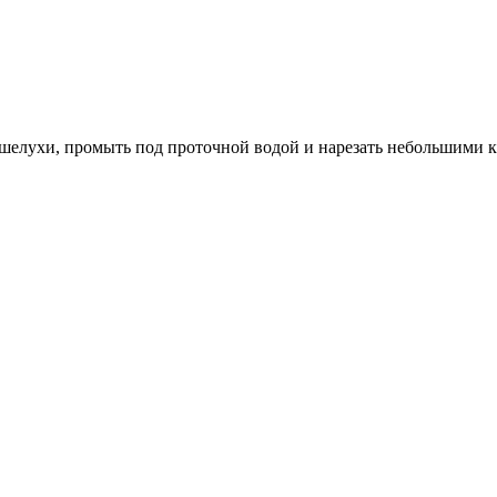
т шелухи, промыть под проточной водой и нарезать небольшими 