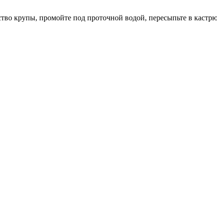
тво крупы, промойте под проточной водой, пересыпьте в кастрю