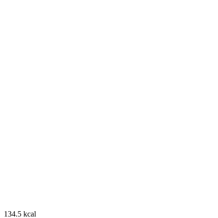
134.5 kcal