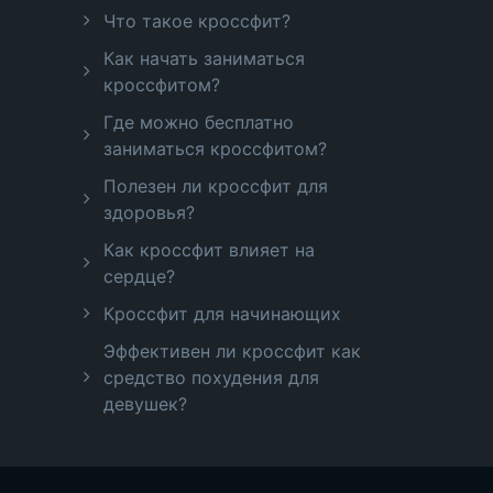
Что такое кроссфит?
Как начать заниматься
кроссфитом?
Где можно бесплатно
заниматься кроссфитом?
Полезен ли кроссфит для
здоровья?
Как кроссфит влияет на
сердце?
Кроссфит для начинающих
Эффективен ли кроссфит как
средство похудения для
девушек?