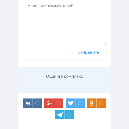
Оцените комплекс