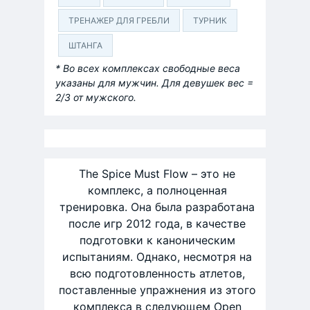
ТРЕНАЖЕР ДЛЯ ГРЕБЛИ
ТУРНИК
ШТАНГА
* Во всех комплексах свободные веса
указаны для мужчин. Для девушек вес =
2/3 от мужского.
The Spice Must Flow – это не
комплекс, а полноценная
тренировка. Она была разработана
после игр 2012 года, в качестве
подготовки к каноническим
испытаниям. Однако, несмотря на
всю подготовленность атлетов,
поставленные упражнения из этого
комплекса в следующем Open