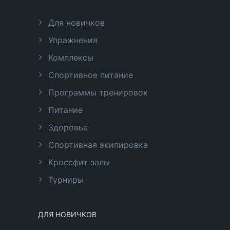
Для новичков
Упражнения
Комплексы
Спортивное питание
Программы тренировок
Питание
Здоровье
Спортивная экипировка
Кроссфит залы
Турниры
ДЛЯ НОВИЧКОВ