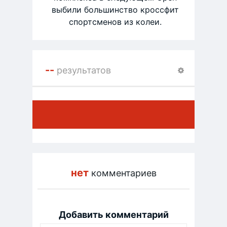
выбили большинство кроссфит
спортсменов из колеи.
--
результатов
нет
комментариев
Добавить комментарий