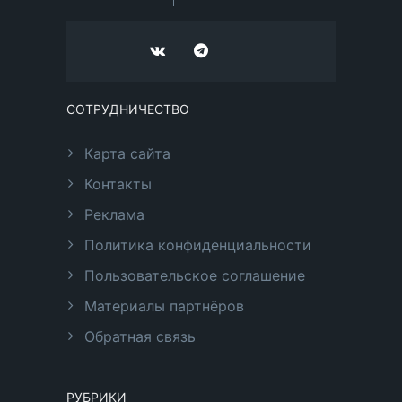
СОТРУДНИЧЕСТВО
Карта сайта
Контакты
Реклама
Политика конфиденциальности
Пользовательское соглашение
Материалы партнёров
Обратная связь
РУБРИКИ