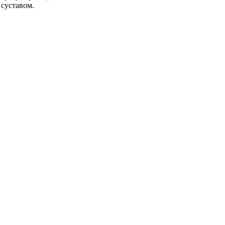
 суставом.