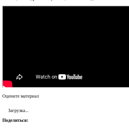
Оцените материал
Загрузка...
Поделиться: