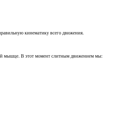
 правильную кинематику всего движения.
дной мышце. В этот момент слитным движением мы: