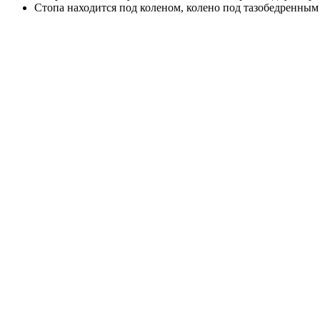
Стопа находится под коленом, колено под тазобедренным