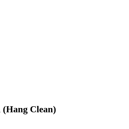
 (Hang Clean)