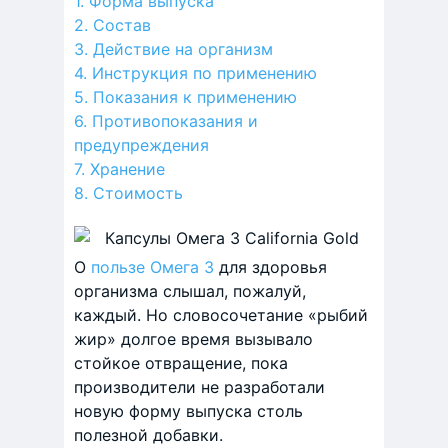
Форма выпуска
Состав
Действие на организм
Инструкция по применению
Показания к применению
Противопоказания и
предупреждения
Хранение
Стоимость
О
пользе Омега 3
для здоровья
организма слышал, пожалуй,
каждый. Но словосочетание «рыбий
жир» долгое время вызывало
стойкое отвращение, пока
производители не разработали
новую форму выпуска столь
полезной добавки.