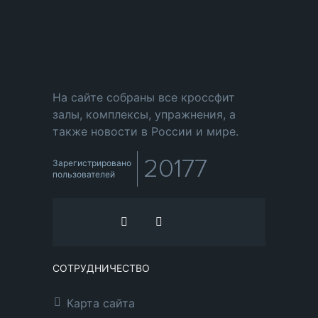
На сайте собраны все кроссфит
залы, комплексы, упражнения, а
также новости в России и мире.
20177
Зарегистрировано
пользователей
СОТРУДНИЧЕСТВО
Карта сайта