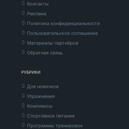
Контакты
Реклама
Политика конфиденциальности
Пользовательское соглашение
Материалы партнёров
Обратная связь
РУБРИКИ
Для новичков
Упражнения
Комплексы
Спортивное питание
Программы тренировок