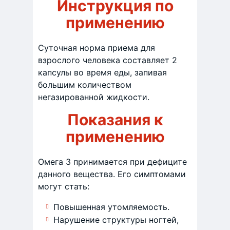
Инструкция по
применению
Суточная норма приема для
взрослого человека составляет 2
капсулы во время еды, запивая
большим количеством
негазированной жидкости.
Показания к
применению
Омега 3 принимается при дефиците
данного вещества. Его симптомами
могут стать:
Повышенная утомляемость.
Нарушение структуры ногтей,