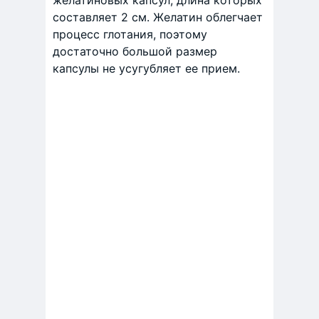
желатиновых капсул, длина которых
составляет 2 см. Желатин облегчает
процесс глотания, поэтому
достаточно большой размер
капсулы не усугубляет ее прием.