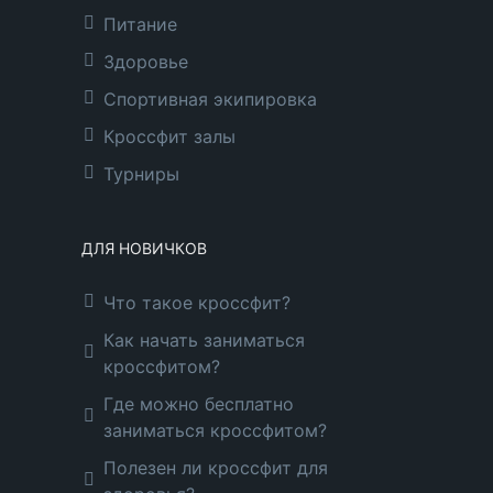
Питание
Здоровье
Спортивная экипировка
Кроссфит залы
Турниры
ДЛЯ НОВИЧКОВ
Что такое кроссфит?
Как начать заниматься
кроссфитом?
Где можно бесплатно
заниматься кроссфитом?
Полезен ли кроссфит для