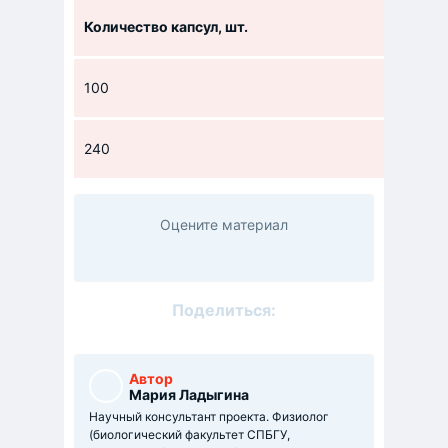
Количество капсул, шт.
100
240
Оцените материал
Поделиться:
Автор
Мария Ладыгина
Научный консультант проекта. Физиолог
(биологический факультет СПБГУ,