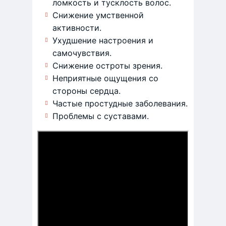
ломкость и тусклость волос.
Снижение умственной
активности.
Ухудшение настроения и
самочувствия.
Снижение остроты зрения.
Неприятные ощущения со
стороны сердца.
Частые простудные заболевания.
Проблемы с суставами.