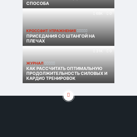
СПОСОБА
68K
0
КРОССФИТ УПРАЖНЕНИЯ
ПРИСЕДАНИЯ СО ШТАНГОЙ НА
ПЛЕЧАХ
31K
0
ЖУРНАЛ
КАК РАССЧИТАТЬ ОПТИМАЛЬНУЮ
ПРОДОЛЖИТЕЛЬНОСТЬ СИЛОВЫХ И
КАРДИО ТРЕНИРОВОК