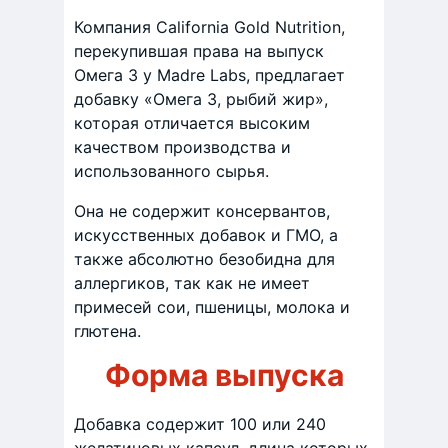
Компания California Gold Nutrition,
перекупившая права на выпуск
Омега 3 у Madre Labs, предлагает
добавку «Омега 3, рыбий жир»,
которая отличается высоким
качеством производства и
использованного сырья.
Она не содержит консервантов,
искусственных добавок и ГМО, а
также абсолютно безобидна для
аллергиков, так как не имеет
примесей сои, пшеницы, молока и
глютена.
Форма выпуска
Добавка содержит 100 или 240