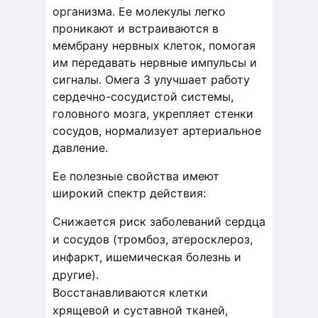
организма. Ее молекулы легко
проникают и встраиваются в
мембрану нервных клеток, помогая
им передавать нервные импульсы и
сигналы. Омега 3 улучшает работу
сердечно-сосудистой системы,
головного мозга, укрепляет стенки
сосудов, нормализует артериальное
давление.
Ее полезные свойства имеют
широкий спектр действия:
Снижается риск заболеваний сердца
и сосудов (тромбоз, атеросклероз,
инфаркт, ишемическая болезнь и
другие).
Восстанавливаются клетки
хрящевой и суставной тканей,