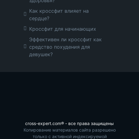
здоровья?
Как кроссфит влияет на
сердце?
Кроссфит для начинающих
Эффективен ли кроссфит как
средство похудения для
девушек?
cross-expert.com® - все права защищены
Копирование материалов сайта разрешено
только с активной индексируемой