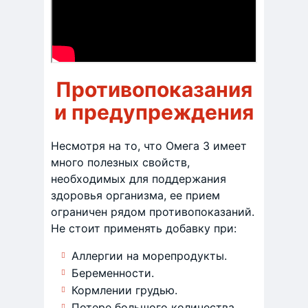
Противопоказания
и предупреждения
Несмотря на то, что Омега 3 имеет
много полезных свойств,
необходимых для поддержания
здоровья организма, ее прием
ограничен рядом противопоказаний.
Не стоит применять добавку при:
Аллергии на морепродукты.
Беременности.
Кормлении грудью.
Потере большого количества