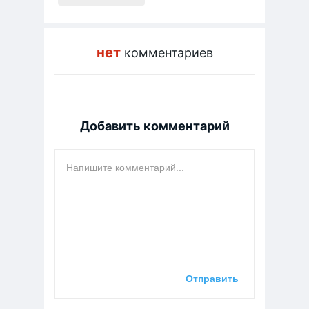
нет
комментариев
Добавить комментарий