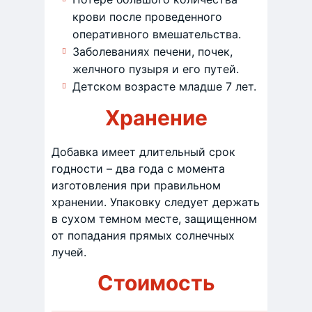
крови после проведенного
оперативного вмешательства.
Заболеваниях печени, почек,
желчного пузыря и его путей.
Детском возрасте младше 7 лет.
Хранение
Добавка имеет длительный срок
годности – два года с момента
изготовления при правильном
хранении. Упаковку следует держать
в сухом темном месте, защищенном
от попадания прямых солнечных
лучей.
Стоимость