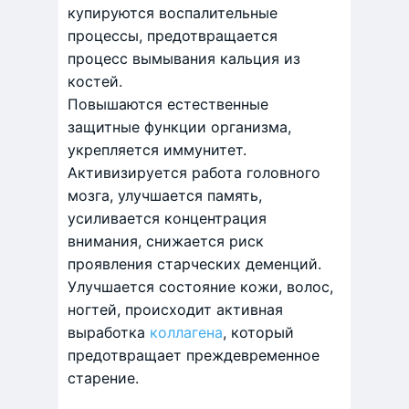
купируются воспалительные
процессы, предотвращается
процесс вымывания кальция из
костей.
Повышаются естественные
защитные функции организма,
укрепляется иммунитет.
Активизируется работа головного
мозга, улучшается память,
усиливается концентрация
внимания, снижается риск
проявления старческих деменций.
Улучшается состояние кожи, волос,
ногтей, происходит активная
выработка
коллагена
, который
предотвращает преждевременное
старение.