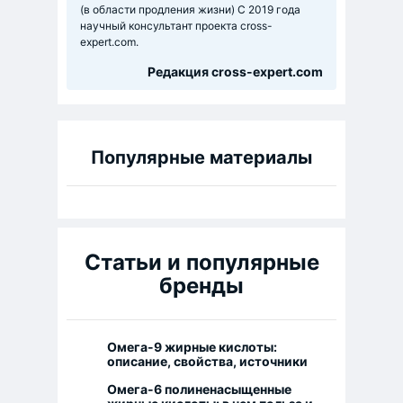
(в области продления жизни) C 2019 года
научный консультант проекта cross-
expert.com.
Редакция cross-expert.com
Популярные материалы
Статьи и популярные
бренды
Омега-9 жирные кислоты:
описание, свойства, источники
Омега-6 полиненасыщенные