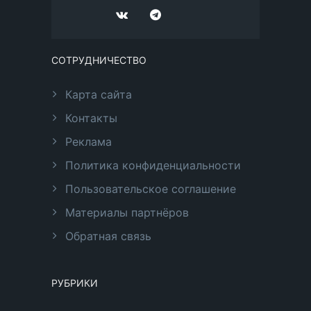
СОТРУДНИЧЕСТВО
Карта сайта
Контакты
Реклама
Политика конфиденциальности
Пользовательское соглашение
Материалы партнёров
Обратная связь
РУБРИКИ