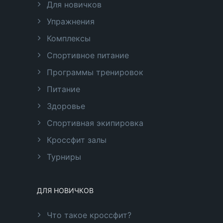
Для новичков
Упражнения
Комплексы
Спортивное питание
Программы тренировок
Питание
Здоровье
Спортивная экипировка
Кроссфит залы
Турниры
ДЛЯ НОВИЧКОВ
Что такое кроссфит?