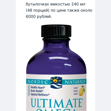
бутылочках емкостью 240 мл
(48 порций) по цене также около
6000 рублей.