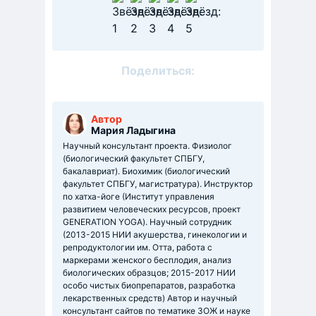
Поделиться:
Автор
Мария Ладыгина
Научный консультант проекта. Физиолог
(биологический факультет СПБГУ,
бакалавриат). Биохимик (биологический
факультет СПБГУ, магистратура). Инструктор
по хатха-йоге (Институт управления
развитием человеческих ресурсов, проект
GENERATION YOGA). Научный сотрудник
(2013-2015 НИИ акушерства, гинекологии и
репродуктологии им. Отта, работа с
маркерами женского бесплодия, анализ
биологических образцов; 2015-2017 НИИ
особо чистых биопрепаратов, разработка
лекарственных средств) Автор и научный
консультант сайтов по тематике ЗОЖ и науке