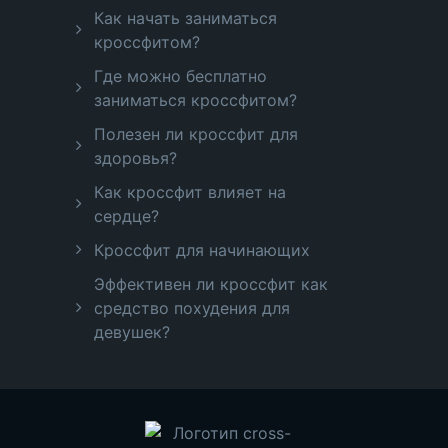
Как начать заниматься
кроссфитом?
Где можно бесплатно
заниматься кроссфитом?
Полезен ли кроссфит для
здоровья?
Как кроссфит влияет на
сердце?
Кроссфит для начинающих
Эффективен ли кроссфит как
средство похудения для
девушек?