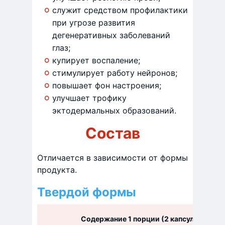
служит средством профилактики
при угрозе развития
дегенеративных заболеваний
глаз;
купирует воспаление;
стимулирует работу нейронов;
повышает фон настроения;
улучшает трофику
эктодермальных образований.
Состав
Отличается в зависимости от формы
продукта.
Твердой формы
Содержание 1 порции (2 капсулы – 20 ка