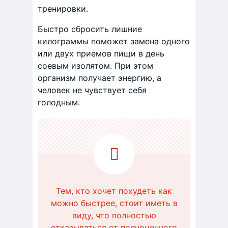
тренировки.
Быстро сбросить лишние
килограммы поможет замена одного
или двух приемов пищи в день
соевым изолятом. При этом
организм получает энергию, а
человек не чувствует себя
голодным.
Тем, кто хочет похудеть как
можно быстрее, стоит иметь в
виду, что полностью
отказываться от полноценного