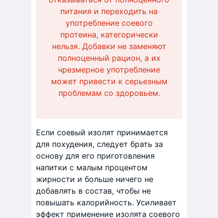
питания и переходить на
употребление соевого
протеина, категорически
нельзя. Добавки не заменяют
полноценный рацион, а их
чрезмерное употребление
может привести к серьезным
проблемам со здоровьем.
Если соевый изолят принимается
для похудения, следует брать за
основу для его приготовления
напитки с малым процентом
жирности и больше ничего не
добавлять в состав, чтобы не
повышать калорийность. Усиливает
эффект применение изолята соевого