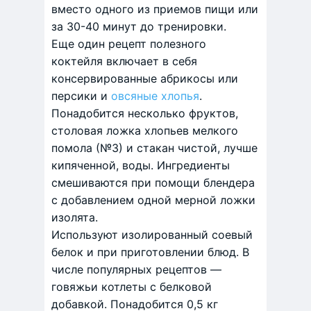
вместо одного из приемов пищи или
за 30-40 минут до тренировки.
Еще один рецепт полезного
коктейля включает в себя
консервированные абрикосы или
персики и
овсяные хлопья
.
Понадобится несколько фруктов,
столовая ложка хлопьев мелкого
помола (№3) и стакан чистой, лучше
кипяченной, воды. Ингредиенты
смешиваются при помощи блендера
с добавлением одной мерной ложки
изолята.
Используют изолированный соевый
белок и при приготовлении блюд. В
числе популярных рецептов —
говяжьи котлеты с белковой
добавкой. Понадобится 0,5 кг