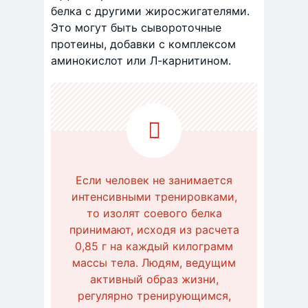
белка с другими жиросжигателями.
Это могут быть сывороточные
протеины, добавки с комплексом
аминокислот или Л-карнитином.
Если человек не занимается
интенсивными тренировками,
то изолят соевого белка
принимают, исходя из расчета
0,85 г на каждый килограмм
массы тела. Людям, ведущим
активный образ жизни,
регулярно тренирующимся,