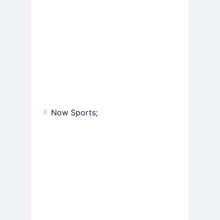
Now Sports;