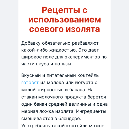
Рецепты с
использованием
соевого изолята
Добавку обязательно разбавляют
какой-либо жидкостью. Это дает
широкое поле для экспериментов по
части вкуса и пользы.
Вкусный и питательный коктейль
готовят
из молока или йогурта с
малой жирностью и банана. На
стакан молочного продукта берется
один банан средней величины и одна
мерная ложка изолята. Ингредиенты
смешиваются в блендере.
Употреблять такой коктейль можно