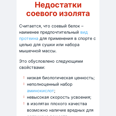
Недостатки
соевого изолята
Считается, что соевый белок –
наименее предпочтительный
вид
протеина
для применения в спорте с
целью для сушки или набора
мышечной массы.
Это обусловлено следующими
свойствами:
низкая биологическая ценность;
неполноценный набор
аминокислот
;
невысокая скорость усвоения;
в изолятах плохого качества
возможно наличие вредных для