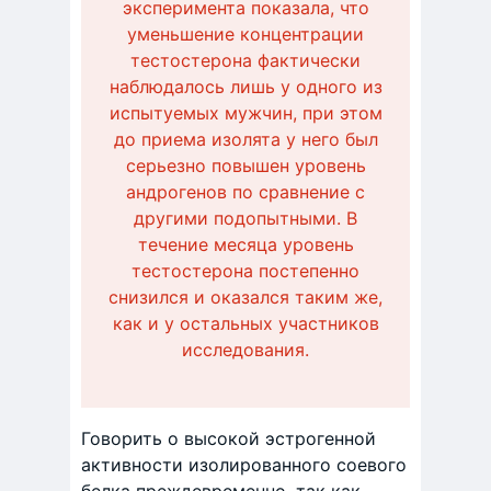
эксперимента показала, что
уменьшение концентрации
тестостерона фактически
наблюдалось лишь у одного из
испытуемых мужчин, при этом
до приема изолята у него был
серьезно повышен уровень
андрогенов по сравнение с
другими подопытными. В
течение месяца уровень
тестостерона постепенно
снизился и оказался таким же,
как и у остальных участников
исследования.
Говорить о высокой эстрогенной
активности изолированного соевого