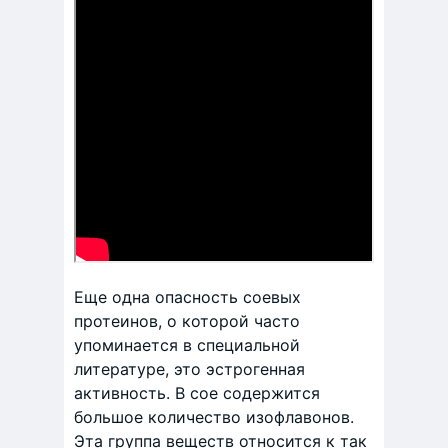
Еще одна опасность соевых
протеинов, о которой часто
упоминается в специальной
литературе, это эстрогенная
активность. В сое содержится
большое количество изофлавонов.
Эта группа веществ относится к так