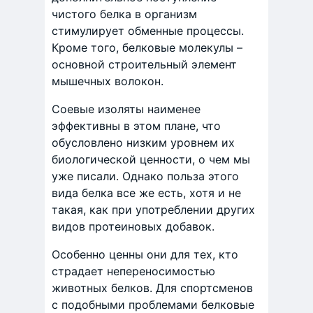
чистого белка в организм
стимулирует обменные процессы.
Кроме того, белковые молекулы –
основной строительный элемент
мышечных волокон.
Соевые изоляты наименее
эффективны в этом плане, что
обусловлено низким уровнем их
биологической ценности, о чем мы
уже писали. Однако польза этого
вида белка все же есть, хотя и не
такая, как при употреблении других
видов протеиновых добавок.
Особенно ценны они для тех, кто
страдает непереносимостью
животных белков. Для спортсменов
с подобными проблемами белковые