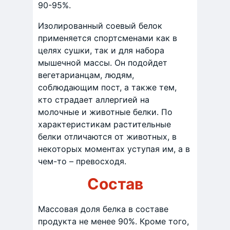
90-95%.
Изолированный соевый белок
применяется спортсменами как в
целях сушки, так и для набора
мышечной массы. Он подойдет
вегетарианцам, людям,
соблюдающим пост, а также тем,
кто страдает аллергией на
молочные и животные белки. По
характеристикам растительные
белки отличаются от животных, в
некоторых моментах уступая им, а в
чем-то – превосходя.
Состав
Массовая доля белка в составе
продукта не менее 90%. Кроме того,