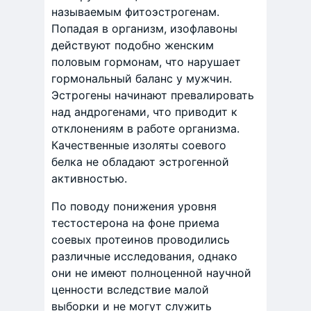
называемым фитоэстрогенам.
Попадая в организм, изофлавоны
действуют подобно женским
половым гормонам, что нарушает
гормональный баланс у мужчин.
Эстрогены начинают превалировать
над андрогенами, что приводит к
отклонениям в работе организма.
Качественные изоляты соевого
белка не обладают эстрогенной
активностью.
По поводу понижения уровня
тестостерона на фоне приема
соевых протеинов проводились
различные исследования, однако
они не имеют полноценной научной
ценности вследствие малой
выборки и не могут служить