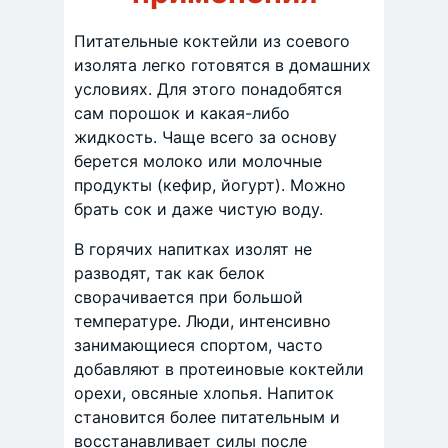
Питательные коктейли из соевого
изолята легко готовятся в домашних
условиях. Для этого понадобятся
сам порошок и какая-либо
жидкость. Чаще всего за основу
берется молоко или молочные
продукты (кефир, йогурт). Можно
брать сок и даже чистую воду.
В горячих напитках изолят не
разводят, так как белок
сворачивается при большой
температуре. Люди, интенсивно
занимающиеся спортом, часто
добавляют в протеиновые коктейли
орехи, овсяные хлопья. Напиток
становится более питательным и
восстанавливает силы после