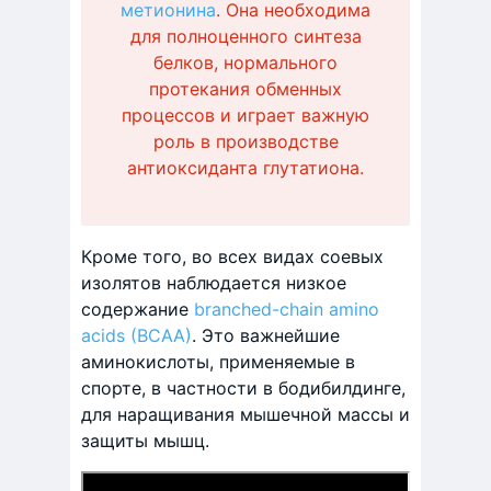
метионина
. Она необходима
для полноценного синтеза
белков, нормального
протекания обменных
процессов и играет важную
роль в производстве
антиоксиданта глутатиона.
Кроме того, во всех видах соевых
изолятов наблюдается низкое
содержание
branched-chain amino
acids (BCAA)
. Это важнейшие
аминокислоты, применяемые в
спорте, в частности в бодибилдинге,
для наращивания мышечной массы и
защиты мышц.