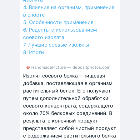
Влияние на организм, применение
в спорте
Особенности применения
Рецепты с использованием
соевого изолята
Лучшие соевые изоляты
Итоги
© HandmadePicture — depositphotos.com
Изолят соевого белка – пищевая
добавка, поставляющая в организм
растительный белок. Его получают
путем дополнительной обработки
соевого концентрата, содержащего
около 70% белковых соединений. В
результате конечный продукт
представляет собой чистый продукт
с содержанием растительного белка