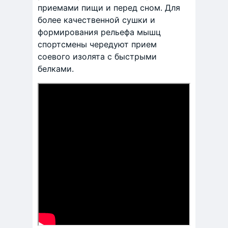
приемами пищи и перед сном. Для
более качественной сушки и
формирования рельефа мышц
спортсмены чередуют прием
соевого изолята с быстрыми
белками.