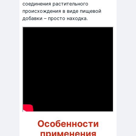
соединения растительного
происхождения в виде пищевой
добавки – просто находка.
Особенности
применения