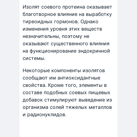
Изолят соевого протеина оказывает
благотворное влияние на выработку
тиреоидных гормонов. Однако
изменения уровня этих веществ
незначительны, поэтому не
оказывают существенного влияния
на функционирование эндокринной
системы.
Некоторые компоненты изолятов
сообщают им антиоксидантные
свойства. Кроме того, элементы в
составе подобных соевых пищевых
добавок стимулируют выведение из
организма солей тяжелых металлов
и радионуклидов.