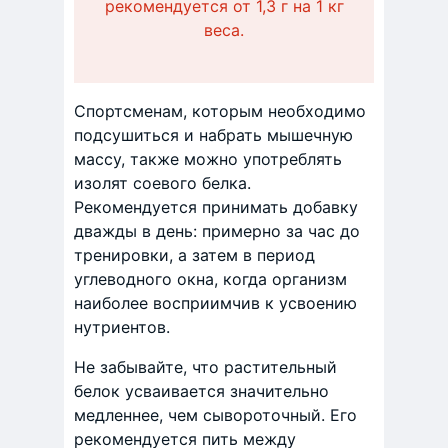
рекомендуется от 1,3 г на 1 кг
веса.
Спортсменам, которым необходимо
подсушиться и набрать мышечную
массу, также можно употреблять
изолят соевого белка.
Рекомендуется принимать добавку
дважды в день: примерно за час до
тренировки, а затем в период
углеводного окна, когда организм
наиболее восприимчив к усвоению
нутриентов.
Не забывайте, что растительный
белок усваивается значительно
медленнее, чем сывороточный. Его
рекомендуется пить между