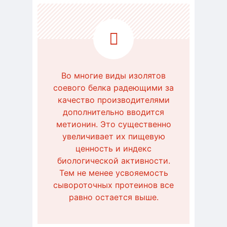
Во многие виды изолятов
соевого белка радеющими за
качество производителями
дополнительно вводится
метионин. Это существенно
увеличивает их пищевую
ценность и индекс
биологической активности.
Тем не менее усвояемость
сывороточных протеинов все
равно остается выше.