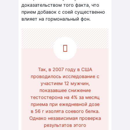
доказательством того факта, что
прием добавок с соей существенно
влияет на гормональный фон.
Так, в 2007 году в США
проводилось исследование с
участием 12 мужчин,
показавшее снижение
тестостерона на 4% за месяц
приема при ежедневной дозе
в 56 г изолята соевого белка.
Однако независимая проверка
результатов этого