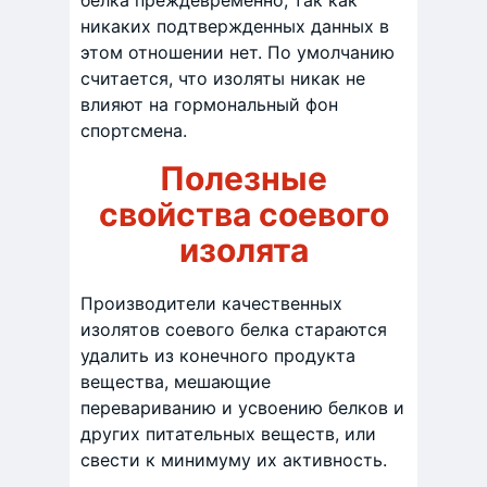
белка преждевременно, так как
никаких подтвержденных данных в
этом отношении нет. По умолчанию
считается, что изоляты никак не
влияют на гормональный фон
спортсмена.
Полезные
свойства соевого
изолята
Производители качественных
изолятов соевого белка стараются
удалить из конечного продукта
вещества, мешающие
перевариванию и усвоению белков и
других питательных веществ, или
свести к минимуму их активность.