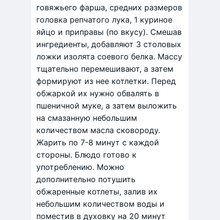
говяжьего фарша, средних размеров
головка репчатого лука, 1 куриное
яйцо и приправы (по вкусу). Смешав
ингредиенты, добавляют 3 столовых
ложки изолята соевого белка. Массу
тщательно перемешивают, а затем
формируют из нее котлетки. Перед
обжаркой их нужно обвалять в
пшеничной муке, а затем выложить
на смазанную небольшим
количеством масла сковороду.
Жарить по 7-8 минут с каждой
стороны. Блюдо готово к
употреблению. Можно
дополнительно потушить
обжаренные котлеты, залив их
небольшим количеством воды и
поместив в духовку на 20 минут