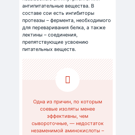
антипитательные вещества. В
составе сои есть ингибиторы
протеазы – фермента, необходимого
для переваривания белка, а также
лектины – соединения,
препятствующие усвоению
питательных веществ.
Одна из причин, по которым
соевые изоляты менее
эффективны, чем
сывороточные, — недостаток
незаменимой аминокислоты –