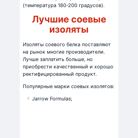
(температура 180-200 градусов).
Лучшие соевые
изоляты
Изоляты соевого белка поставляют
на рынок многие производители.
Лучше заплатить больше, но
приобрести качественный и хорошо
ректифицированный продукт.
Популярные марки соевых изолятов:
Jarrow Formulas;