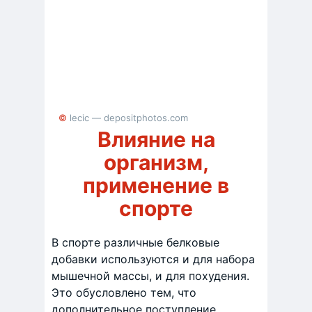
© lecic — depositphotos.com
Влияние на
организм,
применение в
спорте
В спорте различные белковые
добавки используются и для набора
мышечной массы, и для похудения.
Это обусловлено тем, что
дополнительное поступление