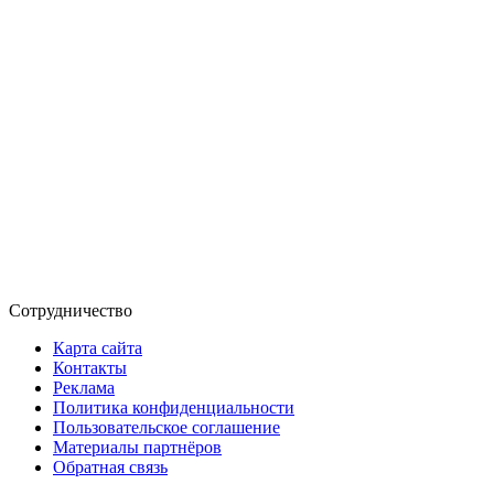
Сотрудничество
Карта сайта
Контакты
Реклама
Политика конфиденциальности
Пользовательское соглашение
Материалы партнёров
Обратная связь