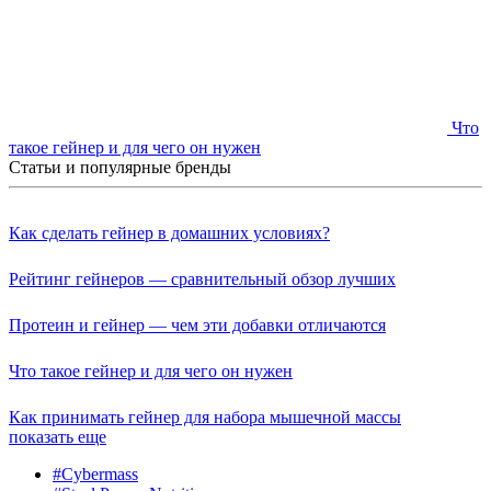
Что
такое гейнер и для чего он нужен
Статьи и популярные бренды
Как сделать гейнер в домашних условиях?
Рейтинг гейнеров — сравнительный обзор лучших
Протеин и гейнер — чем эти добавки отличаются
Что такое гейнер и для чего он нужен
Как принимать гейнер для набора мышечной массы
показать еще
#Cybermass