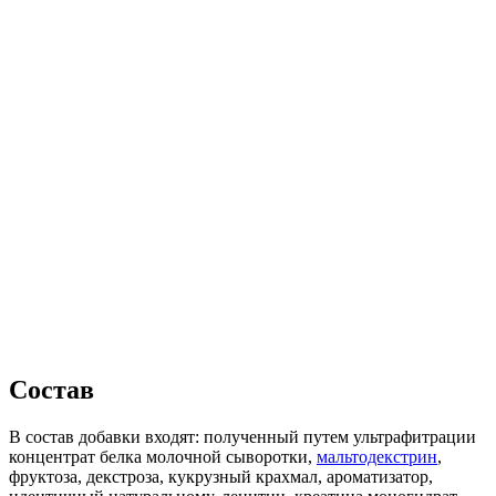
Состав
В состав добавки входят: полученный путем ультрафитрации
концентрат белка молочной сыворотки,
мальтодекстрин
,
фруктоза, декстроза, кукрузный крахмал, ароматизатор,