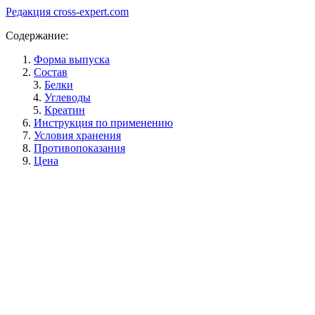
Редакция cross-expert.com
Содержание:
Форма выпуска
Состав
Белки
Углеводы
Креатин
Инструкция по применению
Условия хранения
Противопоказания
Цена