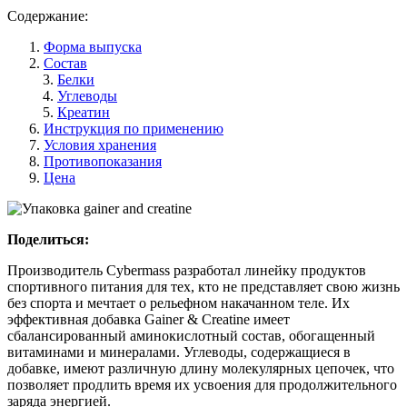
Содержание:
Форма выпуска
Состав
Белки
Углеводы
Креатин
Инструкция по применению
Условия хранения
Противопоказания
Цена
Поделиться:
Производитель Cybermass разработал линейку продуктов
спортивного питания для тех, кто не представляет свою жизнь
без спорта и мечтает о рельефном накачанном теле. Их
эффективная добавка Gainer & Creatine имеет
сбалансированный аминокислотный состав, обогащенный
витаминами и минералами. Углеводы, содержащиеся в
добавке, имеют различную длину молекулярных цепочек, что
позволяет продлить время их усвоения для продолжительного
заряда энергией.