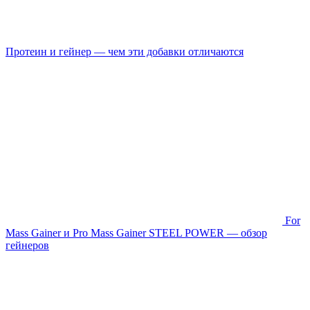
Протеин и гейнер — чем эти добавки отличаются
For
Mass Gainer и Pro Mass Gainer STEEL POWER — обзор
гейнеров