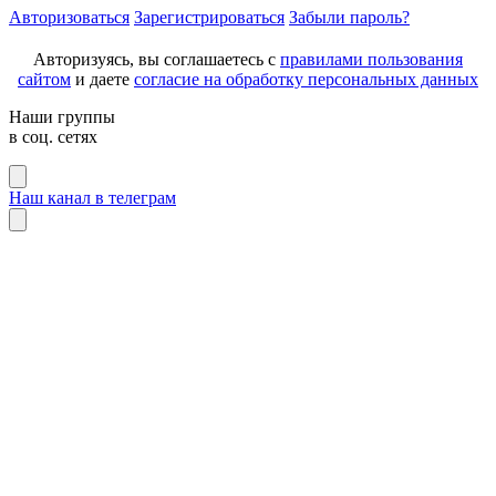
Авторизоваться
Зарегистрироваться
Забыли пароль?
Авторизуясь, вы соглашаетесь с
правилами пользования
сайтом
и даете
согласие на обработку персональных данных
Наши группы
в соц. сетях
Наш канал в телеграм