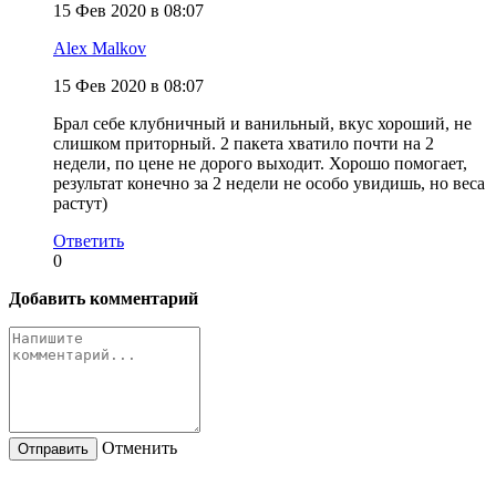
15 Фев 2020 в 08:07
Alex Malkov
15 Фев 2020 в 08:07
Брал себе клубничный и ванильный, вкус хороший, не
слишком приторный. 2 пакета хватило почти на 2
недели, по цене не дорого выходит. Хорошо помогает,
результат конечно за 2 недели не особо увидишь, но веса
растут)
Ответить
0
Добавить комментарий
Отменить