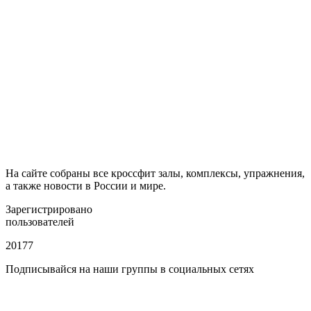
На сайте собраны все кроссфит залы, комплексы, упражнения,
а также новости в России и мире.
Зарегистрировано
пользователей
20177
Подписывайся на наши группы в социальных сетях