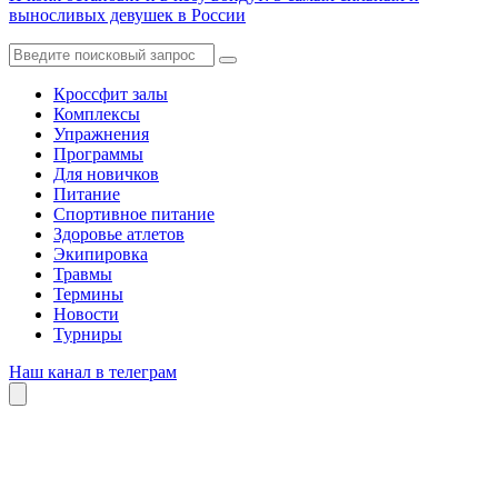
выносливых девушек в России
Кроссфит залы
Комплексы
Упражнения
Программы
Для новичков
Питание
Спортивное питание
Здоровье атлетов
Экипировка
Травмы
Термины
Новости
Турниры
Наш канал в телеграм