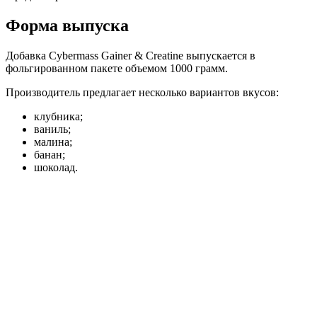
Форма выпуска
Добавка Cybermass Gainer & Creatine выпускается в
фольгированном пакете объемом 1000 грамм.
Производитель предлагает несколько вариантов вкусов:
клубника;
ваниль;
малина;
банан;
шоколад.