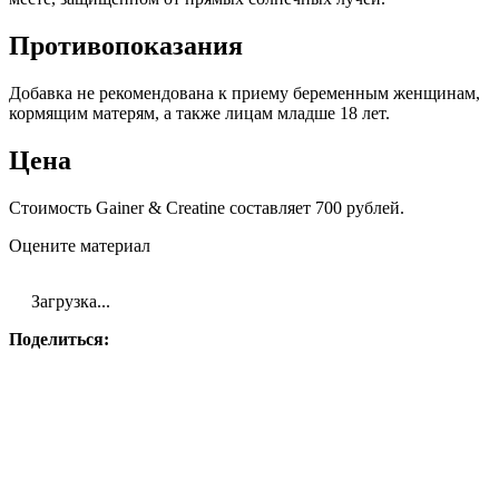
Противопоказания
Добавка не рекомендована к приему беременным женщинам,
кормящим матерям, а также лицам младше 18 лет.
Цена
Стоимость Gainer & Creatine составляет 700 рублей.
Оцените материал
Загрузка...
Поделиться: