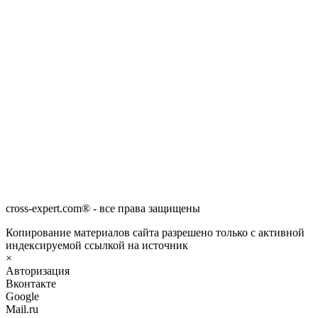
cross-expert.com® - все права защищены
Копирование материалов сайта разрешено только с активной
индексируемой ссылкой на источник
×
Авторизация
Вконтакте
Google
Mail.ru