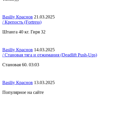
Basiliy Краснов
21.03.2025
/ Крепость (Fortress)
Штанга 40 кг. Гиря 32
Basiliy Краснов
14.03.2025
/ Становая тяга и отжимания (Deadlift Push-Ups)
Становая 60. 03:03
Basiliy Краснов
13.03.2025
Популярное на сайте