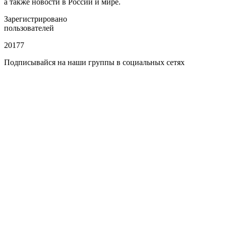
а также новости в России и мире.
Зарегистрировано
пользователей
20177
Подписывайся на наши группы в социальных сетях