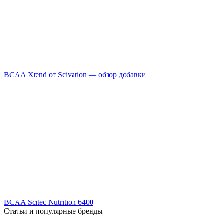
BCAA Xtend от Scivation — обзор добавки
BCAA Scitec Nutrition 6400
Статьи и популярные бренды