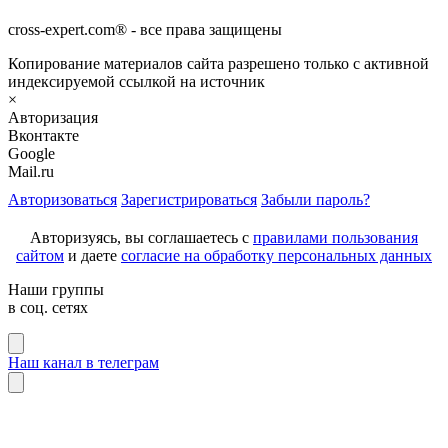
cross-expert.com® - все права защищены
Копирование материалов сайта разрешено только с активной
индексируемой ссылкой на источник
×
Авторизация
Вконтакте
Google
Mail.ru
Авторизоваться
Зарегистрироваться
Забыли пароль?
Авторизуясь, вы соглашаетесь с
правилами пользования
сайтом
и даете
согласие на обработку персональных данных
Наши группы
в соц. сетях
Наш канал в телеграм