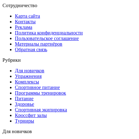
Сотрудничество
Карта сайта
Контакты
Реклама
Политика конфиденциальности
Пользовательское соглашение
Материалы партнёров
Обратная связь
Рубрики
Для новичков
Упражнения
Комплексы
Спортивное питание
Программы тренировок
Питание
Здоровье
Спортивная экипировка
Кроссфит залы
Турниры
Для новичков