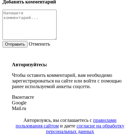
Добавить комментарий
Отменить
Авторизуйтесь:
Чтобы оставить комментарий, вам необходимо
зарегистрироваться на сайте или войти с помощью
ранее используемой анкеты соцсети.
Вконтакте
Google
Mail.ru
Авторизуясь, вы соглашаетесь с
правилами
пользования сайтом
и даете
согласие на обработку
персональных данных