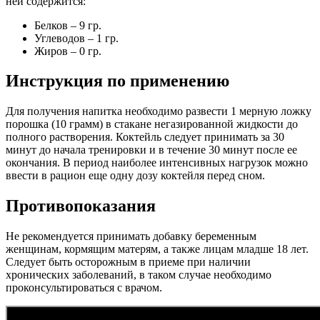
ней содержится:
Белков – 9 гр.
Углеводов – 1 гр.
Жиров – 0 гр.
Инструкция по применению
Для получения напитка необходимо развести 1 мерную ложку
порошка (10 грамм) в стакане негазированной жидкости до
полного растворения. Коктейль следует принимать за 30
минут до начала тренировки и в течение 30 минут после ее
окончания. В период наиболее интенсивных нагрузок можно
ввести в рацион еще одну дозу коктейля перед сном.
Противопоказания
Не рекомендуется принимать добавку беременным
женщинам, кормящим матерям, а также лицам младше 18 лет.
Следует быть осторожным в приеме при наличии
хронических заболеваний, в таком случае необходимо
проконсультироваться с врачом.