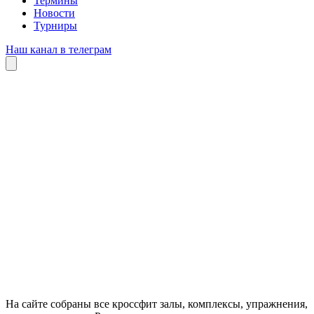
Термины
Новости
Турниры
Наш канал в телеграм
На сайте собраны все кроссфит залы, комплексы, упражнения,