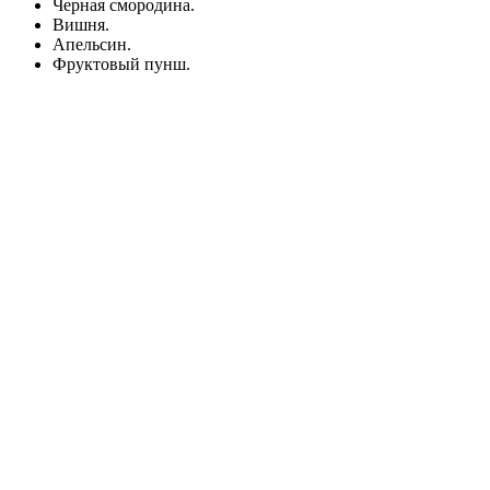
Черная смородина.
Вишня.
Апельсин.
Фруктовый пунш.