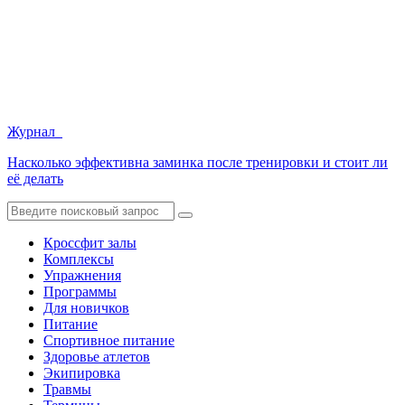
Журнал
Насколько эффективна заминка после тренировки и стоит ли
её делать
Кроссфит залы
Комплексы
Упражнения
Программы
Для новичков
Питание
Спортивное питание
Здоровье атлетов
Экипировка
Травмы