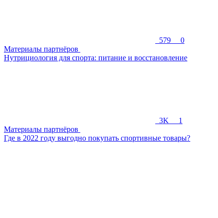
579
0
Материалы партнёров
Нутрициология для спорта: питание и восстановление
3K
1
Материалы партнёров
Где в 2022 году выгодно покупать спортивные товары?