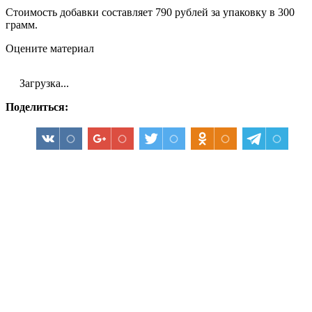
Стоимость добавки составляет 790 рублей за упаковку в 300
грамм.
Оцените материал
Загрузка...
Поделиться: