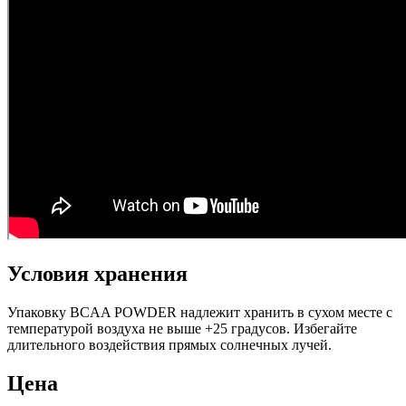
Условия хранения
Упаковку BCAA POWDER надлежит хранить в сухом месте с
температурой воздуха не выше +25 градусов. Избегайте
длительного воздействия прямых солнечных лучей.
Цена