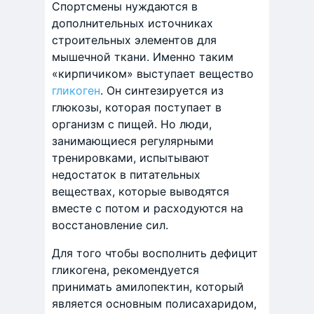
Спортсмены нуждаются в
дополнительных источниках
строительных элементов для
мышечной ткани. Именно таким
«кирпичиком» выступает вещество
гликоген
. Он синтезируется из
глюкозы, которая поступает в
организм с пищей. Но люди,
занимающиеся регулярными
тренировками, испытывают
недостаток в питательных
веществах, которые выводятся
вместе с потом и расходуются на
восстановление сил.
Для того чтобы восполнить дефицит
гликогена, рекомендуется
принимать амилопектин, который
является основным полисахаридом,