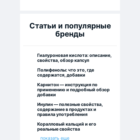
Статьи и популярные
бренды
Гиалуроновая кислота: описание,
свойства, обзор капсул
Полифенолы: что это, где
содержатся, добавки
Карнитон — инструкция по
применению и подробный обзор
добавки
Инулин — полезные свойства,
содержание в продуктах и
правила употребления
Коралловый кальций и его
реальные свойства
показать еще