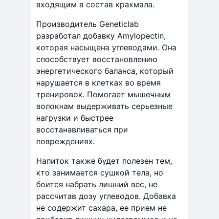
входящим в состав крахмала.
Производитель Geneticlab
разработал добавку Amylopectin,
которая насыщена углеводами. Она
способствует восстановлению
энергетического баланса, который
нарушается в клетках во время
тренировок. Помогает мышечным
волокнам выдерживать серьезные
нагрузки и быстрее
восстанавливаться при
повреждениях.
Напиток также будет полезен тем,
кто занимается сушкой тела, но
боится набрать лишний вес, не
рассчитав дозу углеводов. Добавка
не содержит сахара, ее прием не