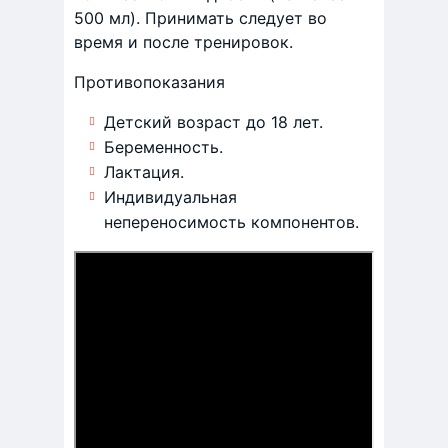
500 мл). Принимать следует во
время и после тренировок.
Противопоказания
Детский возраст до 18 лет.
Беременность.
Лактация.
Индивидуальная
непереносимость компонентов.