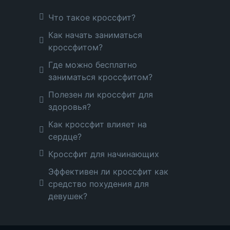
Что такое кроссфит?
Как начать заниматься
кроссфитом?
Где можно бесплатно
заниматься кроссфитом?
Полезен ли кроссфит для
здоровья?
Как кроссфит влияет на
сердце?
Кроссфит для начинающих
Эффективен ли кроссфит как
средство похудения для
девушек?