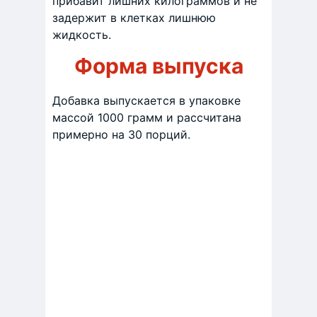
прибавит лишних килограммов и не
задержит в клетках лишнюю
жидкость.
Форма выпуска
Добавка выпускается в упаковке
массой 1000 грамм и рассчитана
примерно на 30 порций.