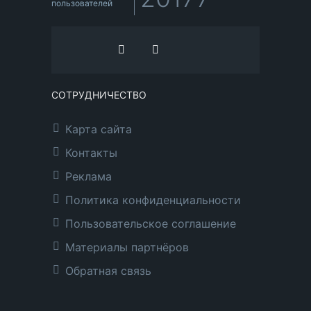
пользователей
СОТРУДНИЧЕСТВО
Карта сайта
Контакты
Реклама
Политика конфиденциальности
Пользовательское соглашение
Материалы партнёров
Обратная связь