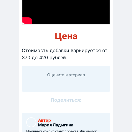
Цена
Стоимость добавки варьируется от
370 до 420 рублей.
Оцените материал
Поделиться:
Автор
Мария Ладыгина
Научный консультант проекта. Физиолог