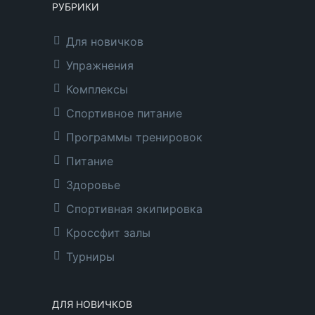
РУБРИКИ
Для новичков
Упражнения
Комплексы
Спортивное питание
Программы тренировок
Питание
Здоровье
Спортивная экипировка
Кроссфит залы
Турниры
ДЛЯ НОВИЧКОВ