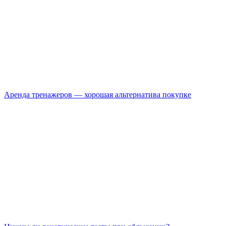
Аренда тренажеров — хорошая альтернатива покупке