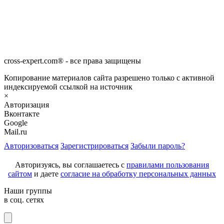
cross-expert.com® - все права защищены
Копирование материалов сайта разрешено только с активной
индексируемой ссылкой на источник
×
Авторизация
Вконтакте
Google
Mail.ru
Авторизоваться
Зарегистрироваться
Забыли пароль?
Авторизуясь, вы соглашаетесь с
правилами пользования
сайтом
и даете
согласие на обработку персональных данных
Наши группы
в соц. сетях