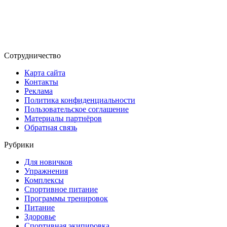
Сотрудничество
Карта сайта
Контакты
Реклама
Политика конфиденциальности
Пользовательское соглашение
Материалы партнёров
Обратная связь
Рубрики
Для новичков
Упражнения
Комплексы
Спортивное питание
Программы тренировок
Питание
Здоровье
Спортивная экипировка