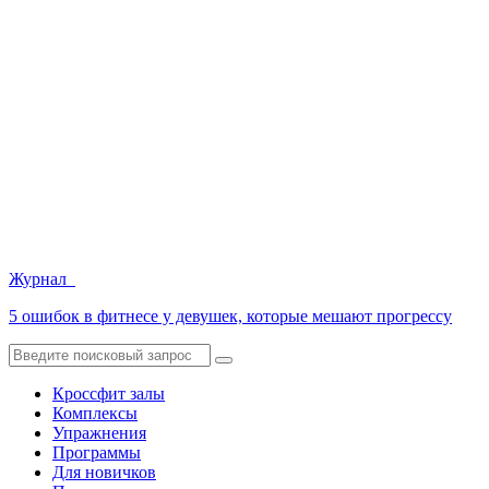
Журнал
5 ошибок в фитнесе у девушек, которые мешают прогрессу
Кроссфит залы
Комплексы
Упражнения
Программы
Для новичков