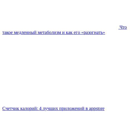
Что
такое медленный метаболизм и как его «разогнать»
Счетчик калорий: 4 лучших приложений в appstore