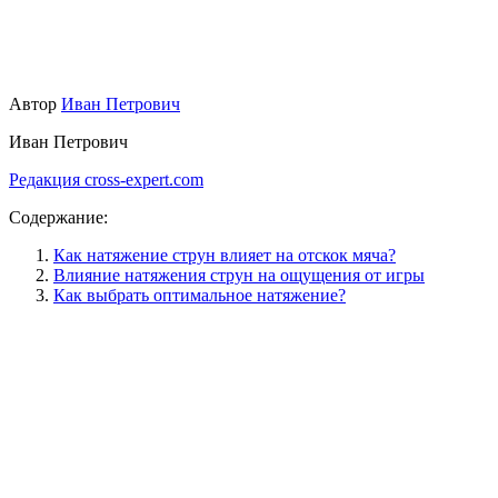
Автор
Иван Петрович
Иван Петрович
Редакция cross-expert.com
Содержание:
Как натяжение струн влияет на отскок мяча?
Влияние натяжения струн на ощущения от игры
Как выбрать оптимальное натяжение?