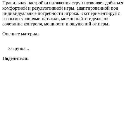
Правильная настройка натяжения струн позволяет добиться
комфортной и результативной игры, адаптированной под
индивидуальные потребности игрока. Экспериментируя с
разными уровнями натяжки, можно найти идеальное
сочетание контроля, мощности и ощущений от игры.
Оцените материал
Загрузка...
Поделиться: