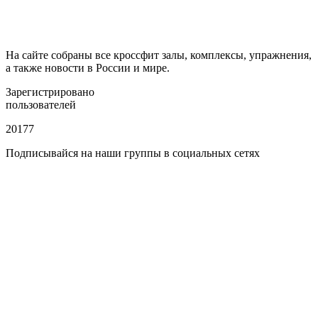
На сайте собраны все кроссфит залы, комплексы, упражнения,
а также новости в России и мире.
Зарегистрировано
пользователей
20177
Подписывайся на наши группы в социальных сетях