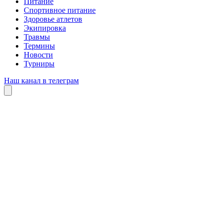
Питание
Спортивное питание
Здоровье атлетов
Экипировка
Травмы
Термины
Новости
Турниры
Наш канал в телеграм