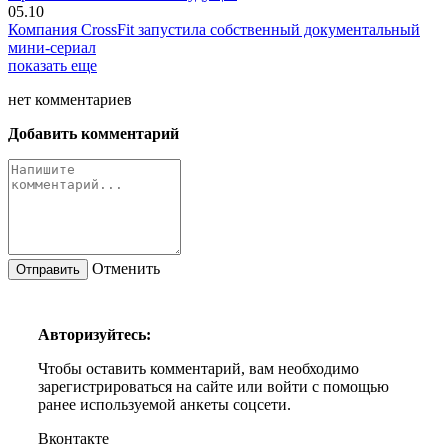
05.10
Компания CrossFit запустила собственный документальный
мини-сериал
показать еще
нет
комментариев
Добавить комментарий
Отменить
Авторизуйтесь:
Чтобы оставить комментарий, вам необходимо
зарегистрироваться на сайте или войти с помощью
ранее используемой анкеты соцсети.
Вконтакте