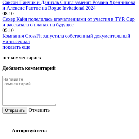
Саксон Панчик и Даниэль Спигл заменят Романа Хренникова
и Алексис Раптис на Rogue Invitational 2024
08.10
Сехер Кайя поделилась впечатлениями от участия в TYR Cup
и рассказала о планах на будущее
05.10
Компания CrossFit запустила собственный документальный
мини-сериал
показать еще
нет
комментариев
Добавить комментарий
Отменить
Авторизуйтесь: