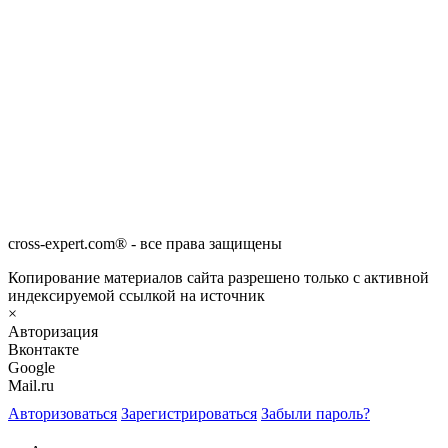
cross-expert.com® - все права защищены
Копирование материалов сайта разрешено только с активной
индексируемой ссылкой на источник
×
Авторизация
Вконтакте
Google
Mail.ru
Авторизоваться
Зарегистрироваться
Забыли пароль?