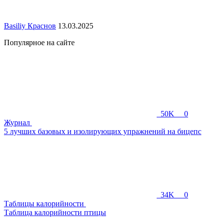
Basiliy Краснов
13.03.2025
Популярное на сайте
50K
0
Журнал
5 лучших базовых и изолирующих упражнений на бицепс
34K
0
Таблицы калорийности
Таблица калорийности птицы