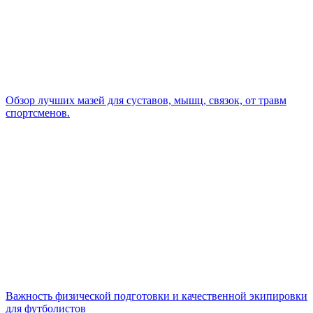
Обзор лучших мазей для суставов, мышц, связок, от травм
спортсменов.
Важность физической подготовки и качественной экипировки
для футболистов