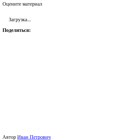
Оцените материал
Загрузка...
Поделиться:
Автор
Иван Петрович