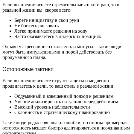
Если вы предпочитаете стремительные атаки и раш, то в
реальной жизни вы, скорее всего:
Берёте инициативу в свои руки
Не боитесь рисковать
Легко принимаете решения на ходу
Часто оказываетесь в лидерских позициях
Однако у агрессивного стиля есть и минусы – такие люди
могут быть импульсивными и порой действовать без
продуманного плана.
Осторожные тактики
Если вы предпочитаете игру от защиты и медленно
продвигаетесь к цели, то ваш стиль в реальной жизни:
Обдуманный и взвешенный подход к решениям
Умение анализировать ситуацию перед действием
Высокий уровень наблюдательности
Склонность к стратегическому планированию
Такие люди редко совершают ошибки, но иногда чрезмерная
осторожность мешает быстро адаптироваться к неожиданным
обстоятельствам.