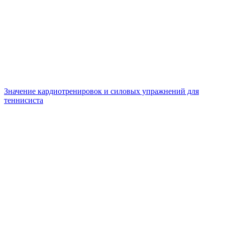
Значение кардиотренировок и силовых упражнений для
теннисиста