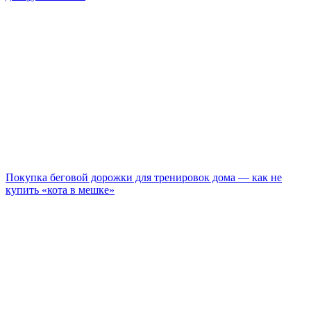
Покупка беговой дорожки для тренировок дома — как не
купить «кота в мешке»