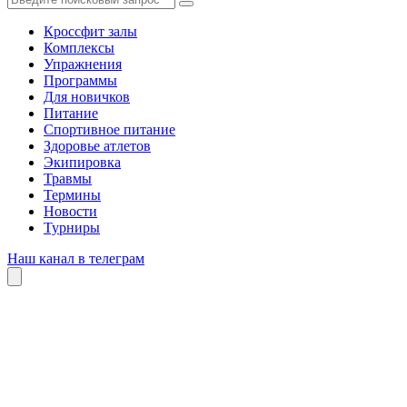
Кроссфит залы
Комплексы
Упражнения
Программы
Для новичков
Питание
Спортивное питание
Здоровье атлетов
Экипировка
Травмы
Термины
Новости
Турниры
Наш канал в телеграм