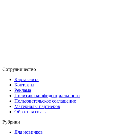
Сотрудничество
Карта сайта
Контакты
Реклама
Политика конфиденциальности
Пользовательское соглашение
Материалы партнёров
Обратная связь
Рубрики
Для новичков