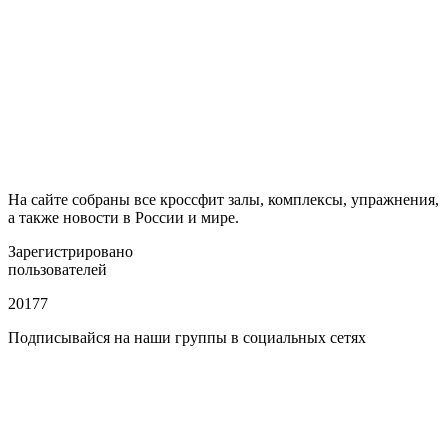
На сайте собраны все кроссфит залы, комплексы, упражнения,
а также новости в России и мире.
Зарегистрировано
пользователей
20177
Подписывайся на наши группы в социальных сетях