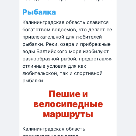
Рыбалка
Калининградская область славится
богатством водоемов, что делает ее
привлекательной для любителей
рыбалки. Реки, озера и прибрежные
воды Балтийского моря изобилуют
разнообразной рыбой, предоставляя
отличные условия для как
любительской, так и спортивной
рыбалки. ​
Пешие и
велосипедные
маршруты
​Калининградская область