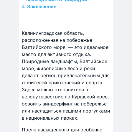
Заключение
Калининградская область,
расположенная на побережье
Балтийского моря, — это идеальное
место для активного отдыха.
Природные ландшафты, Балтийское
море, живописные леса и реки
делают регион привлекательным для
любителей приключений и спорта.
Здесь можно отправиться в
велопутешествие по Куршской косе,
освоить виндсерфинг на побережье
или насладиться пешими прогулками
в национальных парках.
После насыщенного дня особенно