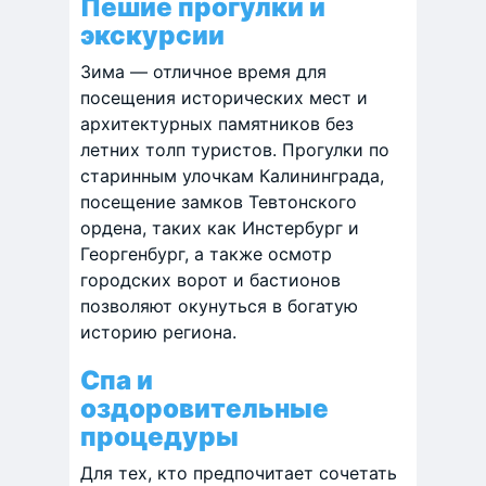
Пешие прогулки и
экскурсии
Зима — отличное время для
посещения исторических мест и
архитектурных памятников без
летних толп туристов. Прогулки по
старинным улочкам Калининграда,
посещение замков Тевтонского
ордена, таких как Инстербург и
Георгенбург, а также осмотр
городских ворот и бастионов
позволяют окунуться в богатую
историю региона.
Спа и
оздоровительные
процедуры
Для тех, кто предпочитает сочетать