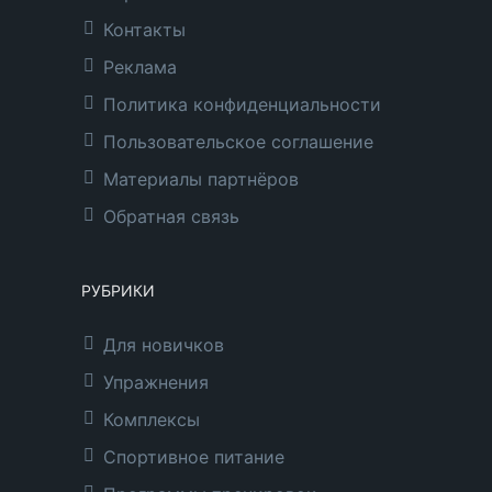
Контакты
Реклама
Политика конфиденциальности
Пользовательское соглашение
Материалы партнёров
Обратная связь
РУБРИКИ
Для новичков
Упражнения
Комплексы
Спортивное питание