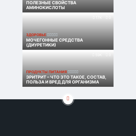
ПОЛЕЗНЫЕ СВОЙСТВА
АМИНОКИСЛОТЫ
17K
0
ЗДОРОВЬЕ
МОЧЕГОННЫЕ СРЕДСТВА
(ДИУРЕТИКИ)
59K
0
ПРОДУКТЫ ПИТАНИЯ
ЭРИТРИТ – ЧТО ЭТО ТАКОЕ, СОСТАВ,
ПОЛЬЗА И ВРЕД ДЛЯ ОРГАНИЗМА