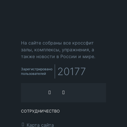
На сайте собраны все кроссфит
залы, комплексы, упражнения, а
также новости в России и мире.
20177
Зарегистрировано
пользователей
СОТРУДНИЧЕСТВО
Карта сайта