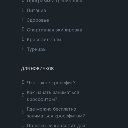
Программы тренировок
Питание
Здоровье
Спортивная экипировка
Кроссфит залы
Турниры
ДЛЯ НОВИЧКОВ
Что такое кроссфит?
Как начать заниматься
кроссфитом?
Где можно бесплатно
заниматься кроссфитом?
Полезен ли кроссфит для