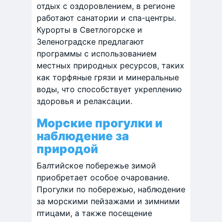
отдых с оздоровлением, в регионе
работают санатории и спа-центры.
Курорты в Светлогорске и
Зеленоградске предлагают
программы с использованием
местных природных ресурсов, таких
как торфяные грязи и минеральные
воды, что способствует укреплению
здоровья и релаксации. ​
Морские прогулки и
наблюдение за
природой
Балтийское побережье зимой
приобретает особое очарование.
Прогулки по побережью, наблюдение
за морскими пейзажами и зимними
птицами, а также посещение