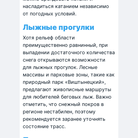
насладиться катанием независимо
от погодных условий.
Лыжные прогулки
Хотя рельеф области
преимущественно равнинный, при
выпадении достаточного количества
снега открываются возможности
для лыжных прогулок. Лесные
массивы и парковые зоны, такие как
природный парк «Виштынецкий»,
предлагают живописные маршруты
для любителей беговых лыж. Важно
отметить, что снежный покров в
регионе нестабилен, поэтому
рекомендуется заранее уточнять
состояние трасс. ​