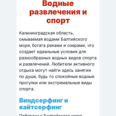
Водные
развлечения и
спорт
Калининградская область,
омываемая водами Балтийского
моря, богата реками и озерами, что
создает идеальные условия для
разнообразных водных видов спорта
и развлечений. Любители активного
отдыха могут найти здесь занятия
по душе, будь то спокойные водные
прогулки или экстремальные виды
спорта.
Виндсерфинг и
кайтсерфинг
Побережье Балтийского моря