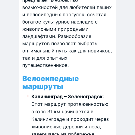
предлагает множество
возможностей для любителей пеших
и велосипедных прогулок, сочетая
богатое культурное наследие с
живописными природными
ландшафтами. Разнообразие
маршрутов позволяет выбрать
оптимальный путь как для новичков,
так и для опытных
путешественников.
Велосипедные
маршруты
Калининград – Зеленоградск
:
Этот маршрут протяженностью
около 31 км начинается в
Калининграде и проходит через
живописные деревни и леса,
завершаясь на побережье