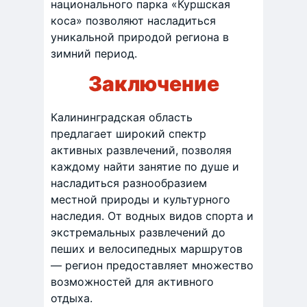
национального парка «Куршская
коса» позволяют насладиться
уникальной природой региона в
зимний период. ​
Заключение
​Калининградская область
предлагает широкий спектр
активных развлечений, позволяя
каждому найти занятие по душе и
насладиться разнообразием
местной природы и культурного
наследия. От водных видов спорта и
экстремальных развлечений до
пеших и велосипедных маршрутов
— регион предоставляет множество
возможностей для активного
отдыха.​