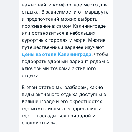
важно найти комфортное место для
отдыха. В зависимости от маршрута
и предпочтений можно выбрать
проживание в самом Калининграде
или остановиться в небольших
курортных городах у моря. Многие
путешественники заранее изучают
цены на отели Калининграда
, чтобы
подобрать удобный вариант рядом с
ключевыми точками активного
отдыха.
В этой статье мы разберем, какие
виды активного отдыха доступны в
Калининграде и его окрестностях,
где можно испытать адреналин, а
где — насладиться природой и
спокойствием.