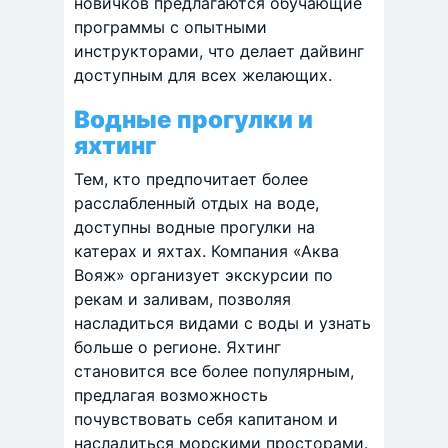
новичков предлагаются обучающие
программы с опытными
инструкторами, что делает дайвинг
доступным для всех желающих. ​
Водные прогулки и
яхтинг
Тем, кто предпочитает более
расслабленный отдых на воде,
доступны водные прогулки на
катерах и яхтах. Компания «Аква
Вояж» организует экскурсии по
рекам и заливам, позволяя
насладиться видами с воды и узнать
больше о регионе. Яхтинг
становится все более популярным,
предлагая возможность
почувствовать себя капитаном и
насладиться морскими просторами. ​