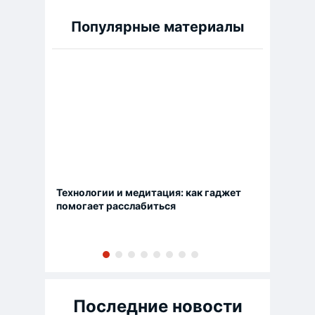
Популярные материалы
Технологии и медитация: как гаджет
помогает расслабиться
Последние новости