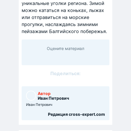
уникальные уголки региона. Зимой
можно кататься на коньках, лыжах
или отправиться на морские
прогулки, наслаждаясь зимними
пейзажами Балтийского побережья.​
Оцените материал
Поделиться:
Автор
Иван Петрович
Иван Петрович
Редакция cross-expert.com