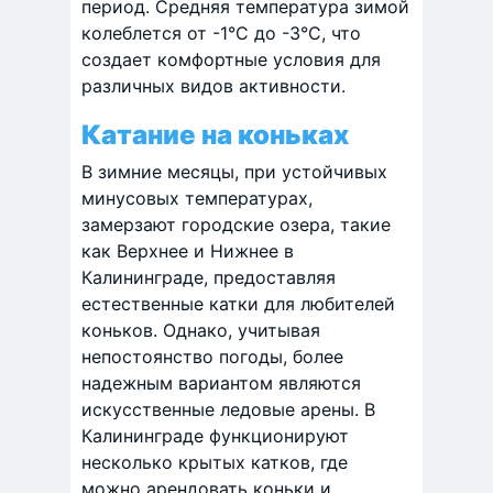
период. Средняя температура зимой
колеблется от -1°C до -3°C, что
создает комфортные условия для
различных видов активности. ​
Катание на коньках
В зимние месяцы, при устойчивых
минусовых температурах,
замерзают городские озера, такие
как Верхнее и Нижнее в
Калининграде, предоставляя
естественные катки для любителей
коньков. Однако, учитывая
непостоянство погоды, более
надежным вариантом являются
искусственные ледовые арены. В
Калининграде функционируют
несколько крытых катков, где
можно арендовать коньки и