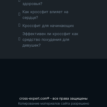
здоровья?
Как кроссфит влияет на
сердце?
Кроссфит для начинающих
Эффективен ли кроссфит как
средство похудения для
девушек?
cross-expert.com® - все права защищены
Копирование материалов сайта разрешено