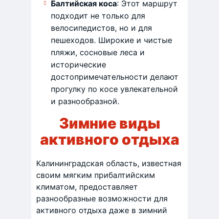
Балтийская коса
: Этот маршрут
подходит не только для
велосипедистов, но и для
пешеходов. Широкие и чистые
пляжи, сосновые леса и
исторические
достопримечательности делают
прогулку по косе увлекательной
и разнообразной. ​
Зимние виды
активного отдыха
​Калининградская область, известная
своим мягким прибалтийским
климатом, предоставляет
разнообразные возможности для
активного отдыха даже в зимний