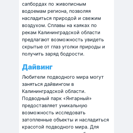
сапбордах по живописным
водоемам региона, позволяя
насладиться природой и свежим
воздухом. Сплавы на каяках по
рекам Калининградской области
предлагают возможность увидеть
скрытые от глаз уголки природы и
получить заряд бодрости. ​
Дайвинг
Любители подводного мира могут
заняться дайвингом в
Калининградской области.
Подводный парк «Янтарный»
предоставляет уникальную
возможность исследовать
затопленные объекты и насладиться
красотой подводного мира. Для