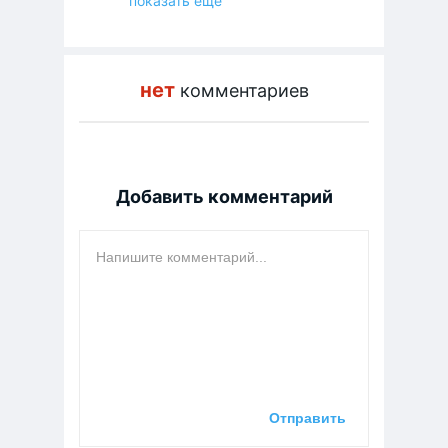
показать еще
нет
комментариев
Добавить комментарий