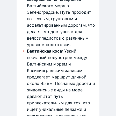
Балтийского моря в
Зеленоградске. Путь проходит
по лесным, грунтовым и
асфальтированным дорогам, что
делает его доступным для
велосипедистов с различным
уровнем подготовки. ​
Балтийская коса
: Узкий
песчаный полуостров между
Балтийским морем и
Калининградским заливом
предлагает маршрут длиной
около 45 км. Песчаные дороги и
живописные виды на море
делают этот путь
привлекательным для тех, кто
ищет уникальные пейзажи и
возможность остановок для