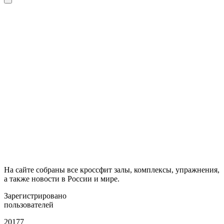
На сайте собраны все кроссфит залы, комплексы, упражнения,
а также новости в России и мире.
Зарегистрировано
пользователей
20177