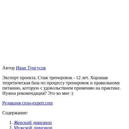
Автор
Иван Тунгусов
Эксперт проекта. Стаж тренировок - 12 лет. Хорошая
теоретическая база по процессу тренировок и правильному
питанию, которую с удовольствием применяю на практике.
Нужна рекомендация? Это ко мне :)
Редакция cross-expert.com
Содержание:
Женский дивизион
Мужской дивизион