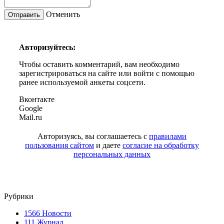
Отменить
Авторизуйтесь:
Чтобы оставить комментарий, вам необходимо
зарегистрироваться на сайте или войти с помощью
ранее используемой анкеты соцсети.
Вконтакте
Google
Mail.ru
Авторизуясь, вы соглашаетесь с
правилами
пользования сайтом
и даете
согласие на обработку
персональных данных
Рубрики
1566
Новости
111
Журнал