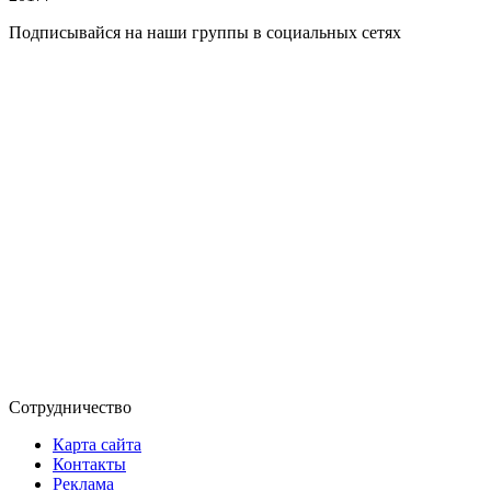
Подписывайся на наши группы в социальных сетях
Сотрудничество
Карта сайта
Контакты
Реклама