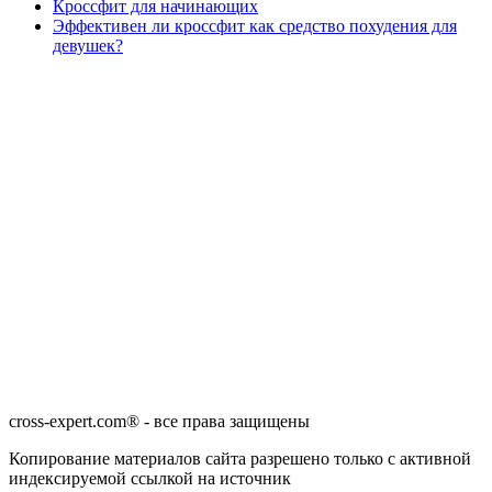
Кроссфит для начинающих
Эффективен ли кроссфит как средство похудения для
девушек?
cross-expert.com® - все права защищены
Копирование материалов сайта разрешено только с активной
индексируемой ссылкой на источник