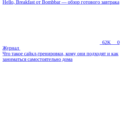
Hello, Breakfast от Bombbar — обзор готового завтрака
62K
0
Журнал
Что такое сайкл-тренировки, кому они подходят и как
заниматься самостоятельно дома