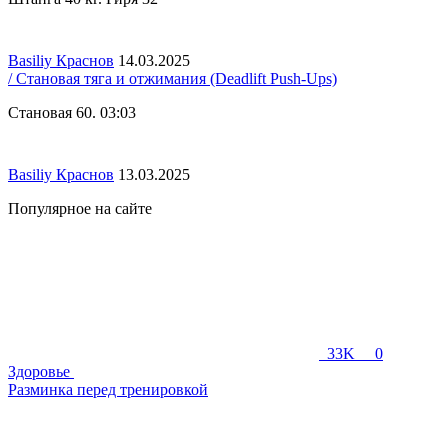
Basiliy Краснов
14.03.2025
/ Становая тяга и отжимания (Deadlift Push-Ups)
Становая 60. 03:03
Basiliy Краснов
13.03.2025
Популярное на сайте
33K
0
Здоровье
Разминка перед тренировкой