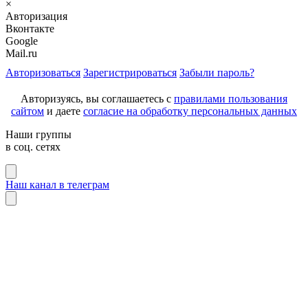
×
Авторизация
Вконтакте
Google
Mail.ru
Авторизоваться
Зарегистрироваться
Забыли пароль?
Авторизуясь, вы соглашаетесь с
правилами пользования
сайтом
и даете
согласие на обработку персональных данных
Наши группы
в соц. сетях
Наш канал в телеграм