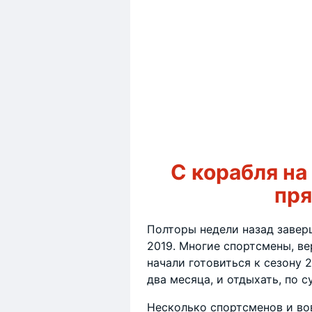
С корабля на 
пря
Полторы недели назад завер
2019. Многие спортсмены, в
начали готовиться к сезону 
два месяца, и отдыхать, по су
Несколько спортсменов и во