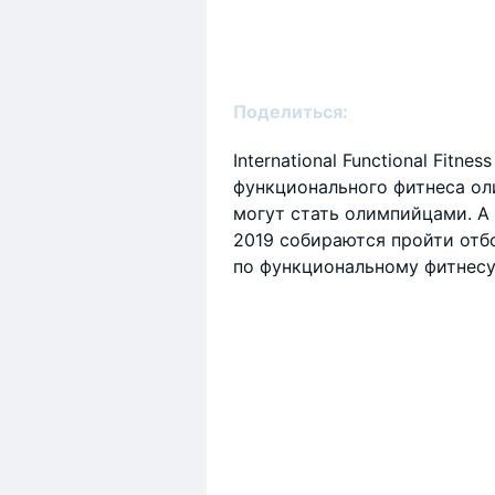
Поделиться:
International Functional Fitne
функционального фитнеса ол
могут стать олимпийцами. А 
2019 собираются пройти отб
по функциональному фитнесу