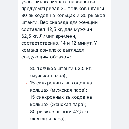
участников личного первенства
предусматривал 30 толчков штанги,
30 выходов на кольцах и 30 рывков
штанги. Вес снаряда для женщин
составлял 42,5 кг, для мужчин —
62,5 кг. Лимит времени,
соответственно, 14 и 12 минут. У
команд комплекс выглядел
следующим образом:
80 толчков штанги 62,5 кг.
(мужская пара);
15 синхронных выходов на
кольцах (мужская пара);
15 синхронных выходов на
кольцах (женская пара);
80 рывков штанги 42,5 кг.
(женская пара).