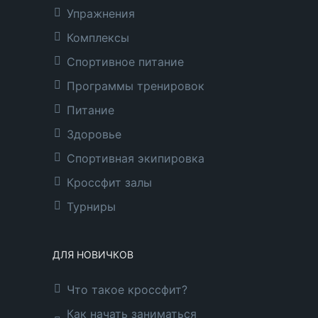
Упражнения
Комплексы
Спортивное питание
Программы тренировок
Питание
Здоровье
Спортивная экипировка
Кроссфит залы
Турниры
ДЛЯ НОВИЧКОВ
Что такое кроссфит?
Как начать заниматься