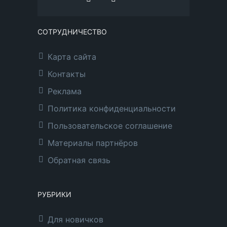
СОТРУДНИЧЕСТВО
Карта сайта
Контакты
Реклама
Политика конфиденциальности
Пользовательское соглашение
Материалы партнёров
Обратная связь
РУБРИКИ
Для новичков