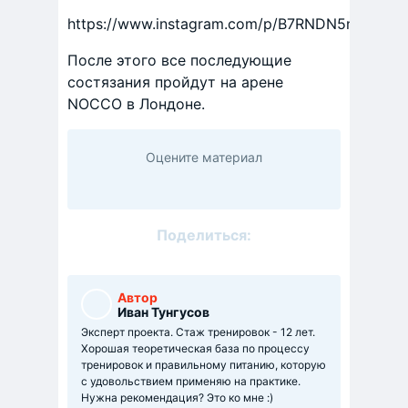
https://www.instagram.com/p/B7RNDN5n9te/
После этого все последующие
состязания пройдут на арене
NOCCO в Лондоне.
Оцените материал
Поделиться:
Автор
Иван Тунгусов
Эксперт проекта. Стаж тренировок - 12 лет.
Хорошая теоретическая база по процессу
тренировок и правильному питанию, которую
с удовольствием применяю на практике.
Нужна рекомендация? Это ко мне :)