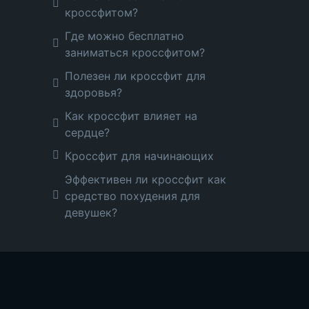
кроссфитом?
Где можно бесплатно
заниматься кроссфитом?
Полезен ли кроссфит для
здоровья?
Как кроссфит влияет на
сердце?
Кроссфит для начинающих
Эффективен ли кроссфит как
средство похудения для
девушек?