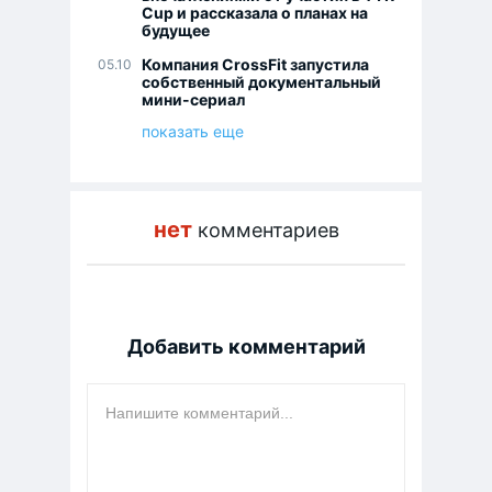
Cup и рассказала о планах на
будущее
Компания CrossFit запустила
05.10
собственный документальный
мини-сериал
показать еще
нет
комментариев
Добавить комментарий