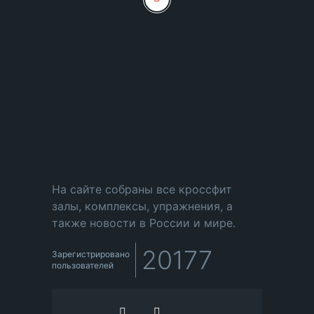
На сайте собраны все кроссфит
залы, комплексы, упражнения, а
также новости в России и мире.
20177
Зарегистрировано
пользователей