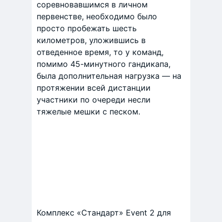
соревновавшимся в личном
первенстве, необходимо было
просто пробежать шесть
километров, уложившись в
отведенное время, то у команд,
помимо 45-минутного гандикапа,
была дополнительная нагрузка — на
протяжении всей дистанции
участники по очереди несли
тяжелые мешки с песком.
Комплекс «Стандарт» Event 2 для