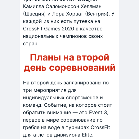
Камилла Саломонссон Хеллман
(Швеция) и Лора Хорват (Венгрия). У
каждой из них есть путевка на
CrossFit Games 2020 в качестве
национальных чемпионов своих
стран.
Планы на второй
день соревнований
На второй день запланированы по
три мероприятия для
индивидуальных спортсменов и
команд. Событие, на которое стоит
обратить внимание — это Event 3,
первое в мире соревнование по
гребле на воде в турнирах CrossFit
для атлетов дивизиона Elite.