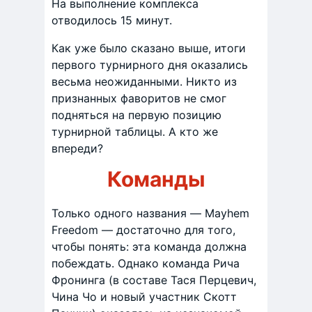
На выполнение комплекса
отводилось 15 минут.
Как уже было сказано выше, итоги
первого турнирного дня оказались
весьма неожиданными. Никто из
признанных фаворитов не смог
подняться на первую позицию
турнирной таблицы. А кто же
впереди?
Команды
Только одного названия — Mayhem
Freedom — достаточно для того,
чтобы понять: эта команда должна
побеждать. Однако команда Рича
Фронинга (в составе Тася Перцевич,
Чина Чо и новый участник Скотт