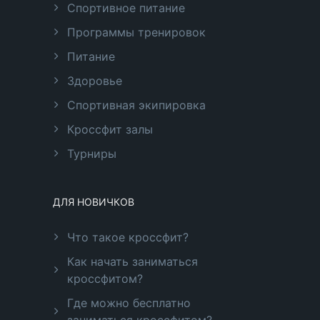
Спортивное питание
Программы тренировок
Питание
Здоровье
Спортивная экипировка
Кроссфит залы
Турниры
ДЛЯ НОВИЧКОВ
Что такое кроссфит?
Как начать заниматься
кроссфитом?
Где можно бесплатно