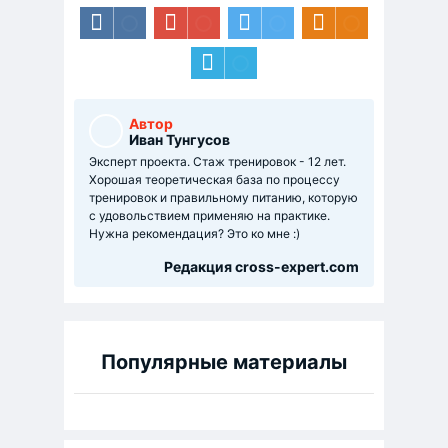
Автор
Иван Тунгусов
Эксперт проекта. Стаж тренировок - 12 лет.
Хорошая теоретическая база по процессу
тренировок и правильному питанию, которую
с удовольствием применяю на практике.
Нужна рекомендация? Это ко мне :)
Редакция cross-expert.com
Популярные материалы