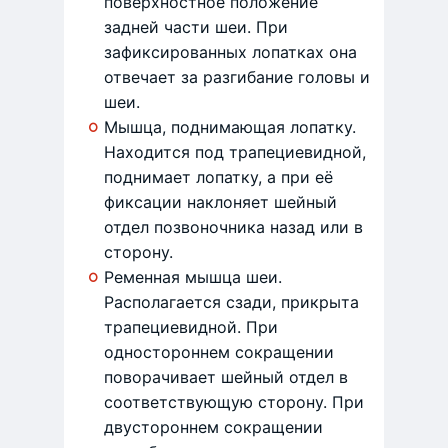
поверхностное положение
задней части шеи. При
зафиксированных лопатках она
отвечает за разгибание головы и
шеи.
Мышца, поднимающая лопатку.
Находится под трапециевидной,
поднимает лопатку, а при её
фиксации наклоняет шейный
отдел позвоночника назад или в
сторону.
Ременная мышца шеи.
Располагается сзади, прикрыта
трапециевидной. При
одностороннем сокращении
поворачивает шейный отдел в
соответствующую сторону. При
двустороннем сокращении