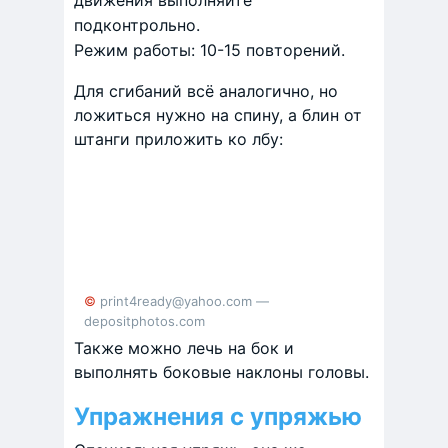
движения выполняйте
подконтрольно.
Режим работы: 10-15 повторений.
Для сгибаний всё аналогично, но
ложиться нужно на спину, а блин от
штанги приложить ко лбу:
© print4ready@yahoo.com —
depositphotos.com
Также можно лечь на бок и
выполнять боковые наклоны головы.
Упражнения с упряжью