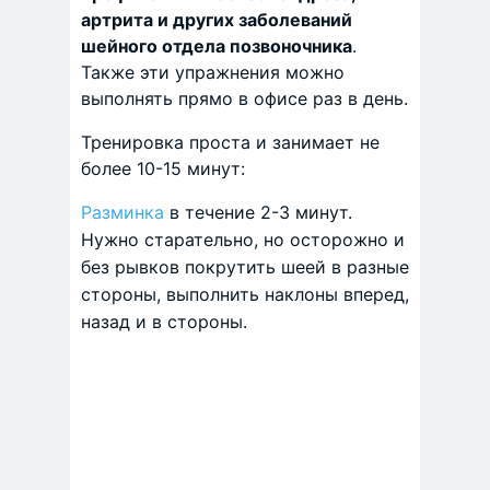
артрита и других заболеваний
шейного отдела позвоночника
.
Также эти упражнения можно
выполнять прямо в офисе раз в день.
Тренировка проста и занимает не
более 10-15 минут:
Разминка
в течение 2-3 минут.
Нужно старательно, но осторожно и
без рывков покрутить шеей в разные
стороны, выполнить наклоны вперед,
назад и в стороны.