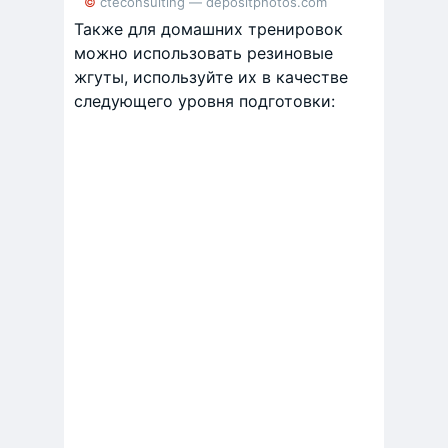
© cteconsulting — depositphotos.com
Также для домашних тренировок
можно использовать резиновые
жгуты, используйте их в качестве
следующего уровня подготовки: