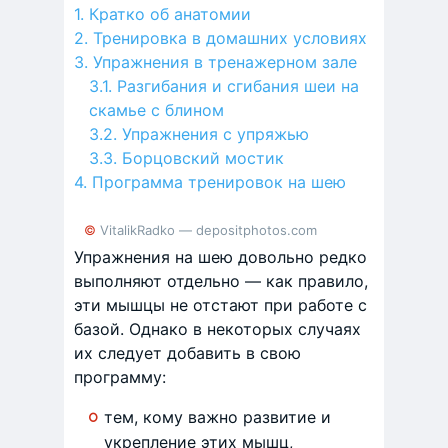
Кратко об анатомии
Тренировка в домашних условиях
Упражнения в тренажерном зале
Разгибания и сгибания шеи на
скамье с блином
Упражнения с упряжью
Борцовский мостик
Программа тренировок на шею
© VitalikRadko — depositphotos.com
Упражнения на шею довольно редко
выполняют отдельно — как правило,
эти мышцы не отстают при работе с
базой. Однако в некоторых случаях
их следует добавить в свою
программу:
тем, кому важно развитие и
укрепление этих мышц,