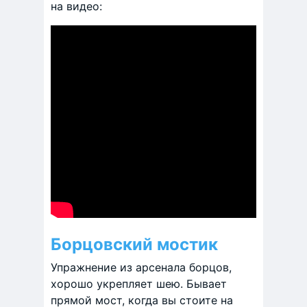
на видео:
Борцовский мостик
Упражнение из арсенала борцов,
хорошо укрепляет шею. Бывает
прямой мост, когда вы стоите на