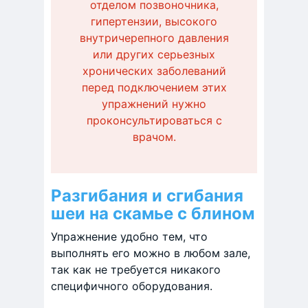
отделом позвоночника,
гипертензии, высокого
внутричерепного давления
или других серьезных
хронических заболеваний
перед подключением этих
упражнений нужно
проконсультироваться с
врачом.
Разгибания и сгибания
шеи на скамье с блином
Упражнение удобно тем, что
выполнять его можно в любом зале,
так как не требуется никакого
специфичного оборудования.