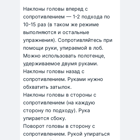
Наклоны головы вперед с
сопротивлением — 1-2 подхода по
10-15 раз (в таком же режиме
выполняются и остальные
упражнения). Сопротивляйтесь при
помощи руки, упираемой в лоб.
Можно использовать полотенце,
удерживаемое двумя руками.
Наклоны головы назад с
сопротивлением. Руками нужно
обхватить затылок.
Наклоны головы в стороны с
сопротивлением (на каждую
сторону по подходу). Рука
упирается сбоку.
Поворот головы в сторону с
сопротивлением. Рукой упираться