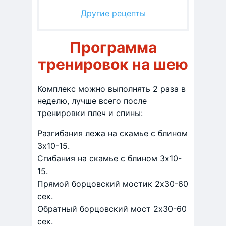
Другие рецепты
Программа
тренировок на шею
Комплекс можно выполнять 2 раза в
неделю, лучше всего после
тренировки плеч и спины:
Разгибания лежа на скамье с блином
3х10-15.
Сгибания на скамье с блином 3х10-
15.
Прямой борцовский мостик 2х30-60
сек.
Обратный борцовский мост 2х30-60
сек.