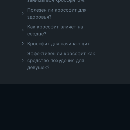
заниматься кроссфитом?
Полезен ли кроссфит для
здоровья?
Как кроссфит влияет на
сердце?
Кроссфит для начинающих
Эффективен ли кроссфит как
средство похудения для
девушек?