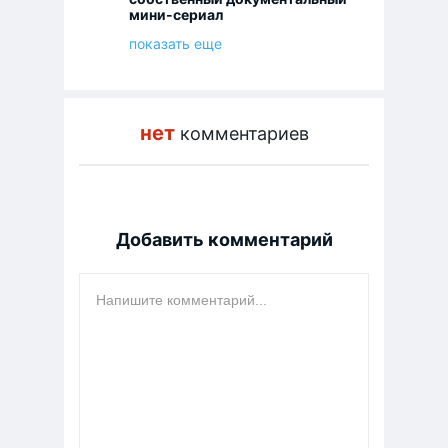
мини-сериал
показать еще
нет
комментариев
Добавить комментарий