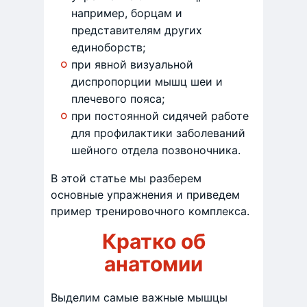
например, борцам и
представителям других
единоборств;
при явной визуальной
диспропорции мышц шеи и
плечевого пояса;
при постоянной сидячей работе
для профилактики заболеваний
шейного отдела позвоночника.
В этой статье мы разберем
основные упражнения и приведем
пример тренировочного комплекса.
Кратко об
анатомии
Выделим самые важные мышцы