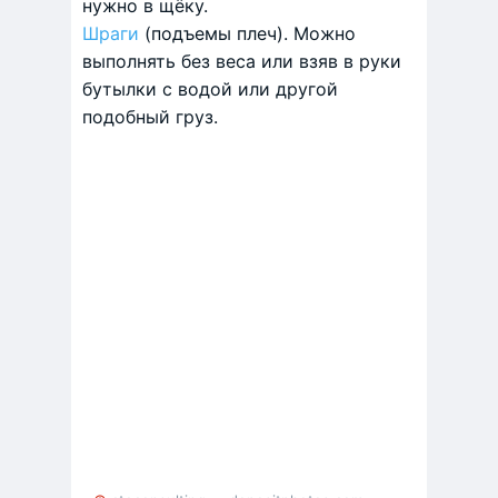
нужно в щёку.
Шраги
(подъемы плеч). Можно
выполнять без веса или взяв в руки
бутылки с водой или другой
подобный груз.