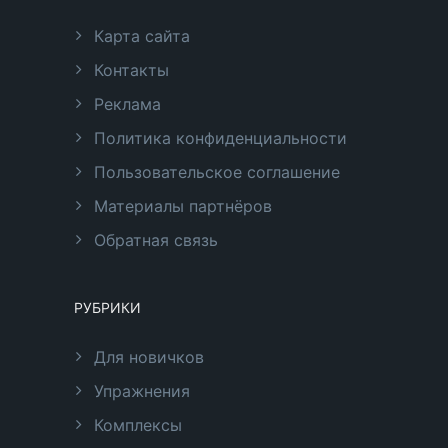
Карта сайта
Контакты
Реклама
Политика конфиденциальности
Пользовательское соглашение
Материалы партнёров
Обратная связь
РУБРИКИ
Для новичков
Упражнения
Комплексы