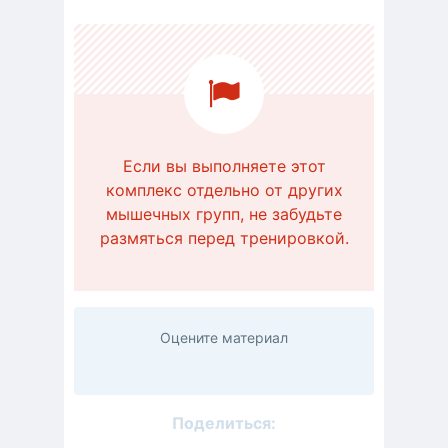
Если вы выполняете этот
комплекс отдельно от других
мышечных групп, не забудьте
размяться перед тренировкой.
Оцените материал
Поделиться: