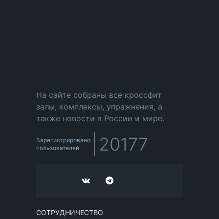
На сайте собраны все кроссфит
залы, комплексы, упражнения, а
также новости в России и мире.
20177
Зарегистрировано
пользователей
СОТРУДНИЧЕСТВО