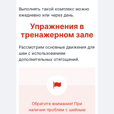
Выполнять такой комплекс можно
ежедневно или через день.
Упражнения в
тренажерном зале
Рассмотрим основные движения для
шеи с использованием
дополнительных отягощений.
Обратите внимание! При
наличии проблем с шейным