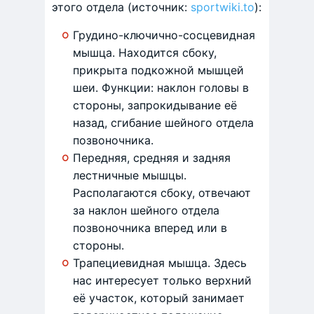
этого отдела (источник:
sportwiki.to
):
Грудино-ключично-сосцевидная
мышца. Находится сбоку,
прикрыта подкожной мышцей
шеи. Функции: наклон головы в
стороны, запрокидывание её
назад, сгибание шейного отдела
позвоночника.
Передняя, средняя и задняя
лестничные мышцы.
Располагаются сбоку, отвечают
за наклон шейного отдела
позвоночника вперед или в
стороны.
Трапециевидная мышца. Здесь
нас интересует только верхний
её участок, который занимает