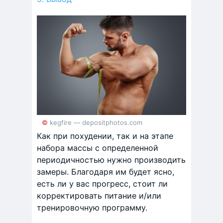
© kegfire — depositphotos.com
Как при похудении, так и на этапе
набора массы с определенной
периодичностью нужно производить
замеры. Благодаря им будет ясно,
есть ли у вас прогресс, стоит ли
корректировать питание и/или
тренировочную программу.