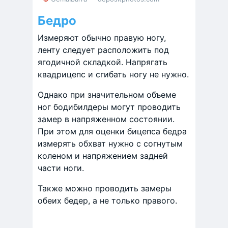
Бедро
Измеряют обычно правую ногу,
ленту следует расположить под
ягодичной складкой. Напрягать
квадрицепс и сгибать ногу не нужно.
Однако при значительном объеме
ног бодибилдеры могут проводить
замер в напряженном состоянии.
При этом для оценки бицепса бедра
измерять обхват нужно с согнутым
коленом и напряжением задней
части ноги.
Также можно проводить замеры
обеих бедер, а не только правого.