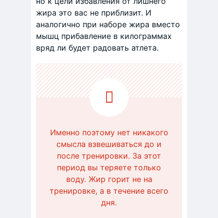
но к цели избавления от лишнего
жира это вас не приблизит. И
аналогично при наборе жира вместо
мышц прибавление в килограммах
вряд ли будет радовать атлета.
Именно поэтому нет никакого
смысла взвешиваться до и
после тренировки. За этот
период вы теряете только
воду. Жир горит не на
тренировке, а в течение всего
дня.