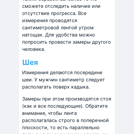
сможете отследить наличие или
отсутствие прогресса. Все
измерения проводятся
сантиметровой лентой утром
натощак. Для удобства можно
попросить провести замеры другого
человека.
Шея
Измерения делаются посередине
шеи. У мужчин сантиметр следует
располагать поверх кадыка.
Замеры при этом производятся стоя
(как и все последующие). Обратите
внимание, чтобы лента
располагалась строго в поперечной
плоскости, то есть параллельно