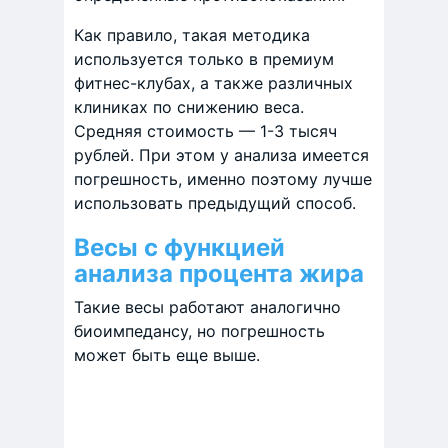
Как правило, такая методика
используется только в премиум
фитнес-клубах, а также различных
клиниках по снижению веса.
Средняя стоимость — 1-3 тысяч
рублей. При этом у анализа имеется
погрешность, именно поэтому лучше
использовать предыдущий способ.
Весы с функцией
анализа процента жира
Такие весы работают аналогично
биоимпедансу, но погрешность
может быть еще выше.