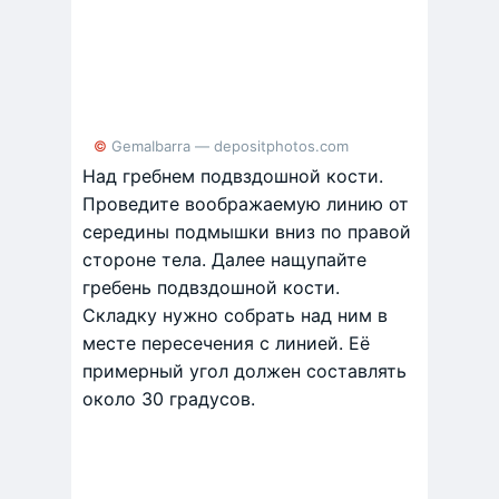
© GemaIbarra — depositphotos.com
Над гребнем подвздошной кости.
Проведите воображаемую линию от
середины подмышки вниз по правой
стороне тела. Далее нащупайте
гребень подвздошной кости.
Складку нужно собрать над ним в
месте пересечения с линией. Её
примерный угол должен составлять
около 30 градусов.