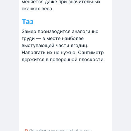
меняется даже при значительных
скачках веса.
Таз
Замер производится аналогично
груди — в месте наиболее
выступающей части ягодиц.
Напрягать их не нужно. Сантиметр
держится в поперечной плоскости.
© GemaIbarra — depositphotos.com