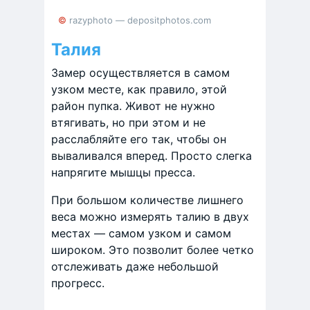
© razyphoto — depositphotos.com
Талия
Замер осуществляется в самом
узком месте, как правило, этой
район пупка. Живот не нужно
втягивать, но при этом и не
расслабляйте его так, чтобы он
вываливался вперед. Просто слегка
напрягите мышцы пресса.
При большом количестве лишнего
веса можно измерять талию в двух
местах — самом узком и самом
широком. Это позволит более четко
отслеживать даже небольшой
прогресс.