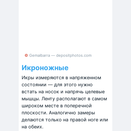
© GemaIbarra — depositphotos.com
Икроножные
Икры измеряются в напряженном
состоянии — для этого нужно
встать на носок и напрячь целевые
мышцы. Ленту располагают в самом
широком месте в поперечной
плоскости. Аналогично замеры
делаются только на правой ноге или
на обеих.