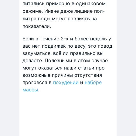
питались примерно в одинаковом
режиме. Иначе даже лишние пол-
литра воды могут повлиять на
показатели.
Если в течение 2-х и более недель у
вас нет подвижек по весу, это повод
задуматься, всё ли правильно вы
делаете. Полезными в этом случае
могут оказаться наши статьи про
возможные причины отсутствия
прогресса в
похудении
и
наборе
массы
.