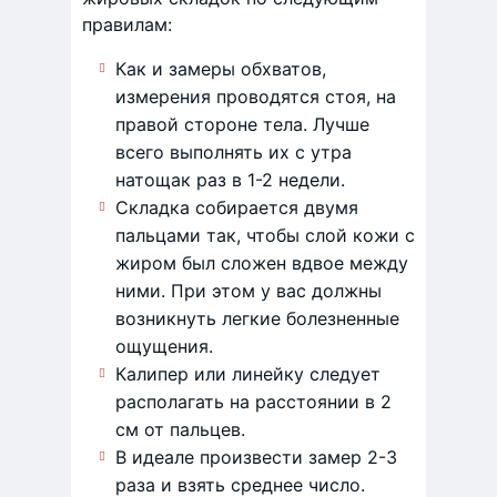
правилам:
Как и замеры обхватов,
измерения проводятся стоя, на
правой стороне тела. Лучше
всего выполнять их с утра
натощак раз в 1-2 недели.
Складка собирается двумя
пальцами так, чтобы слой кожи с
жиром был сложен вдвое между
ними. При этом у вас должны
возникнуть легкие болезненные
ощущения.
Калипер или линейку следует
располагать на расстоянии в 2
см от пальцев.
В идеале произвести замер 2-3
раза и взять среднее число.