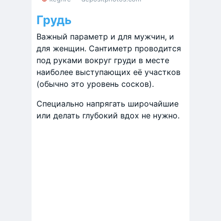
Грудь
Важный параметр и для мужчин, и
для женщин. Сантиметр проводится
под руками вокруг груди в месте
наиболее выступающих её участков
(обычно это уровень сосков).
Специально напрягать широчайшие
или делать глубокий вдох не нужно.