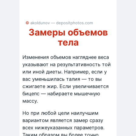
© akoldunov — depositphotos.com
Замеры объемов
тела
Изменения объемов нагляднее веса
указывают на результативность той
или иной диеты. Например, если у
вас уменьшилась талия — то вы
сжигаете жир. Если увеличивается
бицепс — набираете мышечную
массу.
Но при любой цели наилучшим
вариантом является замер сразу
всех нижеуказанных параметров.
Таким образом вы более точно