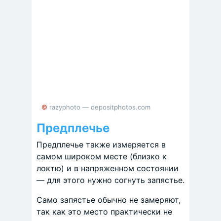
© razyphoto — depositphotos.com
Предплечье
Предплечье также измеряется в
самом широком месте (близко к
локтю) и в напряженном состоянии
— для этого нужно согнуть запястье.
Само запястье обычно не замеряют,
так как это место практически не