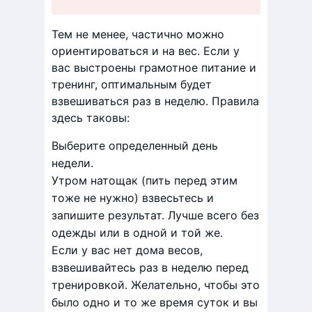
Тем не менее, частично можно
ориентироваться и на вес. Если у
вас выстроены грамотное питание и
тренинг, оптимальным будет
взвешиваться раз в неделю. Правила
здесь таковы:
Выберите определенный день
недели.
Утром натощак (пить перед этим
тоже не нужно) взвесьтесь и
запишите результат. Лучше всего без
одежды или в одной и той же.
Если у вас нет дома весов,
взвешивайтесь раз в неделю перед
тренировкой. Желательно, чтобы это
было одно и то же время суток и вы