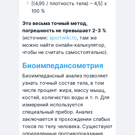
[(4,95 / плотность тела) – 4,5] х
100 %
Это весьма точный метод,
погрешность не превышает 2-3 %
(источник:
sportwiki.to
, там же
можно найти онлайн-калькулятор,
чтобы не считать самостоятельно).
Биоимпедансометрия
Биоимпедансный анализ позволяет
узнать точный состав тела, в том
числе процент жира, массу мышц,
костей, количество воды и т. п. Для
измерений используется
специальный прибор. Анализ
заключается в прохождении слабых
токов по телу человека. Существуют
определенные противопоказания.