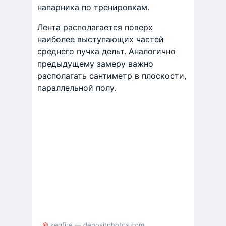
напарника по тренировкам.
Лента располагается поверх
наиболее выступающих частей
среднего пучка дельт. Аналогично
предыдущему замеру важно
располагать сантиметр в плоскости,
параллельной полу.
© kegfire — depositphotos.com