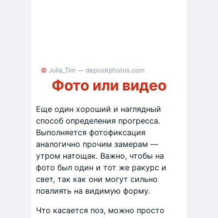
© Julia_Tim — depositphotos.com
Фото или видео
Еще один хороший и наглядный
способ определения прогресса.
Выполняется фотофиксация
аналогично прочим замерам —
утром натощак. Важно, чтобы на
фото был один и тот же ракурс и
свет, так как они могут сильно
повлиять на видимую форму.
Что касается поз, можно просто