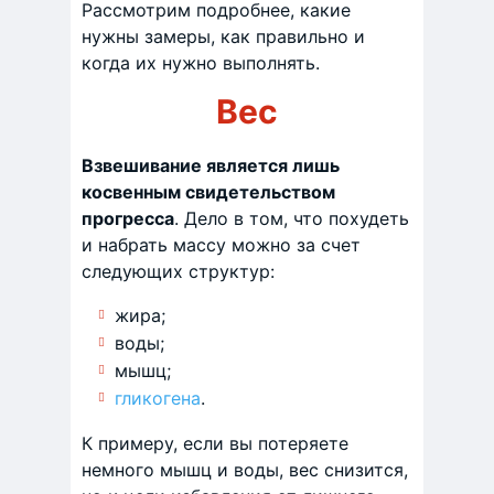
Рассмотрим подробнее, какие
нужны замеры, как правильно и
когда их нужно выполнять.
Вес
Взвешивание является лишь
косвенным свидетельством
прогресса
. Дело в том, что похудеть
и набрать массу можно за счет
следующих структур:
жира;
воды;
мышц;
гликогена
.
К примеру, если вы потеряете
немного мышц и воды, вес снизится,