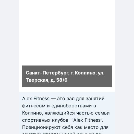
Санкт-Петербург, г. Колпино, ул.
Тверская, д. 58/6
Alex Fitness — это зал для занятий
фитнесом и единоборствами в
Колпино, являющийся частью семьи
спортивных клубов “Alex Fitness”.
Позиционируют себя как место для