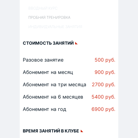
ВВОДНЫЙ КУРС
ПРОБНАЯ ТРЕНИРОВКА
ИНДИВИДУАЛЬНЫЕ ЗАНЯТИЯ
СТОИМОСТЬ ЗАНЯТИЙ
Разовое занятие
500 руб.
Абонемент на месяц
900 руб.
Абонемент на три месяца
2700 руб.
Абонемент на 6 месяцев
5400 руб.
Абонемент на год
6900 руб.
ВРЕМЯ ЗАНЯТИЙ В КЛУБЕ