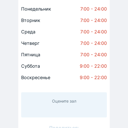
Понедельник
7:00 - 24:00
Вторник
7:00 - 24:00
Среда
7:00 - 24:00
Четверг
7:00 - 24:00
Пятница
7:00 - 24:00
Суббота
9:00 - 22:00
Воскресенье
9:00 - 22:00
Оцените зал
Поделиться: