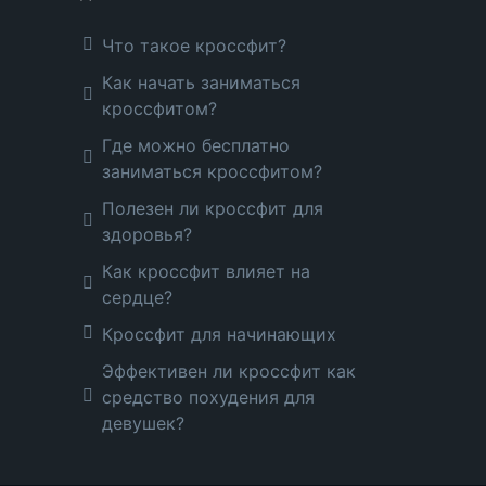
Что такое кроссфит?
Как начать заниматься
кроссфитом?
Где можно бесплатно
заниматься кроссфитом?
Полезен ли кроссфит для
здоровья?
Как кроссфит влияет на
сердце?
Кроссфит для начинающих
Эффективен ли кроссфит как
средство похудения для
девушек?