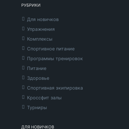
РУБРИКИ
Для новичков
Упражнения
Комплексы
Спортивное питание
Программы тренировок
Питание
Здоровье
Спортивная экипировка
Кроссфит залы
Турниры
ДЛЯ НОВИЧКОВ