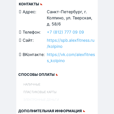
КОНТАКТЫ
Адрес:
Санкт-Петербург, г.
Колпино, ул. Тверская,
д. 58/6
Телефон:
+7 (812) 777 09 09
Сайт:
https://spb.alexfitness.ru
/kolpino
ВКонтакте:
https://vk.com/alexfitnes
s_kolpino
СПОСОБЫ ОПЛАТЫ
НАЛИЧНЫЕ
ПЛАСТИКОВЫЕ КАРТЫ
ЭЛЕКТРОННЫЕ ДЕНЬГИ
ДОПОЛНИТЕЛЬНАЯ ИНФОРМАЦИЯ