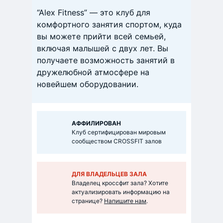
“Alex Fitness” — это клуб для
комфортного занятия спортом, куда
вы можете прийти всей семьей,
включая малышей с двух лет. Вы
получаете возможность занятий в
дружелюбной атмосфере на
новейшем оборудовании.
АФФИЛИРОВАН
Клуб сертифицирован мировым
сообществом CROSSFIT залов
ДЛЯ ВЛАДЕЛЬЦЕВ ЗАЛА
Владелец кроссфит зала? Хотите
актуализировать информацию на
странице?
Напишите нам
.