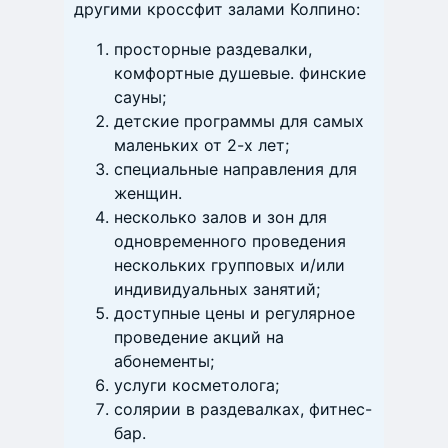
другими кроссфит залами Колпино:
просторные раздевалки,
комфортные душевые. финские
сауны;
детские программы для самых
маленьких от 2-х лет;
специальные направления для
женщин.
несколько залов и зон для
одновременного проведения
нескольких групповых и/или
индивидуальных занятий;
доступные цены и регулярное
проведение акций на
абонементы;
услуги косметолога;
солярии в раздевалках, фитнес-
бар.