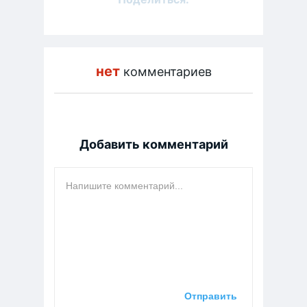
нет
комментариев
Добавить комментарий