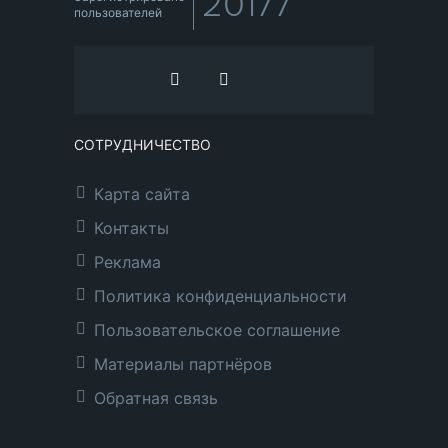
20177
пользователей
СОТРУДНИЧЕСТВО
Карта сайта
Контакты
Реклама
Политика конфиденциальности
Пользовательское соглашение
Материалы партнёров
Обратная связь