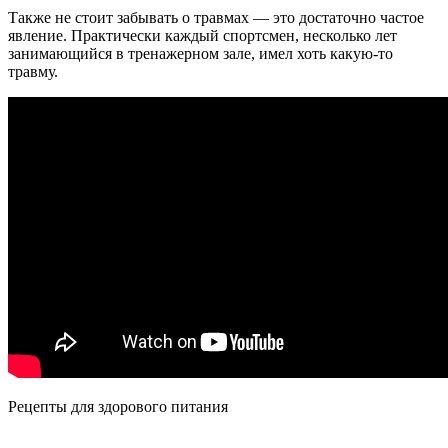
Также не стоит забывать о травмах — это достаточно частое
явление. Практически каждый спортсмен, несколько лет
занимающийся в тренажерном зале, имел хоть какую-то
травму.
Рецепты для здорового питания