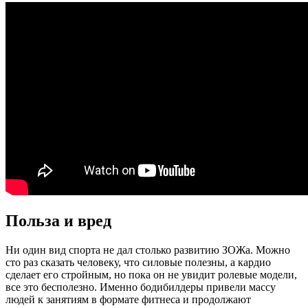
Польза и вред
Ни один вид спорта не дал столько развитию ЗОЖа. Можно
сто раз сказать человеку, что силовые полезны, а кардио
сделает его стройным, но пока он не увидит ролевые модели,
все это бесполезно. Именно бодибилдеры привели массу
людей к занятиям в формате фитнеса и продолжают