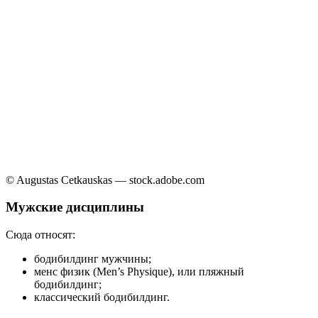
© Augustas Cetkauskas — stock.adobe.com
Мужские дисциплины
Сюда относят:
бодибилдинг мужчины;
менс физик (Men’s Physique), или пляжный
бодибилдинг;
классический бодибилдинг.