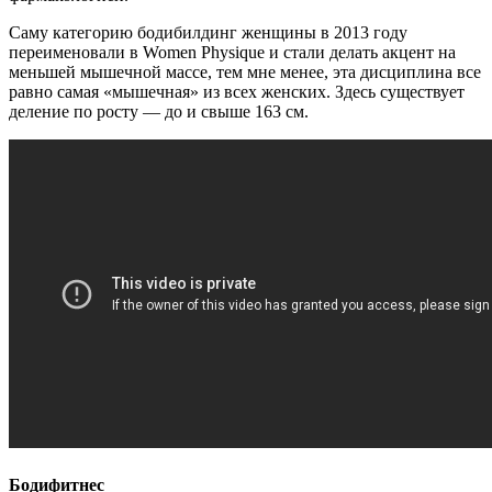
Саму категорию бодибилдинг женщины в 2013 году
переименовали в Women Physique и стали делать акцент на
меньшей мышечной массе, тем мне менее, эта дисциплина все
равно самая «мышечная» из всех женских. Здесь существует
деление по росту — до и свыше 163 см.
Бодифитнес