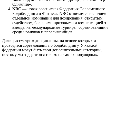
Олимпия».
NBC
— новая российская Федерация Современного
Бодибилдинга и Фитнеса. NBC отличается наличием
отдельной номинации для позирования, открытым
судейством, большими призовыми и компенсацией за
выезды на международные турниры, соревнованиями
среди новичков и паралимпийцев.
Далее рассмотрим дисциплины, на основе которых и
проводятся соревнования по бодибилдингу. У каждой
федерации могут быть свои дополнительные категории,
поэтому мы задержимся только на самых популярных.