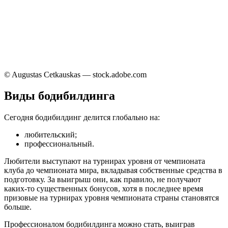
© Augustas Cetkauskas — stock.adobe.com
Виды бодибилдинга
Сегодня бодибилдинг делится глобально на:
любительский;
профессиональный.
Любители выступают на турнирах уровня от чемпионата
клуба до чемпионата мира, вкладывая собственные средства в
подготовку. За выигрыш они, как правило, не получают
каких-то существенных бонусов, хотя в последнее время
призовые на турнирах уровня чемпионата страны становятся
больше.
Профессионалом бодибилдинга можно стать, выиграв