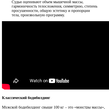
Судьи оценивают объем мышечной массы,
гармоничность телосложения, симметрию, степень
просушенности, общую эстетику и пропорции
тела, произвольную программу.
Классический бодибилдинг
Мужской бодибилдинг свыше 100 кг – это «монстры массы»,