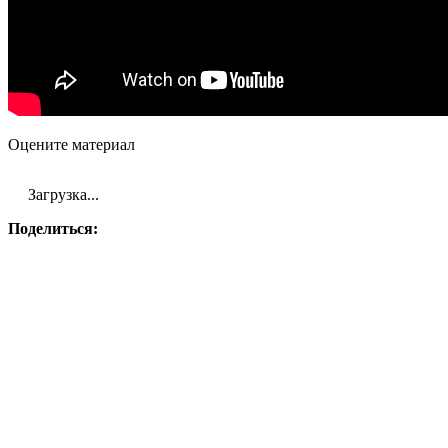
Оцените материал
Загрузка...
Поделиться: