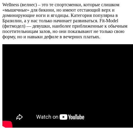
Wellness (велнес) – это те спортсменки, которые слишком
«мышечные» для бикини, но имеют отстающий верх и
доминирующие ноги и ягодицы. Категория популярна в
Бразилии, а у нас только начинает развиваться. Fit-Model
(фитмодел) — девушки, наиболее приближенные к обычным
посетительницам залов, но они показывают не только свою
форму, но и навыки дефиле в вечерних платьях.