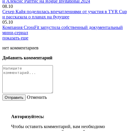
и Алексис Раптис на Rogue Invitational 2024
08.10
Сехер Кайя поделилась впечатлениями от участия в TYR Cup
и рассказала о планах на будущее
05.10
Компания CrossFit запустила собственный документальный
мини-сериал
показать еще
нет
комментариев
Добавить комментарий
Отменить
Авторизуйтесь:
Чтобы оставить комментарий, вам необходимо