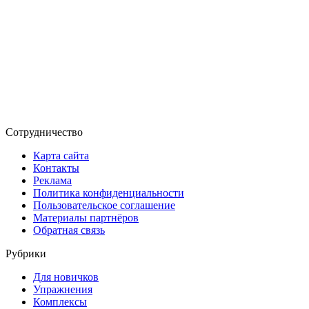
Сотрудничество
Карта сайта
Контакты
Реклама
Политика конфиденциальности
Пользовательское соглашение
Материалы партнёров
Обратная связь
Рубрики
Для новичков
Упражнения
Комплексы