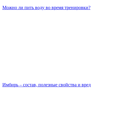
Можно ли пить воду во время тренировки?
Имбирь – состав, полезные свойства и вред