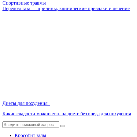
Спортивные травмы
Перелом таза — причины, клинические признаки и лечение
Диеты для похудения
Какие сладости можно есть на диете без вреда для похудения
Кроссфит залы