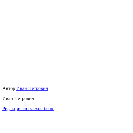
Автор
Иван Петрович
Иван Петрович
Редакция cross-expert.com