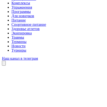
Комплексы
Упражнения
Программы
Для новичков
Питание
Спортивное питание
Здоровье атлетов
Экипировка
Травмы
Термины
Новости
Турниры
Наш канал в телеграм