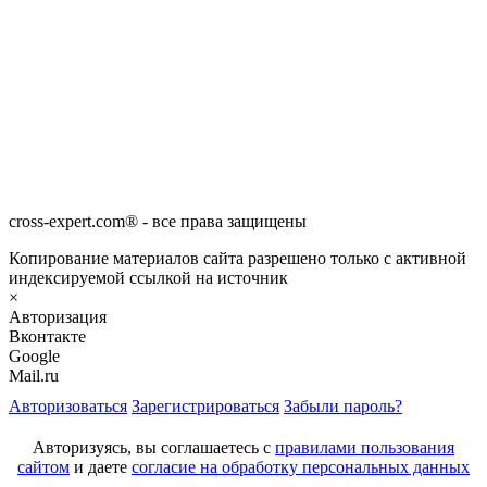
cross-expert.com® - все права защищены
Копирование материалов сайта разрешено только с активной
индексируемой ссылкой на источник
×
Авторизация
Вконтакте
Google
Mail.ru
Авторизоваться
Зарегистрироваться
Забыли пароль?
Авторизуясь, вы соглашаетесь с
правилами пользования
сайтом
и даете
согласие на обработку персональных данных