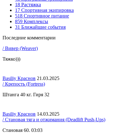
18
Растяжка
17
Спортивная экипировка
518
Спортивное питание
859
Комплексы
31
Ближайшие события
Последние комментарии
/ Вивер (Weaver)
Тяжко)))
Basiliy Краснов
21.03.2025
/ Крепость (Fortress)
Штанга 40 кг. Гиря 32
Basiliy Краснов
14.03.2025
/ Становая тяга и отжимания (Deadlift Push-Ups)
Становая 60. 03:03