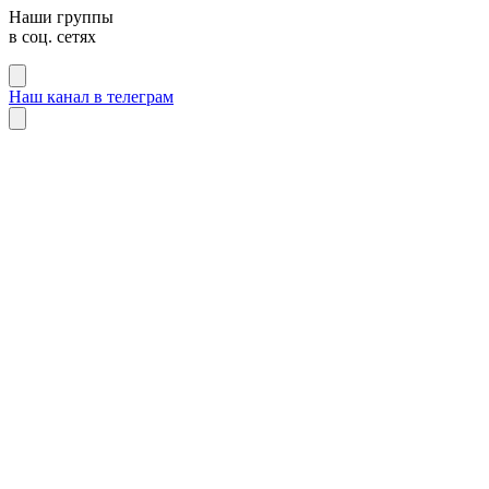
Наши группы
в соц. сетях
Наш канал в телеграм