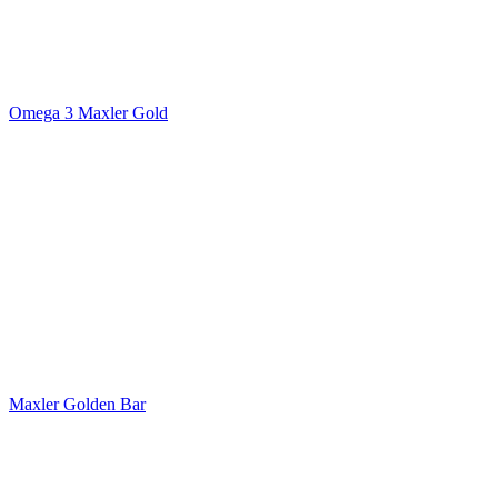
Omega 3 Maxler Gold
Maxler Golden Bar