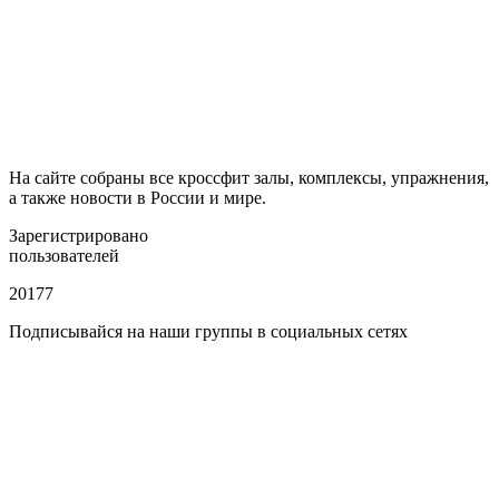
На сайте собраны все кроссфит залы, комплексы, упражнения,
а также новости в России и мире.
Зарегистрировано
пользователей
20177
Подписывайся на наши группы в социальных сетях