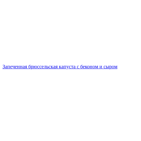
Запеченная брюссельская капуста с беконом и сыром