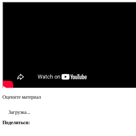
Оцените материал
Загрузка...
Поделиться: